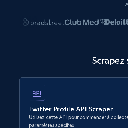
Scrapez s
Twitter Profile API Scraper
Utilisez cette API pour commencer à collect
paramètres spécifiés