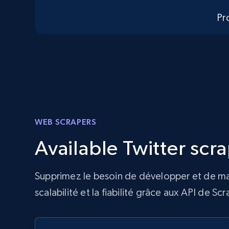
Pr
WEB SCRAPERS
Available Twitter scr
Supprimez le besoin de développer et de mai
scalabilité et la fiabilité grâce aux API de 