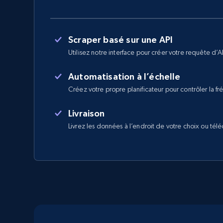
Scraper basé sur une API
Utilisez notre interface pour créer votre requête d’A
Automatisation à l’échelle
Créez votre propre planificateur pour contrôler la f
Livraison
Livrez les données à l’endroit de votre choix ou tél