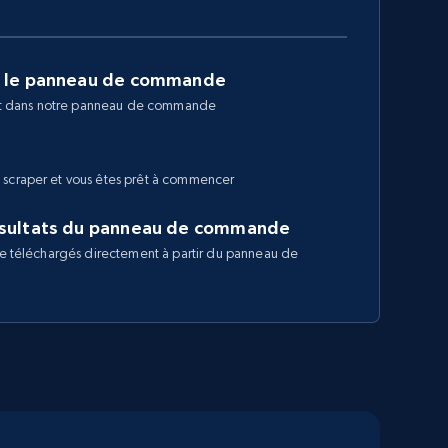
r le panneau de commande
fait dans notre panneau de commande
 scraper et vous êtes prêt à commencer
ésultats du panneau de commande
tre téléchargés directement à partir du panneau de