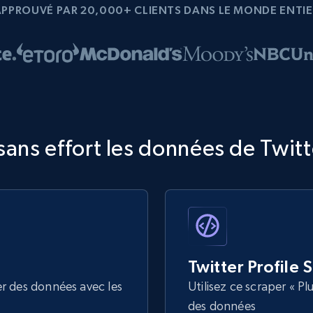
APPROUVÉ PAR 20,000+ CLIENTS DANS LE MONDE ENTIE
ans effort les données de Twitte
Twitter Profile 
er des données avec les
Utilisez ce scraper « P
des données