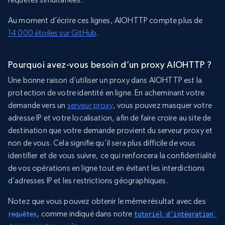
Au moment d’écrire ces lignes, AIOHTTP compte plus de
14 000 étoiles sur GitHub
.
Pourquoi avez-vous besoin d’un proxy AIOHTTP ?
Une bonne raison d’utiliser un proxy dans AIOHTTP est la
protection de votre identité en ligne. En acheminant votre
demande vers un
serveur proxy
, vous pouvez masquer votre
adresse IP et votre localisation, afin de faire croire au site de
destination que votre demande provient du serveur proxy et
non de vous. Cela signifie qu’il sera plus difficile de vous
identifier et de vous suivre, ce qui renforcera la confidentialité
de vos opérations en ligne tout en évitant les interdictions
d’adresses IP et les restrictions géographiques.
Notez que vous pouvez obtenir le même résultat avec des
, comme indiqué dans notre
requêtes
tutoriel d’intégration 