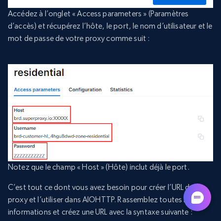
Accédez à l’onglet « Access parameters » (Paramètres
d’accès) et récupérez l’hôte, le port, le nom d’utilisateur et le
mot de passe de votre proxy comme suit :
Notez que le champ « Host » (Hôte) inclut déjà le port.
C’est tout ce dont vous avez besoin pour créer l’URL du
proxy et l’utiliser dans AIOHTTP. Rassemblez toutes les
informations et créez une URL avec la syntaxe suivante :