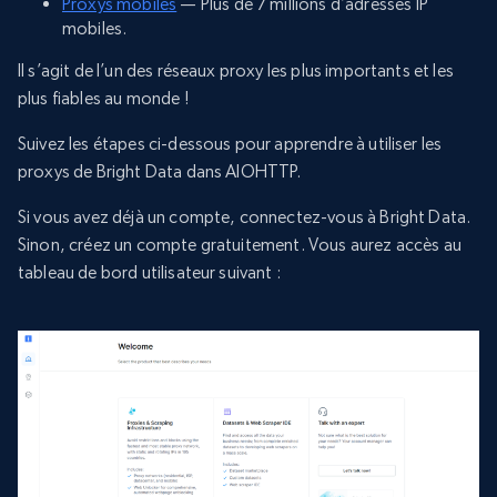
Proxys mobiles
— Plus de 7 millions d’adresses IP
mobiles.
Il s’agit de l’un des réseaux proxy les plus importants et les
plus fiables au monde !
Suivez les étapes ci-dessous pour apprendre à utiliser les
proxys de Bright Data dans AIOHTTP.
Si vous avez déjà un compte, connectez-vous à Bright Data.
Sinon, créez un compte gratuitement. Vous aurez accès au
tableau de bord utilisateur suivant :