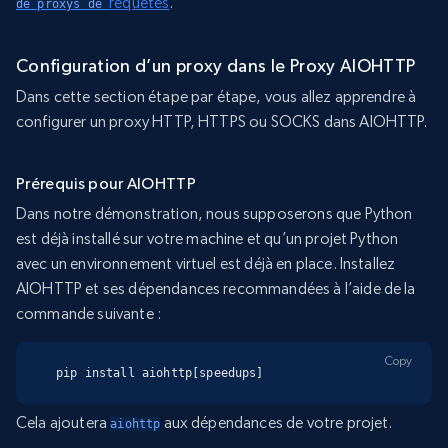
requêtes
.
de proxys de 
Configuration d’un proxy dans le Proxy AIOHTTP
Dans cette section étape par étape, vous allez apprendre à
configurer un proxy HTTP, HTTPS ou SOCKS dans AIOHTTP.
Prérequis pour AIOHTTP
Dans notre démonstration, nous supposerons que Python
est déjà installé sur votre machine et qu’un projet Python
avec un environnement virtuel est déjà en place. Installez
AIOHTTP et ses dépendances recommandées à l’aide de la
commande suivante :
Copy
pip install aiohttp[speedups]
Cela ajoutera
aux dépendances de votre projet.
aiohttp