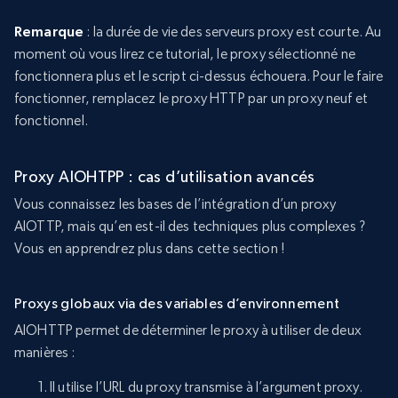
Remarque
: la durée de vie des serveurs proxy est courte. Au
moment où vous lirez ce tutorial, le proxy sélectionné ne
fonctionnera plus et le script ci-dessus échouera. Pour le faire
fonctionner, remplacez le proxy HTTP par un proxy neuf et
fonctionnel.
Proxy AIOHTPP : cas d’utilisation avancés
Vous connaissez les bases de l’intégration d’un proxy
AIOTTP, mais qu’en est-il des techniques plus complexes ?
Vous en apprendrez plus dans cette section !
Proxys globaux via des variables d’environnement
AIOHTTP permet de déterminer le proxy à utiliser de deux
manières :
Il utilise l’URL du proxy transmise à l’argument proxy.