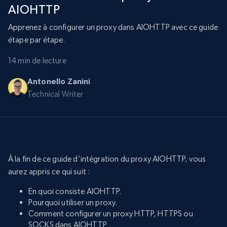
AIOHTTP
Apprenez à configurer un proxy dans AIOHTTP avec ce guide
étape par étape.
14 min de lecture
Antonello Zanini
Technical Writer
À la fin de ce guide d’intégration du proxy AIOHTTP, vous
aurez appris ce qui suit :
En quoi consiste AIOHTTP.
Pourquoi utiliser un proxy.
Comment configurer un proxy HTTP, HTTPS ou
SOCKS dans AIOHTTP.