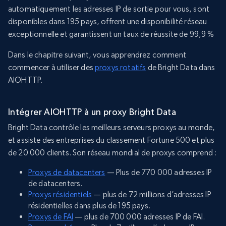
automatiquement les adresses IP de sortie pour vous, sont
disponibles dans 195 pays, offrent une disponibilité réseau
exceptionnelle et garantissent un taux de réussite de 99,9 %
Dans le chapitre suivant, vous apprendrez comment
commencer à utiliser des
proxys rotatifs
de Bright Data dans
AIOHTTP.
Intégrer AIOHTTP à un proxy Bright Data
Bright Data contrôle les meilleurs serveurs proxys au monde,
et assiste des entreprises du classement Fortune 500 et plus
de 20 000 clients. Son réseau mondial de proxys comprend :
Proxys de datacenters
— Plus de 770 000 adresses IP
de datacenters.
Proxys résidentiels
— plus de 72 millions d’adresses IP
résidentielles dans plus de 195 pays.
Proxys de FAI
— plus de 700 000 adresses IP de FAI.