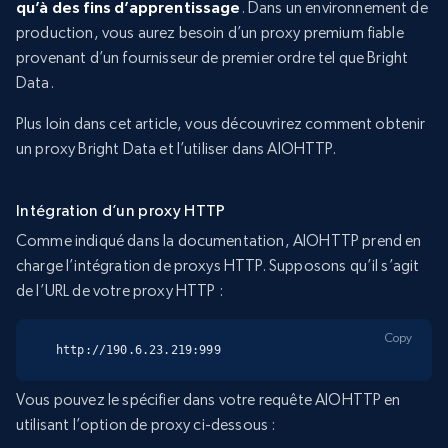
qu’à des fins d’apprentissage
. Dans un environnement de
production, vous aurez besoin d’un proxy premium fiable
provenant d’un fournisseur de premier ordre tel que Bright
Data.
Plus loin dans cet article, vous découvrirez comment obtenir
un proxy Bright Data et l’utiliser dans AIOHTTP.
Intégration d’un proxy HTTP
Comme indiqué dans la documentation, AIOHTTP prend en
charge l’intégration de proxys HTTP. Supposons qu’il s’agit
de l’URL de votre proxy HTTP :
Copy
http://190.6.23.219:999
Vous pouvez le spécifier dans votre requête AIOHTTP en
utilisant l’option de proxy ci-dessous :