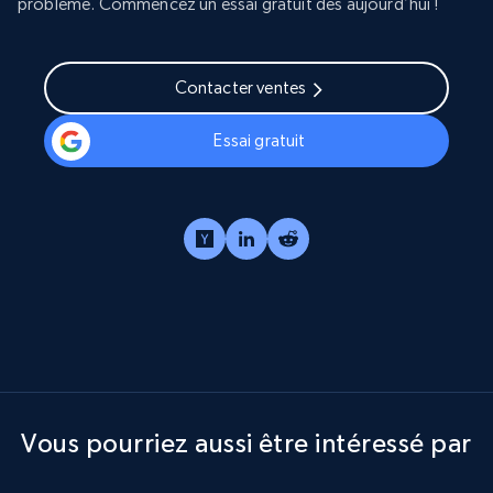
problème. Commencez un essai gratuit dès aujourd’hui !
Contacter ventes
Essai gratuit
Vous pourriez aussi être intéressé par