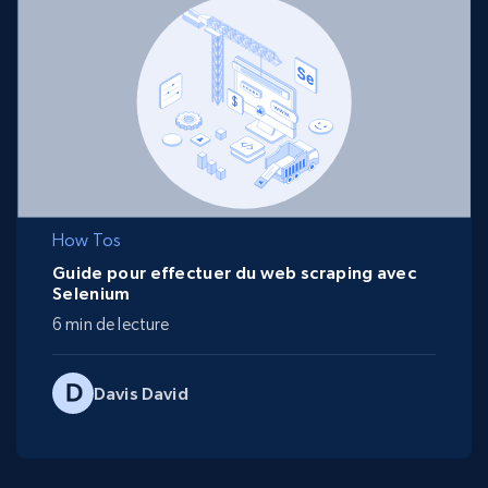
How Tos
Guide pour effectuer du web scraping avec
Selenium
6 min de lecture
Davis David