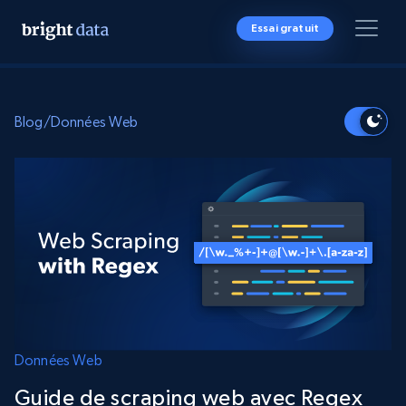
Essai gratuit
Blog
/
Données Web
Données Web
Guide de scraping web avec Regex