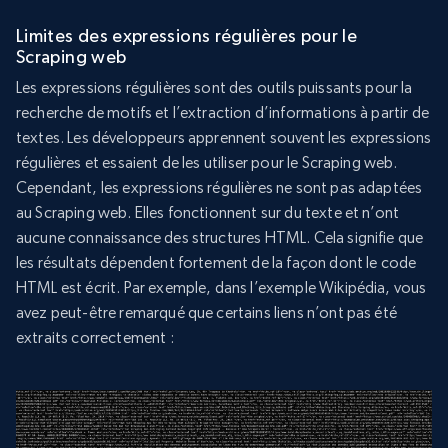
Limites des expressions régulières pour le
Scraping web
Les expressions régulières sont des outils puissants pour la
recherche de motifs et l’extraction d’informations à partir de
textes. Les développeurs apprennent souvent les expressions
régulières et essaient de les utiliser pour le Scraping web.
Cependant, les expressions régulières ne sont pas adaptées
au Scraping web. Elles fonctionnent sur du texte et n’ont
aucune connaissance des structures HTML. Cela signifie que
les résultats dépendent fortement de la façon dont le code
HTML est écrit. Par exemple, dans l’exemple Wikipédia, vous
avez peut-être remarqué que certains liens n’ont pas été
extraits correctement :