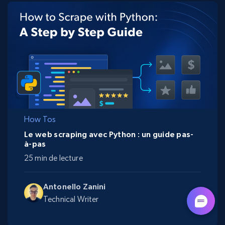
How Tos
Le web scraping avec Python : un guide pas-
à-pas
25 min de lecture
Antonello Zanini
Technical Writer