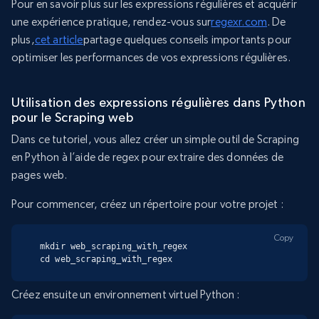
Pour en savoir plus sur les expressions régulières et acquérir
une expérience pratique, rendez-vous sur
regexr.com
. De
plus,
cet article
partage quelques conseils importants pour
optimiser les performances de vos expressions régulières.
Utilisation des expressions régulières dans Python
pour le Scraping web
Dans ce tutoriel, vous allez créer un simple outil de Scraping
en Python à l’aide de regex pour extraire des données de
pages web.
Pour commencer, créez un répertoire pour votre projet :
Copy
mkdir web_scraping_with_regex

cd web_scraping_with_regex
Créez ensuite un environnement virtuel Python :