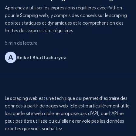
Apprenez à utiliser les expressions régulières avec Python
pour le Scraping web, y compris des conseils sur le scraping
de sites statiques et dynamiques et la compréhension des
limites des expressions régulières.
5 min de lecture
Aniket Bhattacharyea
Le scraping web est une technique qui permet d’extraire des
données à partir de pages web. Elle est particulièrement utile
lorsque le site web cible ne propose pas d’API, que l’API ne
peut pas être utilisée ou qu’elle ne renvoie pas les données
exactes que vous souhaitez.