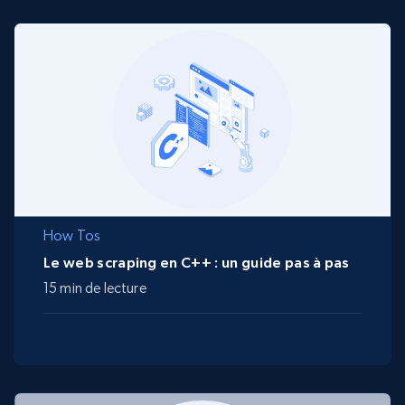
How Tos
Le web scraping en C++ : un guide pas à pas
15 min de lecture