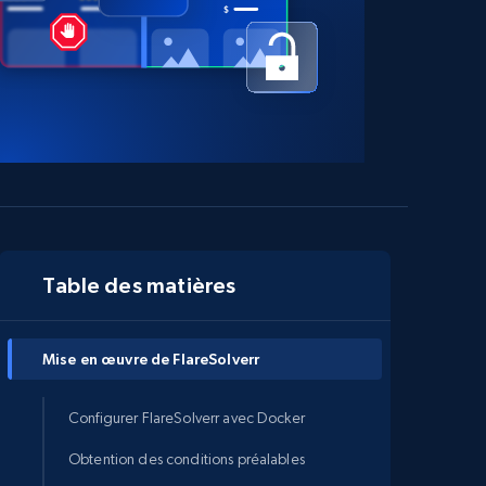
Table des matières
Mise en œuvre de FlareSolverr
Configurer FlareSolverr avec Docker
Obtention des conditions préalables