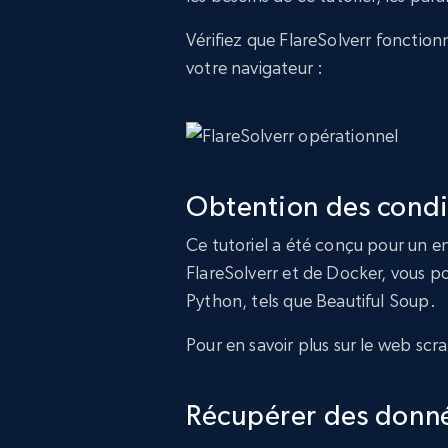
Vérifiez que FlareSolverr fonctio
votre navigateur :
Obtention des condi
Ce tutoriel a été conçu pour un 
FlareSolverr et de Docker, vous po
Python, tels que Beautiful Soup.
Pour en savoir plus sur le web sc
Récupérer des donné