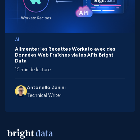
AI
Alimenter les Recettes Workato avec des
Données Web Fraîches via les APIs Bright
Data
15 min de lecture
Antonello Zanini
Technical Writer