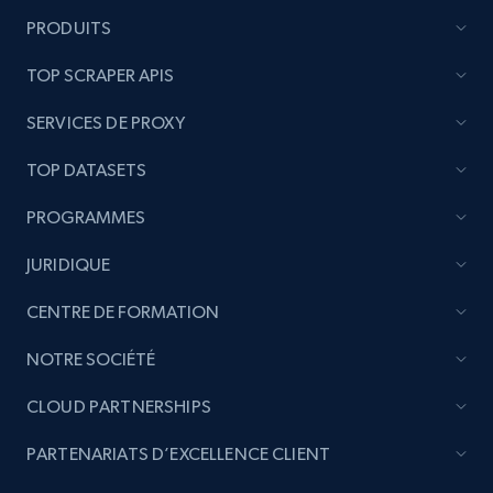
PRODUITS
TOP SCRAPER APIS
SERVICES DE PROXY
TOP DATASETS
PROGRAMMES
JURIDIQUE
CENTRE DE FORMATION
NOTRE SOCIÉTÉ
CLOUD PARTNERSHIPS
PARTENARIATS D’EXCELLENCE CLIENT