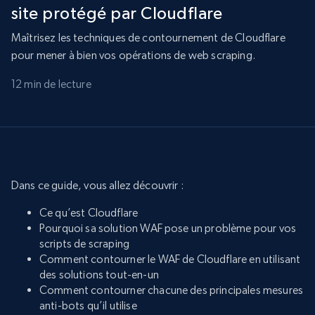
site protégé par Cloudflare
Maîtrisez les techniques de contournement de Cloudflare
pour mener à bien vos opérations de web scraping.
12 min de lecture
Dans ce guide, vous allez découvrir :
Ce qu’est Cloudflare
Pourquoi sa solution WAF pose un problème pour vos
scripts de scraping
Comment contourner le WAF de Cloudflare en utilisant
des solutions tout-en-un
Comment contourner chacune des principales mesures
anti-bots qu’il utilise