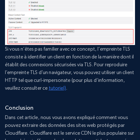
Si vous n’êtes pas familier avec ce concept, l’empreinte TLS
consiste à identifier un client en fonction de la manière dont il
établit des connexions sécurisées via TLS. Pour reproduire
l’empreinte TLS d’un navigateur, vous pouvez utiliser un client
HTTP tel que curl-impersonate (pour plus d’information,
veuillez consulter ce
tutoriel)
.
Conclusion
Dans cet article, nous vous avons expliqué comment vous
pouvez extraire des données des sites web protégés par
Cloudflare. Cloudflare est le service CDN le plus populaire sur