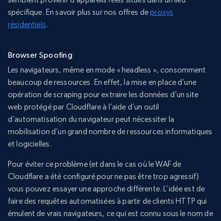
spécifique. En savoir plus sur nos offres de
proxys
résidentiels
.
Browser Spoofing
Les navigateurs, même en mode « headless », consomment
beaucoup de ressources. En effet, la mise en place d’une
opération de scraping pour extraire les données d’un site
web protégé par Cloudflare à l’aide d’un outil
d’automatisation du navigateur peut nécessiter la
mobilisation d’un grand nombre de ressources informatiques
et logicielles.
Pour éviter ce problème (et dans le cas où le WAF de
Cloudflare a été configuré pour ne pas être trop agressif)
vous pouvez essayer une approche différente. L’idée est de
faire des requêtes automatisées à partir de clients HTTP qui
émulent de vrais navigateurs, ce qui est connu sous le nom de