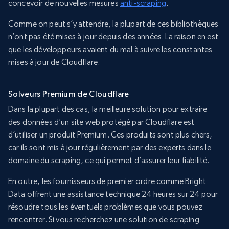
concevoir de nouvelles mesures
anti-scraping
.
Comme on peut s’y attendre, la plupart de ces bibliothèques
n’ont pas été mises à jour depuis des années. La raison en est
que les développeurs avaient du mal à suivre les constantes
mises à jour de Cloudflare.
Solveurs Premium de Cloudflare
Dans la plupart des cas, la meilleure solution pour extraire
des données d’un site web protégé par Cloudflare est
d’utiliser un produit Premium. Ces produits sont plus chers,
car ils sont mis à jour régulièrement par des experts dans le
domaine du scraping, ce qui permet d’assurer leur fiabilité.
En outre, les fournisseurs de premier ordre comme Bright
Data offrent une assistance technique 24 heures sur 24 pour
résoudre tous les éventuels problèmes que vous pouvez
rencontrer. Si vous recherchez une solution de scraping