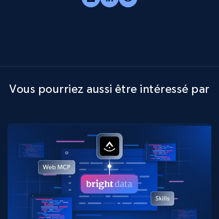
Vous pourriez aussi être intéressé par