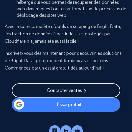
hébergé qui vous permet de récupérer des données
web dynamiques tout en automatisant le processus de
déblocage des sites web.
Avec la suite complète d’outils de scraping de Bright Data,
l’extraction de données à partir de sites protégés par
Cloudflare n’a jamais été aussi facile !
Inscrivez-vous dès maintenant pour découvrir les solutions
de Bright Data qui répondent le mieux à vos besoins.
Commencez par un essai gratuit dès aujourd’hui !
Contacter ventes
Essai gratuit