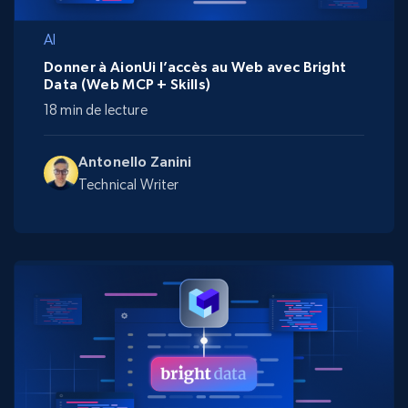
AI
Donner à AionUi l’accès au Web avec Bright
Data (Web MCP + Skills)
18 min de lecture
Antonello Zanini
Technical Writer