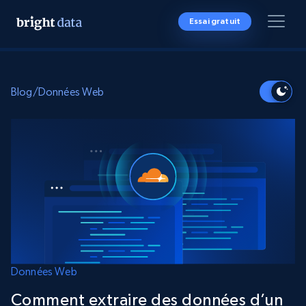
Essai gratuit
Blog
/
Données Web
Données Web
Comment extraire des données d’un