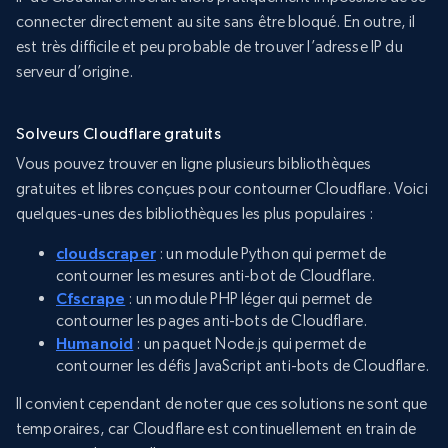
connecter directement au site sans être bloqué. En outre, il
est très difficile et peu probable de trouver l’adresse IP du
serveur d’origine.
Solveurs Cloudflare gratuits
Vous pouvez trouver en ligne plusieurs bibliothèques
gratuites et libres conçues pour contourner Cloudflare. Voici
quelques-unes des bibliothèques les plus populaires :
cloudscraper
: un module Python qui permet de
contourner les mesures anti-bot de Cloudflare.
Cfscrape
: un module PHP léger qui permet de
contourner les pages anti-bots de Cloudflare.
Humanoid
: un paquet Node.js qui permet de
contourner les défis JavaScript anti-bots de Cloudflare.
Il convient cependant de noter que ces solutions ne sont que
temporaires, car Cloudflare est continuellement en train de