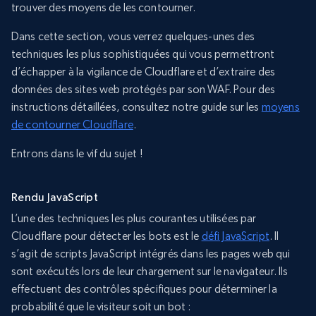
trouver des moyens de les contourner.
Dans cette section, vous verrez quelques-unes des
techniques les plus sophistiquées qui vous permettront
d’échapper à la vigilance de Cloudflare et d’extraire des
données des sites web protégés par son WAF. Pour des
instructions détaillées, consultez notre guide sur les
moyens
de contourner Cloudflare
.
Entrons dans le vif du sujet !
Rendu JavaScript
L’une des techniques les plus courantes utilisées par
Cloudflare pour détecter les bots est le
défi JavaScript
. Il
s’agit de scripts JavaScript intégrés dans les pages web qui
sont exécutés lors de leur chargement sur le navigateur. Ils
effectuent des contrôles spécifiques pour déterminer la
probabilité que le visiteur soit un bot :