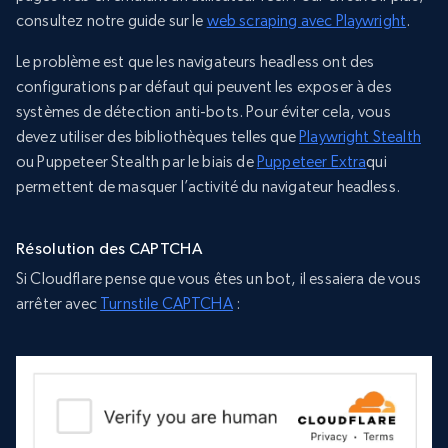
consultez notre guide sur le
web scraping avec Playwright
.
Le problème est que les navigateurs headless ont des
configurations par défaut qui peuvent les exposer à des
systèmes de détection anti-bots. Pour éviter cela, vous
devez utiliser des bibliothèques telles que
Playwright Stealth
ou Puppeteer Stealth par le biais de
Puppeteer Extra
qui
permettent de masquer l’activité du navigateur headless.
Résolution des CAPTCHA
Si Cloudflare pense que vous êtes un bot, il essaiera de vous
arrêter avec
Turnstile CAPTCHA
: