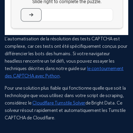
L’automatisation de la résolution des tests CAPTCHA est
complexe, car ces tests ont été spécifiquement conçus pour
différencier les bots des humains. Si votre navigateur
headless rencontre un tel défi, vous pouvez essayer les
techniques décrites dans notre guide sur
le contournement
des CAPTCHA avec Python
.
Pour une solution plus fiable qui fonctionne quelle que soit la
technologie que vous utilisez dans votre script de scraping,
considérez le
Cloudflare Turnstile Solver
de Bright Data. Ce
solveur résout rapidement et automatiquement les Turnstile
CAPTCHA de Cloudflare.