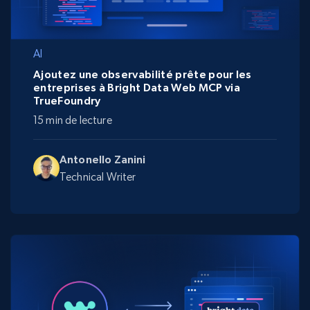
AI
Ajoutez une observabilité prête pour les
entreprises à Bright Data Web MCP via
TrueFoundry
15 min de lecture
Antonello Zanini
Technical Writer