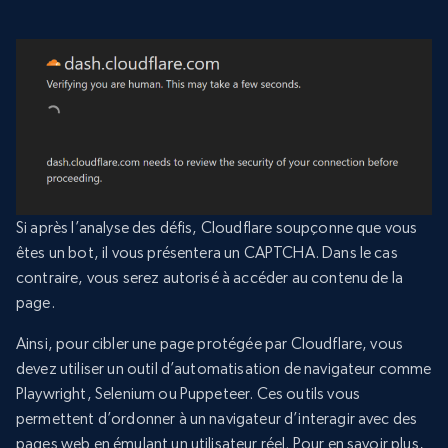
Si après l’analyse des défis, Cloudflare soupçonne que vous
êtes un bot, il vous présentera un CAPTCHA. Dans le cas
contraire, vous serez autorisé à accéder au contenu de la
page.
Ainsi, pour cibler une page protégée par Cloudflare, vous
devez utiliser un outil d’automatisation de navigateur comme
Playwright, Selenium ou Puppeteer. Ces outils vous
permettent d’ordonner à un navigateur d’interagir avec des
pages web en émulant un utilisateur réel. Pour en savoir plus,