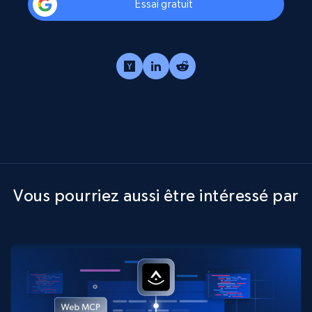
Essai gratuit
Vous pourriez aussi être intéressé par