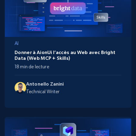
AI
Donner à AionUi l’accès au Web avec Bright
Data (Web MCP + Skills)
18 min de lecture
Antonello Zanini
Technical Writer