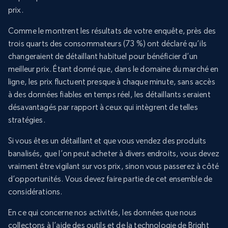
prix.
Comme le montrent les résultats de votre enquête, près des
trois quarts des consommateurs (73 %) ont déclaré qu’ils
changeraient de détaillant habituel pour bénéficier d’un
meilleur prix. Étant donné que, dans le domaine du marché en
ligne, les prix fluctuent presque à chaque minute, sans accès
à des données fiables en temps réel, les détaillants seraient
désavantagés par rapport à ceux qui intègrent de telles
stratégies.
Si vous êtes un détaillant et que vous vendez des produits
banalisés, que l’on peut acheter à divers endroits, vous devez
vraiment être vigilant sur vos prix, sinon vous passerez à côté
d’opportunités. Vous devez faire partie de cet ensemble de
considérations.
En ce qui concerne nos activités, les données que nous
collectons à l’aide des outils et de la technologie de Bright