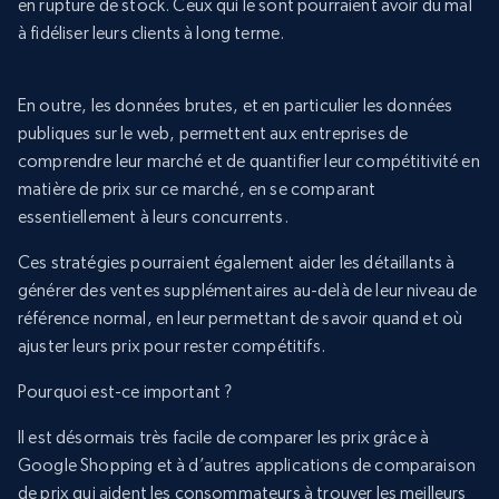
en rupture de stock. Ceux qui le sont pourraient avoir du mal
à fidéliser leurs clients à long terme.
En outre, les données brutes, et en particulier les données
publiques sur le web, permettent aux entreprises de
comprendre leur marché et de quantifier leur compétitivité en
matière de prix sur ce marché, en se comparant
essentiellement à leurs concurrents.
Ces stratégies pourraient également aider les détaillants à
générer des ventes supplémentaires au-delà de leur niveau de
référence normal, en leur permettant de savoir quand et où
ajuster leurs prix pour rester compétitifs.
Pourquoi est-ce important ?
Il est désormais très facile de comparer les prix grâce à
Google Shopping et à d’autres applications de comparaison
de prix qui aident les consommateurs à trouver les meilleurs