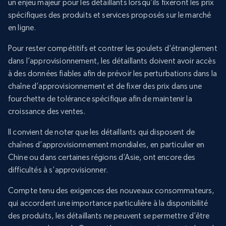
un enjeu majeur pour les détaillants lorsqu’ils fixeront les prix
spécifiques des produits et services proposés sur le marché
en ligne.
Pour rester compétitifs et contrer les goulets d’étranglement
dans l’approvisionnement, les détaillants doivent avoir accès
à des données fiables afin de prévoir les perturbations dans la
chaîne d’approvisionnement et de fixer des prix dans une
fourchette de tolérance spécifique afin de maintenir la
croissance des ventes.
Il convient de noter que les détaillants qui disposent de
chaînes d’approvisionnement mondiales, en particulier en
Chine ou dans certaines régions d’Asie, ont encore des
difficultés à s’approvisionner.
Compte tenu des exigences des nouveaux consommateurs,
qui accordent une importance particulière à la disponibilité
des produits, les détaillants ne peuvent se permettre d’être