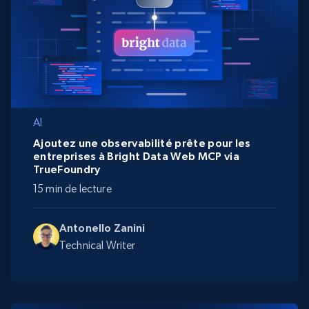
AI
Ajoutez une observabilité prête pour les
entreprises à Bright Data Web MCP via
TrueFoundry
15 min de lecture
Antonello Zanini
Technical Writer