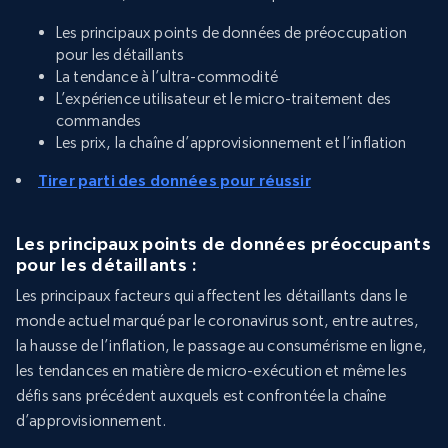
Les principaux points de données de préoccupation
pour les détaillants
La tendance à l’ultra-commodité
L’expérience utilisateur et le micro-traitement des
commandes
Les prix, la chaîne d’approvisionnement et l’inflation
Tirer parti des données pour réussir
Les principaux points de données préoccupants
pour les détaillants :
Les principaux facteurs qui affectent les détaillants dans le
monde actuel marqué par le coronavirus sont, entre autres,
la hausse de l’inflation, le passage au consumérisme en ligne,
les tendances en matière de micro-exécution et même les
défis sans précédent auxquels est confrontée la chaîne
d’approvisionnement.