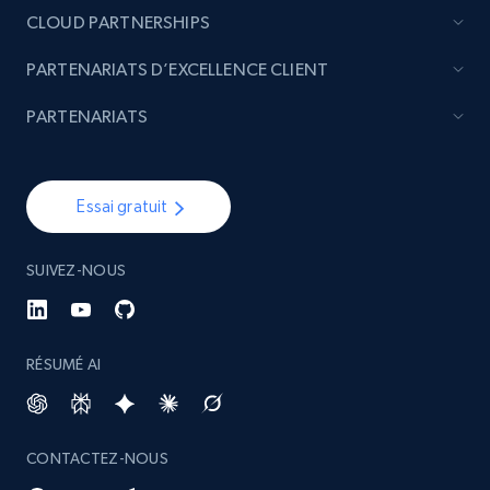
CLOUD PARTNERSHIPS
PARTENARIATS D’EXCELLENCE CLIENT
PARTENARIATS
Essai gratuit
SUIVEZ-NOUS
RÉSUMÉ AI
CONTACTEZ-NOUS