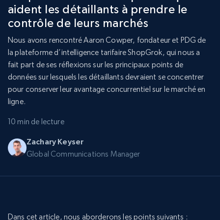
aident les détaillants à prendre le
contrôle de leurs marchés
Nous avons rencontré Aaron Cowper, fondateur et PDG de
la plateforme d’intelligence tarifaire ShopGrok, qui nous a
fait part de ses réflexions sur les principaux points de
données sur lesquels les détaillants devraient se concentrer
pour conserver leur avantage concurrentiel sur le marché en
ligne.
10 min de lecture
Zachary Keyser
Global Communications Manager
Dans cet article, nous aborderons les points suivants :