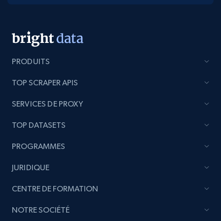
PRODUITS
TOP SCRAPER APIS
SERVICES DE PROXY
TOP DATASETS
PROGRAMMES
JURIDIQUE
CENTRE DE FORMATION
NOTRE SOCIÉTÉ