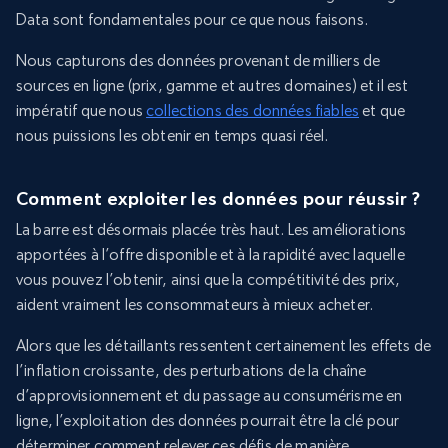
Data sont fondamentales pour ce que nous faisons.
Nous capturons des données provenant de milliers de
sources en ligne (prix, gamme et autres domaines) et il est
impératif que nous
collections des données fiables
et que
nous puissions les obtenir en temps quasi réel.
Comment exploiter les données pour réussir ?
La barre est désormais placée très haut. Les améliorations
apportées à l’offre disponible et à la rapidité avec laquelle
vous pouvez l’obtenir, ainsi que la compétitivité des prix,
aident vraiment les consommateurs à mieux acheter.
Alors que les détaillants ressentent certainement les effets de
l’inflation croissante, des perturbations de la chaîne
d’approvisionnement et du passage au consumérisme en
ligne, l’exploitation des données pourrait être la clé pour
déterminer comment relever ces défis de manière