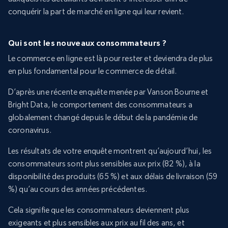
conquérir la part de marché en ligne qui leur revient.
Qui sont les nouveaux consommateurs ?
Le commerce en ligne est là pour rester et deviendra de plus
en plus fondamental pour le commerce de détail.
D’après une récente enquête menée par Vanson Bourne et
Bright Data, le comportement des consommateurs a
globalement changé depuis le début de la pandémie de
coronavirus.
Les résultats de votre enquête montrent qu’aujourd’hui, les
consommateurs sont plus sensibles aux prix (82 %), à la
disponibilité des produits (65 %) et aux délais de livraison (59
%) qu’au cours des années précédentes.
Cela signifie que les consommateurs deviennent plus
exigeants et plus sensibles aux prix au fil des ans, et