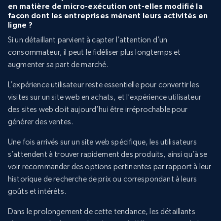
en matière de micro-exécution ont-elles modifié la
façon dont les entreprises mènent leurs activités en
ligne ?
Si un détaillant parvient à capter l’attention d’un
consommateur, il peut le fidéliser plus longtemps et
augmenter sa part de marché.
L’expérience utilisateur reste essentielle pour convertir les
visites sur un site web en achats, et l’expérience utilisateur
des sites web doit aujourd’hui être irréprochable pour
générer des ventes.
Une fois arrivés sur un site web spécifique, les utilisateurs
s’attendent à trouver rapidement des produits, ainsi qu’à se
voir recommander des options pertinentes par rapport à leur
historique de recherche de prix ou correspondant à leurs
goûts et intérêts.
Dans le prolongement de cette tendance, les détaillants