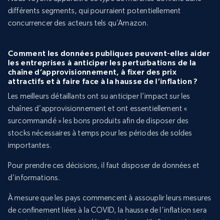
différents segments, qui pourraient potentiellement
concurrencer des acteurs tels qu’Amazon.
Comment les données publiques peuvent-elles aider
les entreprises à anticiper les perturbations de la
chaîne d’approvisionnement, à fixer des prix
attractifs et à faire face à la hausse de l’inflation ?
Les meilleurs détaillants ont su anticiper l’impact sur les
chaînes d’approvisionnement et ont essentiellement «
surcommandé » les bons produits afin de disposer des
stocks nécessaires à temps pour les périodes de soldes
importantes.
Pour prendre ces décisions, il faut disposer de données et
d’informations.
À mesure que les pays commencent à assouplir leurs mesures
de confinement liées à la COVID, la hausse de l’inflation sera