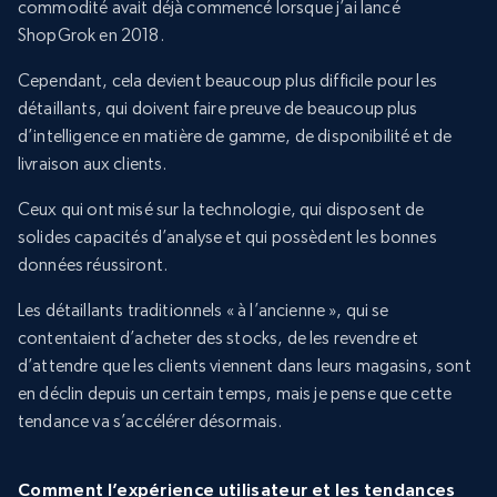
commodité avait déjà commencé lorsque j’ai lancé
ShopGrok en 2018.
Cependant, cela devient beaucoup plus difficile pour les
détaillants, qui doivent faire preuve de beaucoup plus
d’intelligence en matière de gamme, de disponibilité et de
livraison aux clients.
Ceux qui ont misé sur la technologie, qui disposent de
solides capacités d’analyse et qui possèdent les bonnes
données réussiront.
Les détaillants traditionnels « à l’ancienne », qui se
contentaient d’acheter des stocks, de les revendre et
d’attendre que les clients viennent dans leurs magasins, sont
en déclin depuis un certain temps, mais je pense que cette
tendance va s’accélérer désormais.
Comment l’expérience utilisateur et les tendances