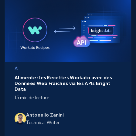
AI
Alimenter les Recettes Workato avec des
Données Web Fraîches via les APIs Bright
Data
15 min de lecture
Antonello Zanini
Technical Writer