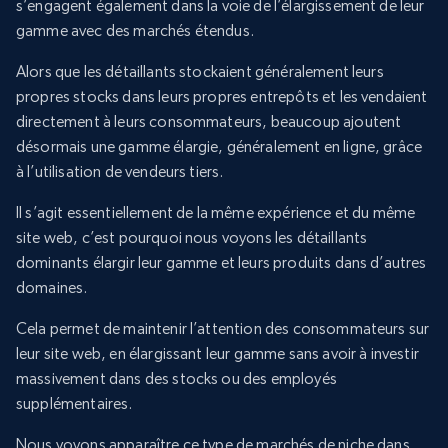
s’engagent également dans la voie de l’élargissement de leur
gamme avec des marchés étendus.
Alors que les détaillants stockaient généralement leurs
propres stocks dans leurs propres entrepôts et les vendaient
directement à leurs consommateurs, beaucoup ajoutent
désormais une gamme élargie, généralement en ligne, grâce
à l’utilisation de vendeurs tiers.
Il s’agit essentiellement de la même expérience et du même
site web, c’est pourquoi nous voyons les détaillants
dominants élargir leur gamme et leurs produits dans d’autres
domaines.
Cela permet de maintenir l’attention des consommateurs sur
leur site web, en élargissant leur gamme sans avoir à investir
massivement dans des stocks ou des employés
supplémentaires.
Nous voyons apparaître ce type de marchés de niche dans