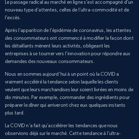
Le passage radical au marché en ligne s’est accompagné d’un
nouveau type d’attentes, celles de l’ultra-commodité et de
l’excès.
Après l’apparition de l’épidémie de coronavirus, les attentes
des consommateurs ont commencé à modifier la façon dont
les détaillants mènent leurs activités, obligeant les
entreprises à se tourner vers l’innovation pour répondre aux
demandes des nouveaux consommateurs.
Nous en sommes aujourd’hui à un point où la COVID a
vraiment accéléré la tendance selon laquelle les clients
veulent que leurs marchandises leur soient livrées en moins de
dix minutes. Par exemple, commander des ingrédients pour
préparer le dîner qui arriveront chez eux quelques instants
plus tard.
La COVID n’a fait qu’accélérer les tendances que nous
observions déjà sur le marché. Cette tendance à l’ultra-