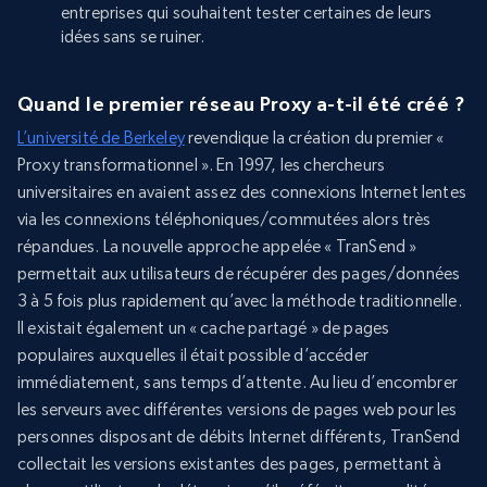
entreprises qui souhaitent tester certaines de leurs
idées sans se ruiner.
Quand le premier réseau Proxy a-t-il été créé ?
L’université de Berkeley
revendique la création du premier «
Proxy transformationnel ». En 1997, les chercheurs
universitaires en avaient assez des connexions Internet lentes
via les connexions téléphoniques/commutées alors très
répandues. La nouvelle approche appelée « TranSend »
permettait aux utilisateurs de récupérer des pages/données
3 à 5 fois plus rapidement qu’avec la méthode traditionnelle.
Il existait également un « cache partagé » de pages
populaires auxquelles il était possible d’accéder
immédiatement, sans temps d’attente. Au lieu d’encombrer
les serveurs avec différentes versions de pages web pour les
personnes disposant de débits Internet différents, TranSend
collectait les versions existantes des pages, permettant à