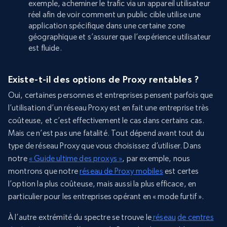
exemple, acheminer le trafic via un appareil utilisateur
réel afin de voir comment un public cible utilise une
application spécifique dans une certaine zone
géographique et s’assurer que l’expérience utilisateur
est fluide.
Existe-t-il des options de Proxy rentables ?
Oui, certaines personnes et entreprises pensent parfois que
l’utilisation d’un réseau Proxy est en fait une entreprise très
coûteuse, et c’est effectivement le cas dans certains cas.
Mais ce n’est pas une fatalité. Tout dépend avant tout du
type de réseau Proxy que vous choisissez d’utiliser. Dans
notre
« Guide ultime des proxys »
, par exemple, nous
montrons que notre
réseau de Proxy mobiles
est certes
l’option la plus coûteuse, mais aussi la plus efficace, en
particulier pour les entreprises opérant en « mode furtif ».
À l’autre extrémité du spectre se trouve le
réseau
de centres