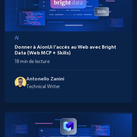
AI
Donner à AionUi l’accès au Web avec Bright
Data (Web MCP + Skills)
18 min de lecture
Antonello Zanini
Technical Writer