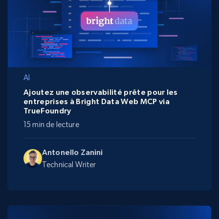
AI
Ajoutez une observabilité prête pour les
entreprises à Bright Data Web MCP via
TrueFoundry
15 min de lecture
Antonello Zanini
Technical Writer