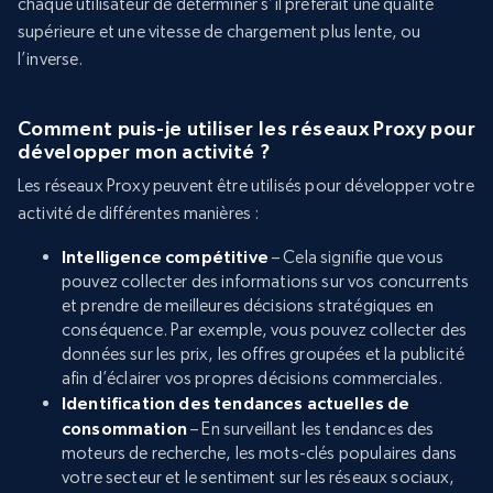
chaque utilisateur de déterminer s’il préférait une qualité
supérieure et une vitesse de chargement plus lente, ou
l’inverse.
Comment puis-je utiliser les réseaux Proxy pour
développer mon activité ?
Les réseaux Proxy peuvent être utilisés pour développer votre
activité de différentes manières :
Intelligence compétitive
– Cela signifie que vous
pouvez collecter des informations sur vos concurrents
et prendre de meilleures décisions stratégiques en
conséquence. Par exemple, vous pouvez collecter des
données sur les prix, les offres groupées et la publicité
afin d’éclairer vos propres décisions commerciales.
Identification des tendances actuelles de
consommation
– En surveillant les tendances des
moteurs de recherche, les mots-clés populaires dans
votre secteur et le sentiment sur les réseaux sociaux,