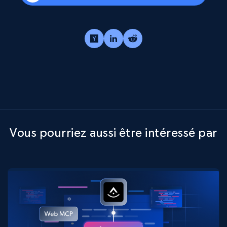
Vous pourriez aussi être intéressé par