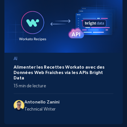
AI
Alimenter les Recettes Workato avec des
Données Web Fraîches via les APIs Bright
Data
15 min de lecture
Antonello Zanini
Technical Writer