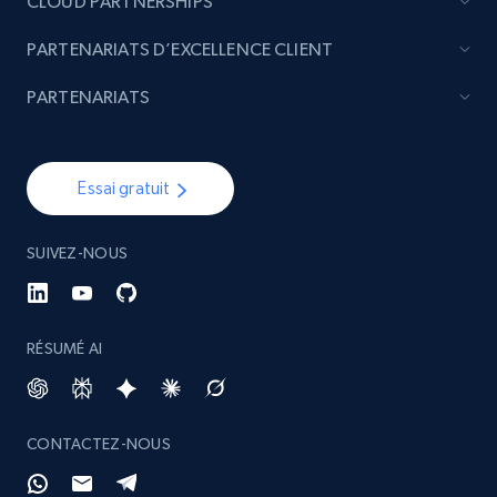
CLOUD PARTNERSHIPS
PARTENARIATS D’EXCELLENCE CLIENT
PARTENARIATS
Essai gratuit
SUIVEZ-NOUS
RÉSUMÉ AI
CONTACTEZ-NOUS