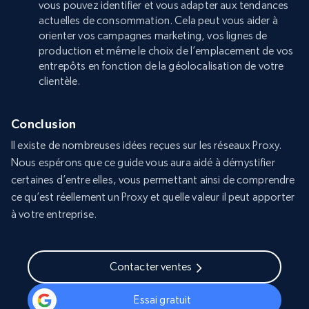
vous pouvez identifier et vous adapter aux tendances
actuelles de consommation. Cela peut vous aider à
orienter vos campagnes marketing, vos lignes de
production et même le choix de l’emplacement de vos
entrepôts en fonction de la géolocalisation de votre
clientèle.
Conclusion
Il existe de nombreuses idées reçues sur les réseaux Proxy.
Nous espérons que ce guide vous aura aidé à démystifier
certaines d’entre elles, vous permettant ainsi de comprendre
ce qu’est réellement un Proxy et quelle valeur il peut apporter
à votre entreprise.
Contacter ventes
Essai gratuit