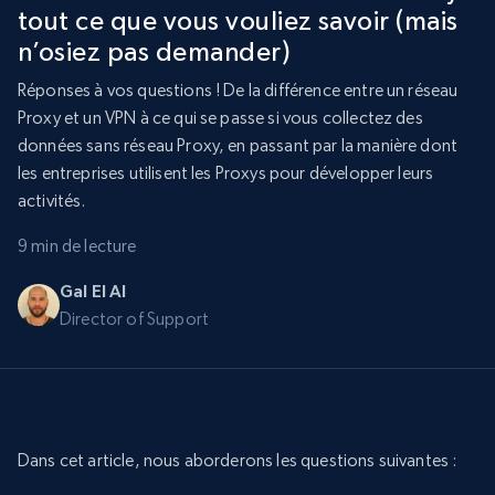
tout ce que vous vouliez savoir (mais
n’osiez pas demander)
Réponses à vos questions ! De la différence entre un réseau
Proxy et un VPN à ce qui se passe si vous collectez des
données sans réseau Proxy, en passant par la manière dont
les entreprises utilisent les Proxys pour développer leurs
activités.
9 min de lecture
Gal El Al
Director of Support
Dans cet article, nous aborderons les questions suivantes :