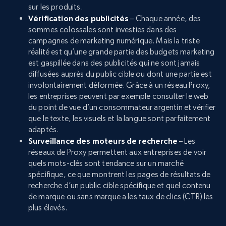
sur les produits.
Vérification des publicités
– Chaque année, des
sommes colossales sont investies dans des
campagnes de marketing numérique. Mais la triste
réalité est qu’une grande partie des budgets marketing
est gaspillée dans des publicités qui ne sont jamais
diffusées auprès du public cible ou dont une partie est
involontairement déformée. Grâce à un réseau Proxy,
les entreprises peuvent par exemple consulter le web
du point de vue d’un consommateur argentin et vérifier
que le texte, les visuels et la langue sont parfaitement
adaptés.
Surveillance des moteurs de recherche
– Les
réseaux de Proxy permettent aux entreprises de voir
quels mots-clés sont tendance sur un marché
spécifique, ce que montrent les pages de résultats de
recherche d’un public cible spécifique et quel contenu
de marque ou sans marque a les taux de clics (CTR) les
plus élevés.