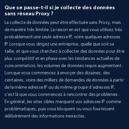
Que se passe-t-il si je collecte des données
sans réseau Proxy ?
La collecte de données peut être effectuée sans Proxy, mais
de manière très limitée. La raison en est que vous utilisez très
probablement une seule adresse IP, voire quelques adresses
IP. Lorsque vous dirigez une entreprise, quelle que soit sa
taille, et que vous cherchez à collecter des données pour être
plus compétitif et en phase avec les tendances actuelles de
consommation, les volumes de données requis augmentent.
Lorsque vous commencez à envoyer des dizaines, des
centaines, voire des milliers de demandes de données à partir
de la même adresse IP ou du même groupe d’adresses IP,
c’est là que vous commencez à rencontrer des problèmes.
En général, les sites cibles marquent vos adresses IP comme
problématiques, puis vous bloquent ou vous fournissent
délibérément des informations inexactes.