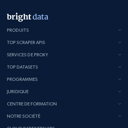
PRODUITS
TOP SCRAPER APIS
SERVICES DE PROXY
TOP DATASETS
PROGRAMMES
JURIDIQUE
CENTRE DE FORMATION
NOTRE SOCIÉTÉ