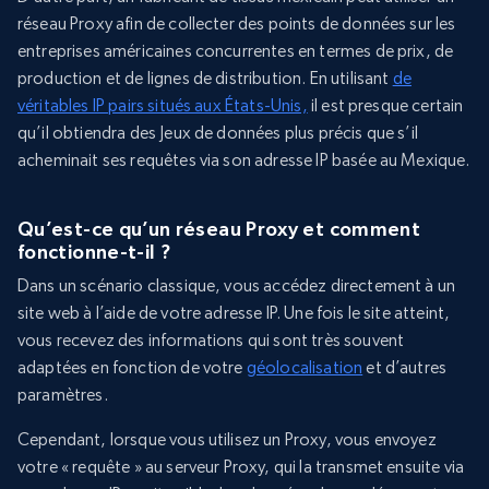
réseau Proxy afin de collecter des points de données sur les
entreprises américaines concurrentes en termes de prix, de
production et de lignes de distribution. En utilisant
de
véritables IP pairs situés aux États-Unis,
il est presque certain
qu’il obtiendra des Jeux de données plus précis que s’il
acheminait ses requêtes via son adresse IP basée au Mexique.
Qu’est-ce qu’un réseau Proxy et comment
fonctionne-t-il ?
Dans un scénario classique, vous accédez directement à un
site web à l’aide de votre adresse IP. Une fois le site atteint,
vous recevez des informations qui sont très souvent
adaptées en fonction de votre
géolocalisation
et d’autres
paramètres.
Cependant, lorsque vous utilisez un Proxy, vous envoyez
votre « requête » au serveur Proxy, qui la transmet ensuite via