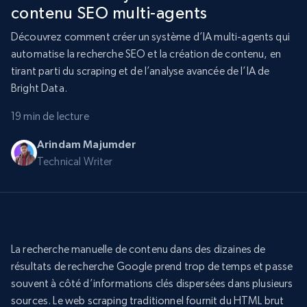
contenu SEO multi-agents
Découvrez comment créer un système d’IA multi-agents qui
automatise la recherche SEO et la création de contenu, en
tirant parti du scraping et de l’analyse avancée de l’IA de
Bright Data.
19 min de lecture
Arindam Majumder
Technical Writer
La recherche manuelle de contenu dans des dizaines de
résultats de recherche Google prend trop de temps et passe
souvent à côté d’informations clés dispersées dans plusieurs
sources. Le web scraping traditionnel fournit du HTML brut