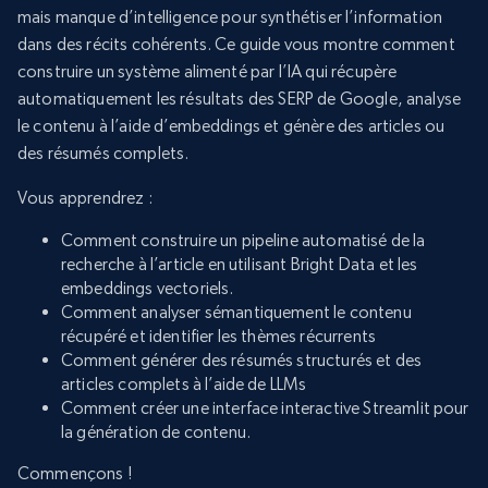
mais manque d’intelligence pour synthétiser l’information
dans des récits cohérents. Ce guide vous montre comment
construire un système alimenté par l’IA qui récupère
automatiquement les résultats des SERP de Google, analyse
le contenu à l’aide d’embeddings et génère des articles ou
des résumés complets.
Vous apprendrez :
Comment construire un pipeline automatisé de la
recherche à l’article en utilisant Bright Data et les
embeddings vectoriels.
Comment analyser sémantiquement le contenu
récupéré et identifier les thèmes récurrents
Comment générer des résumés structurés et des
articles complets à l’aide de LLMs
Comment créer une interface interactive Streamlit pour
la génération de contenu.
Commençons !