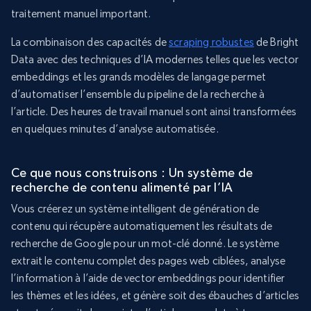
traitement manuel important.
La combinaison des capacités de
scraping robustes
de Bright
Data avec des techniques d’IA modernes telles que les vector
embeddings et les grands modèles de langage permet
d’automatiser l’ensemble du pipeline de la recherche à
l’article. Des heures de travail manuel sont ainsi transformées
en quelques minutes d’analyse automatisée.
Ce que nous construisons : Un système de
recherche de contenu alimenté par l’IA
Vous créerez un système intelligent de génération de
contenu qui récupère automatiquement les résultats de
recherche de Google pour un mot-clé donné. Le système
extrait le contenu complet des pages web ciblées, analyse
l’information à l’aide de vector embeddings pour identifier
les thèmes et les idées, et génère soit des ébauches d’articles