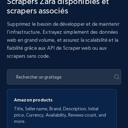
Scrapers Zara disponibles et
scrapers associés
Supprimez le besoin de développer et de maintenir
l'infrastructure. Extrayez simplement des données
web en grand volume, et assurez la scalabilité et la
fiabilité grâce aux API de Scraper web ou aux
scrapers sans code.
Amazon products
Title, Seller name, Brand, Description, Initial
price, Currency, Availability, Reviews count, and
more.