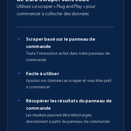
Utilisez ce scraper « Plug and Play » pour
commencer à collecter des données
Scraper basé sur le panneau de
commande
Toute l’interaction se fait dans notre panneau de
commande
Facile à utiliser
Ajoutez vos données au scraper et vous êtes prêt
à commencer
Récupérer les résultats du panneau de
commande
Les résultats peuvent être téléchargés
directement à partir du panneau de commande