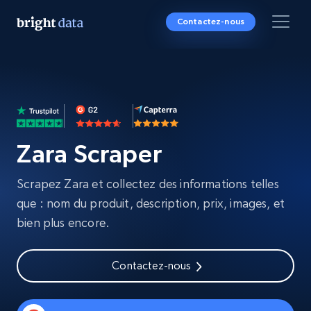
Contactez-nous
Zara Scraper
Scrapez Zara et collectez des informations telles
que : nom du produit, description, prix, images, et
bien plus encore.
Contactez-nous