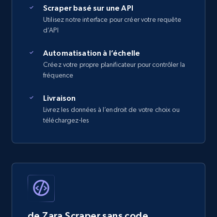
Scraper basé sur une API
Utilisez notre interface pour créer votre requête
d’API
Automatisation à l’échelle
Créez votre propre planificateur pour contrôler la
fréquence
Livraison
Livrez les données à l’endroit de votre choix ou
téléchargez-les
de Zara Scraper sans code