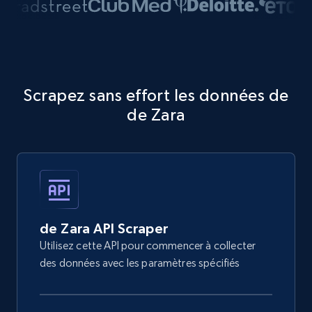
Scrapez sans effort les données de
de Zara
de Zara API Scraper
Utilisez cette API pour commencer à collecter
des données avec les paramètres spécifiés