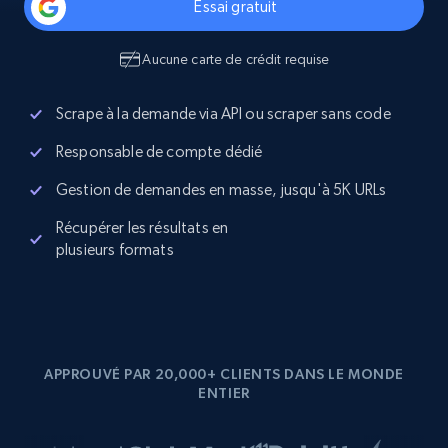
Essai gratuit
Aucune carte de crédit requise
Scrape à la demande via API ou scraper sans code
Responsable de compte dédié
Gestion de demandes en masse, jusqu'à 5K URLs
Récupérer les résultats en
plusieurs formats
APPROUVÉ PAR 20,000+ CLIENTS DANS LE MONDE
ENTIER