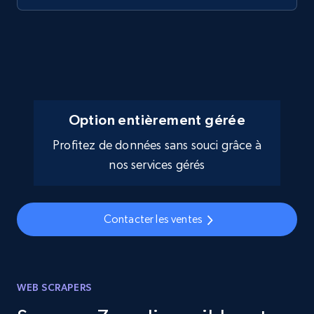
Option entièrement gérée
Profitez de données sans souci grâce à
nos services gérés
Contacter les ventes
WEB SCRAPERS