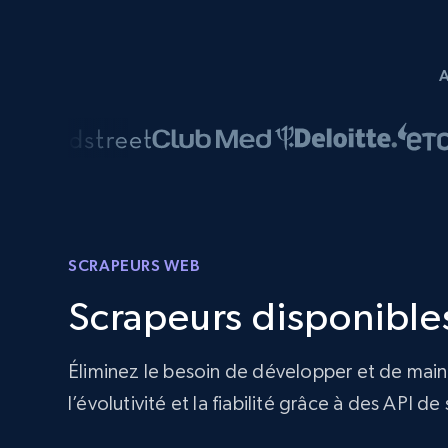
SCRAPEURS WEB
Scrapeurs disponible
Éliminez le besoin de développer et de main
l’évolutivité et la fiabilité grâce à des API