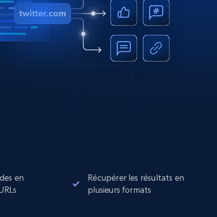
des en
Récupérer les résultats en
 URLs
plusieurs formats