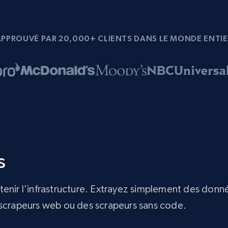
APPROUVÉ PAR 20,000+ CLIENTS DANS LE MONDE ENTIE
s
tenir l'infrastructure. Extrayez simplement des don
 de scrapeurs web ou des scrapeurs sans code.