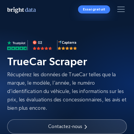
Essai gratuit
TrueCar Scraper
Récupérez les données de TrueCar telles que la
marque, le modèle, l’année, le numéro
d’identification du véhicule, les informations sur les
prix, les évaluations des concessionnaires, les avis et
bien plus encore.
Contactez-nous