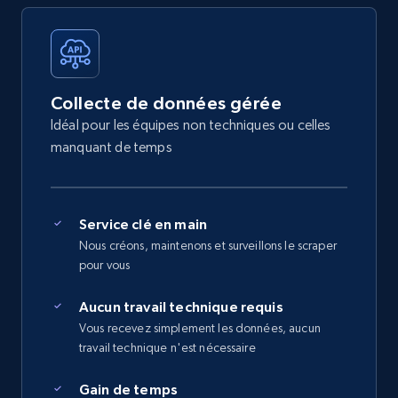
Collecte de données gérée
Idéal pour les équipes non techniques ou celles
manquant de temps
Service clé en main
Nous créons, maintenons et surveillons le scraper
pour vous
Aucun travail technique requis
Vous recevez simplement les données, aucun
travail technique n'est nécessaire
Gain de temps