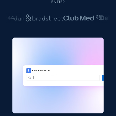
ENTIER