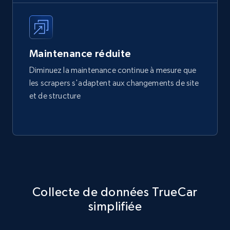
Maintenance réduite
Diminuez la maintenance continue à mesure que
les scrapers s'adaptent aux changements de site
et de structure
Collecte de données TrueCar
simplifiée