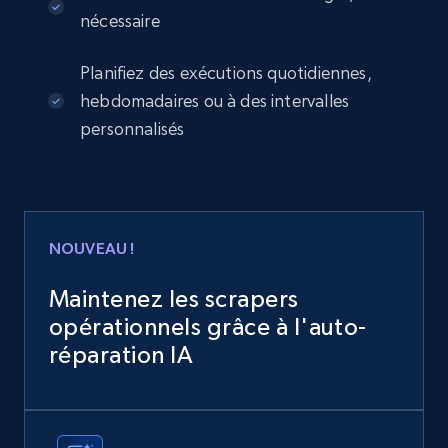
nécessaire
Planifiez des exécutions quotidiennes,
hebdomadaires ou à des intervalles
personnalisés
NOUVEAU !
Maintenez les scrapers
opérationnels grâce à l'auto-
réparation IA