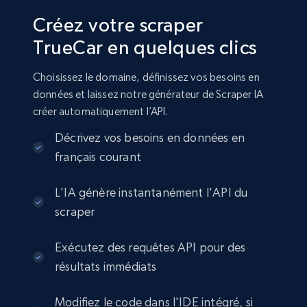
Créez votre scraper
TrueCar en quelques clics
Choisissez le domaine, définissez vos besoins en
données et laissez notre générateur de Scraper IA
créer automatiquement l’API.
Décrivez vos besoins en données en
français courant
L'IA génère instantanément l'API du
scraper
Exécutez des requêtes API pour des
résultats immédiats
Modifiez le code dans l'IDE intégré, si