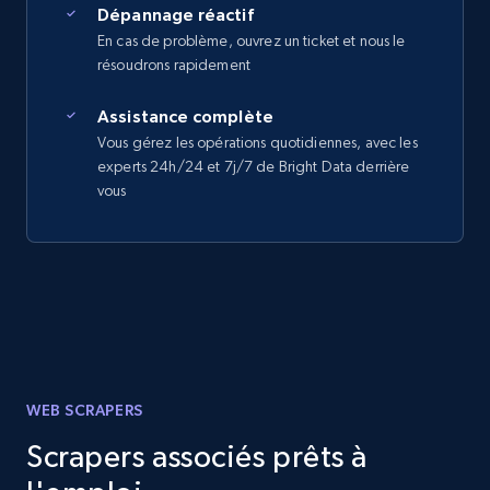
Dépannage réactif
En cas de problème, ouvrez un ticket et nous le
résoudrons rapidement
Assistance complète
Vous gérez les opérations quotidiennes, avec les
experts 24h/24 et 7j/7 de Bright Data derrière
vous
WEB SCRAPERS
Scrapers associés prêts à