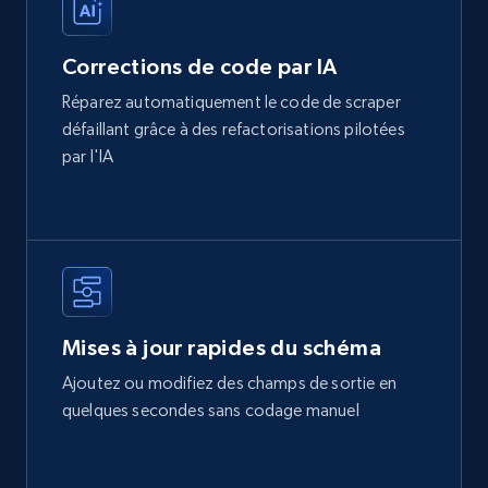
Corrections de code par IA
Réparez automatiquement le code de scraper
défaillant grâce à des refactorisations pilotées
par l'IA
Mises à jour rapides du schéma
Ajoutez ou modifiez des champs de sortie en
quelques secondes sans codage manuel