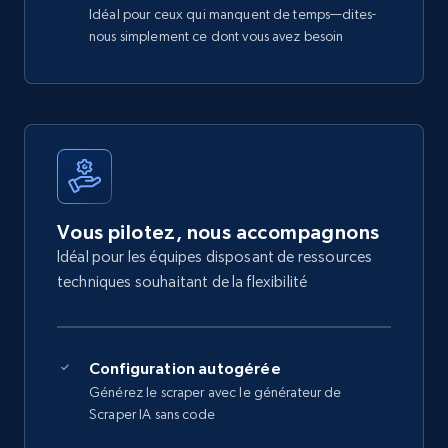
Idéal pour ceux qui manquent de temps—dites-
nous simplement ce dont vous avez besoin
Vous pilotez, nous accompagnons
Idéal pour les équipes disposant de ressources
techniques souhaitant de la flexibilité
Configuration autogérée
Générez le scraper avec le générateur de
Scraper IA sans code