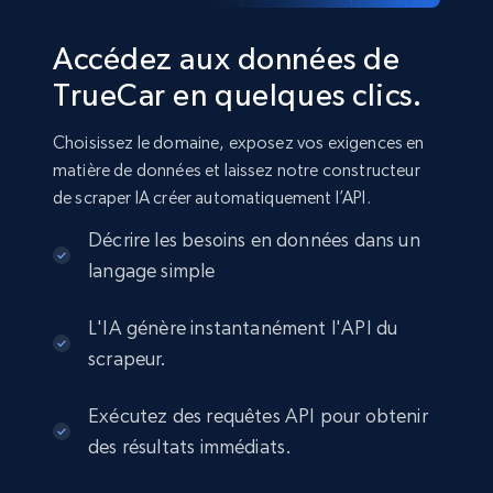
Accédez aux données de
TrueCar en quelques clics.
Choisissez le domaine, exposez vos exigences en
matière de données et laissez notre constructeur
de scraper IA créer automatiquement l’API.
Décrire les besoins en données dans un
langage simple
L'IA génère instantanément l'API du
scrapeur.
Exécutez des requêtes API pour obtenir
des résultats immédiats.