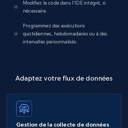
Modifiez le code dans l'IDE intégré, si
nécessaire.
Programmez des exécutions
quotidiennes, hebdomadaires ou à des
intervalles personnalisés.
Adaptez votre flux de données
Gestion de la collecte de données