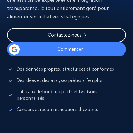
transparente, le tout entièrement géré pour
alimenter vos initiatives stratégiques.
Contactez-nous
Commencer
Des données propres, structurées et conformes
Des idées et des analyses prêtes à l'emploi
Tableaux de bord, rapports et livraisons
personnalisés
Conseils et recommandations d'experts