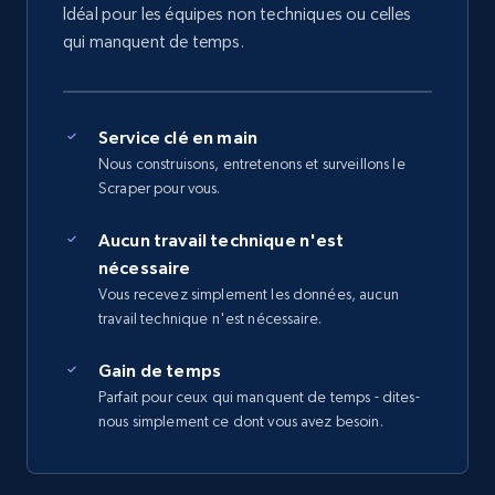
Idéal pour les équipes non techniques ou celles
qui manquent de temps.
Service clé en main
Nous construisons, entretenons et surveillons le
Scraper pour vous.
Aucun travail technique n'est
nécessaire
Vous recevez simplement les données, aucun
travail technique n'est nécessaire.
Gain de temps
Parfait pour ceux qui manquent de temps - dites-
nous simplement ce dont vous avez besoin.