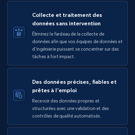
Collecte et traitement des
données sans intervention
Éliminez le fardeau de la collecte de
données afin que vos équipes de données et
d'ingénierie puissent se concentrer sur des
tâches à fort impact.
Des données précises, fiables et
prêtes à l'emploi
Recevoir des données propres et
structurées avec une validation et des
contrôles de qualité automatisés.