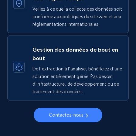
Veillez à ce que la collecte des données soit
conforme aux politiques du site web et aux
réglementations internationales.
Gestion des données de bout en
bout
De l'extraction à l'analyse, bénéficiez d'une
solution entièrement gérée. Pas besoin
d'infrastructure, de développement ou de
traitement des données.
Contactez-nous