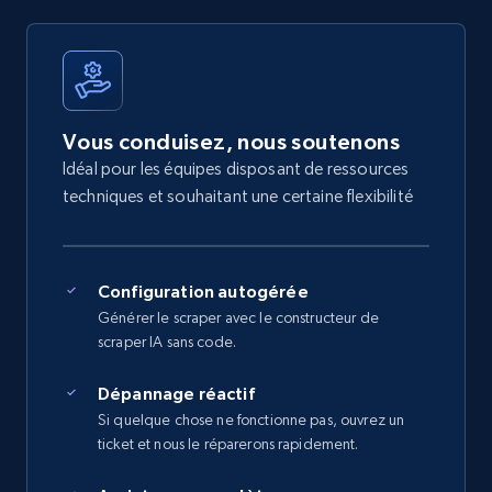
Vous conduisez, nous soutenons
Idéal pour les équipes disposant de ressources
techniques et souhaitant une certaine flexibilité
Configuration autogérée
Générer le scraper avec le constructeur de
scraper IA sans code.
Dépannage réactif
Si quelque chose ne fonctionne pas, ouvrez un
ticket et nous le réparerons rapidement.