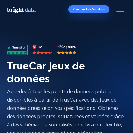
Contacter Ventes
TrueCar Jeux de
données
Accédez à tous les points de données publics
disponibles à partir de TrueCar avec des Jeux de
données créés selon vos spécifications. Obtenez
des données propres, structurées et validées grâce
à des schémas personnalisés, une livraison flexible,
une assistance experte et une intégration