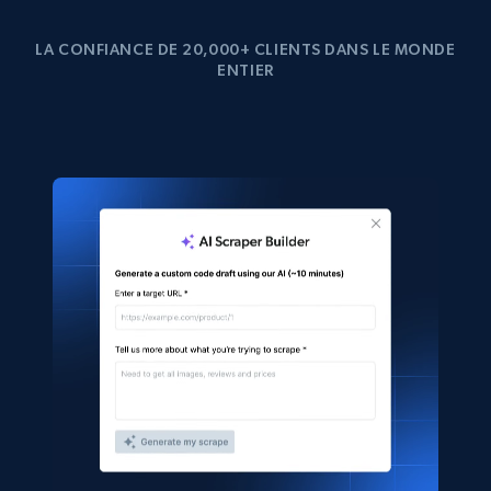
LA CONFIANCE DE 20,000+ CLIENTS DANS LE MONDE
ENTIER