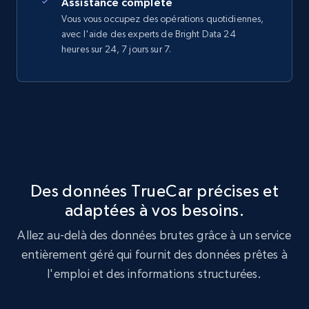
Assistance complète
Vous vous occupez des opérations quotidiennes,
avec l'aide des experts de Bright Data 24
heures sur 24, 7 jours sur 7.
Des données TrueCar précises et
adaptées à vos besoins.
Allez au-delà des données brutes grâce à un service
entièrement géré qui fournit des données prêtes à
l'emploi et des informations structurées.