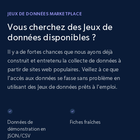
JEUX DE DONNÉES MARKETPLACE
Vous cherchez des Jeux de
données disponibles ?
Il y a de fortes chances que nous ayons déjà
construit et entretenu la collecte de données à
partir de sites web populaires. Veillez à ce que
l'accès aux données se fasse sans problème en
utilisant des Jeux de données prêts à l'emploi.
Données de
Fiches fraîches
démonstration en
JSON/CSV