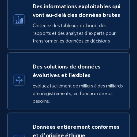
Des informations exploitables qui
vont au-delà des données brutes
Obtenez des tableaux de bord, des
rapports et des analyses d'experts pour
transformer les données en décisions.
Des solutions de données
évolutives et flexibles
Évoluez facilement de milliers à des milliards
d'enregistrements, en fonction de vos
besoins.
Données entièrement conformes
et d'origine éthique