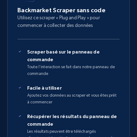
Backmarket Scraper sans code
Utilisez ce scraper « Plug and Play » pour
commencer à collecter des données
Scraper basé sur le panneau de
commande
Toute l’interaction se fait dans notre panneau de
commande
Facile à utiliser
Ajoutez vos données au scraper et vous êtes prêt
à commencer
Récupérer les résultats du panneau de
commande
Les résultats peuvent être téléchargés