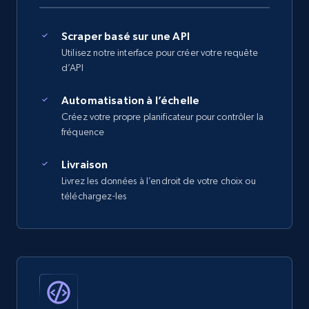
Scraper basé sur une API
Utilisez notre interface pour créer votre requête
d’API
Automatisation à l’échelle
Créez votre propre planificateur pour contrôler la
fréquence
Livraison
Livrez les données à l’endroit de votre choix ou
téléchargez-les