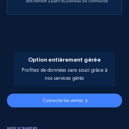
directement à partir du panneau de commande
Option entièrement gérée
Profitez de données sans souci grâce à
nos services gérés
Contacter les ventes
WEB SCRAPERS