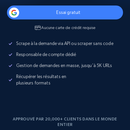
Essai gratuit
Aucune carte de crédit requise
Scrape à la demande via API ou scraper sans code
Responsable de compte dédié
Gestion de demandes en masse, jusqu'à 5K URLs
Récupérer les résultats en
plusieurs formats
APPROUVÉ PAR 20,000+ CLIENTS DANS LE MONDE
ENTIER