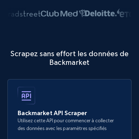
Scrapez sans effort les données de
Backmarket
Backmarket API Scraper
Utilisez cette API pour commencer à collecter
des données avec les paramètres spécifiés