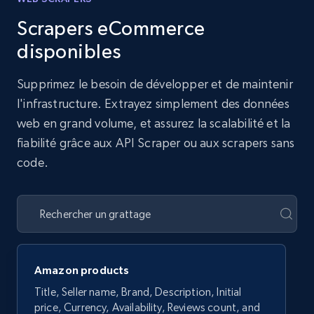
Scrapers eCommerce
disponibles
Supprimez le besoin de développer et de maintenir
l'infrastructure. Extrayez simplement des données
web en grand volume, et assurez la scalabilité et la
fiabilité grâce aux API Scraper ou aux scrapers sans
code.
Amazon products
Title, Seller name, Brand, Description, Initial
price, Currency, Availability, Reviews count, and