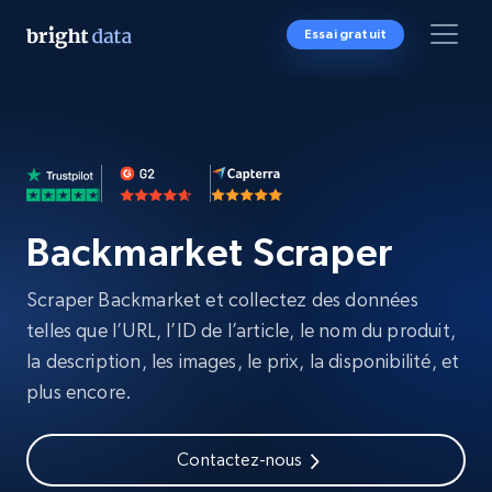
Essai gratuit
Backmarket Scraper
Scraper Backmarket et collectez des données
telles que l’URL, l’ID de l’article, le nom du produit,
la description, les images, le prix, la disponibilité, et
plus encore.
Contactez-nous