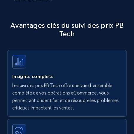
Avantages clés du suivi des prix PB
Tech
Insights complets
Le suivi des prix PB Tech offre une vue d'ensemble
complète de vos opérations eCommerce, vous
permettant d'identifier et de résoudre les problèmes
critiques impactant les ventes.