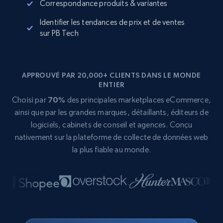
Correspondance produits & variantes
Identifier les tendances de prix et de ventes
sur PB Tech
APPROUVÉ PAR 20,000+ CLIENTS DANS LE MONDE
ENTIER
Choisi par
70%
des principales marketplaces eCommerce,
ainsi que par les grandes marques, détaillants, éditeurs de
logiciels, cabinets de conseil et agences. Conçu
nativement sur la plateforme de collecte de données web
la plus fiable au monde.