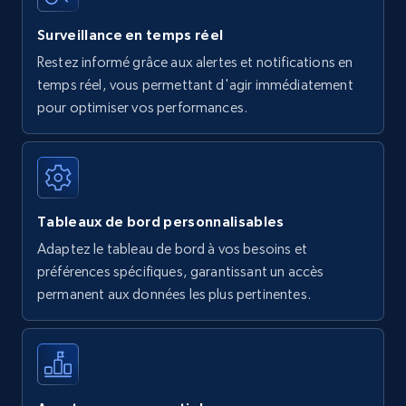
Surveillance en temps réel
Restez informé grâce aux alertes et notifications en
temps réel, vous permettant d'agir immédiatement
pour optimiser vos performances.
Tableaux de bord personnalisables
Adaptez le tableau de bord à vos besoins et
préférences spécifiques, garantissant un accès
permanent aux données les plus pertinentes.