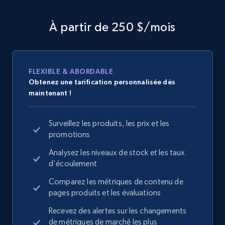
À partir de 250 $/mois
FLEXIBLE & ABORDABLE
Obtenez une tarification personnalisée dès
maintenant !
Surveillez les produits, les prix et les
promotions
Analysez les niveaux de stock et les taux
d'écoulement
Comparez les métriques de contenu de
pages produits et les évaluations
Recevez des alertes sur les changements
de métriques de marché les plus