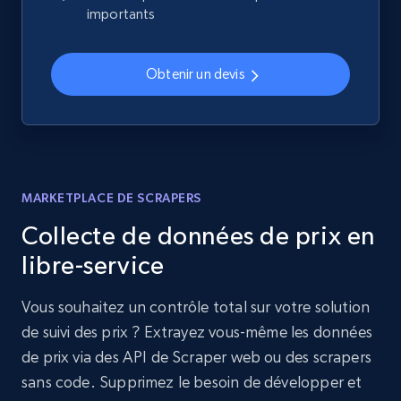
importants
Obtenir un devis
MARKETPLACE DE SCRAPERS
Collecte de données de prix en
libre-service
Vous souhaitez un contrôle total sur votre solution
de suivi des prix ? Extrayez vous-même les données
de prix via des API de Scraper web ou des scrapers
sans code. Supprimez le besoin de développer et