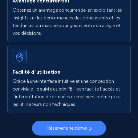
Avantage concurrentiel
Obtenez un avantage concurrentiel en exploitant les
insights sur les performances des concurrents et les
tendances du marché pour guider votre stratégie et
vos décisions.
Facilité d'utilisation
Grâce à une interface intuitive et une conception
conviviale, le suivi des prix PB Tech facilite l'accès et
l'interprétation de données complexes, même pour
les utilisateurs non techniques.
Réserver une démo