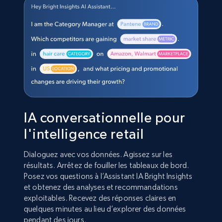
IA conversationnelle pour
l'intelligence retail
Dialoguez avec vos données. Agissez sur les
résultats. Arrêtez de fouiller les tableaux de bord.
Posez vos questions à l’Assistant IA Bright Insights
et obtenez des analyses et recommandations
exploitables. Recevez des réponses claires en
quelques minutes au lieu d’explorer des données
pendant des jours.