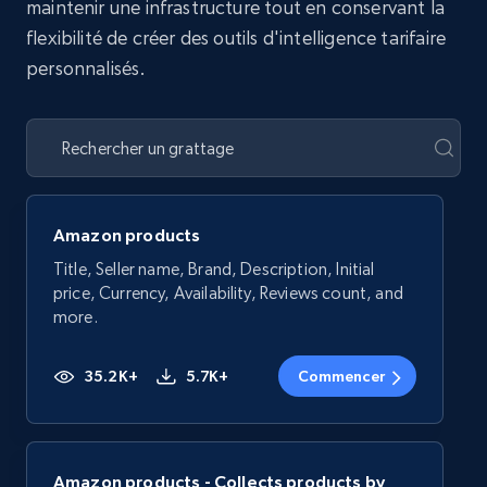
maintenir une infrastructure tout en conservant la
flexibilité de créer des outils d'intelligence tarifaire
personnalisés.
Amazon products
Title, Seller name, Brand, Description, Initial
price, Currency, Availability, Reviews count, and
more.
35.2K+
5.7K+
Commencer
Amazon products - Collects products by