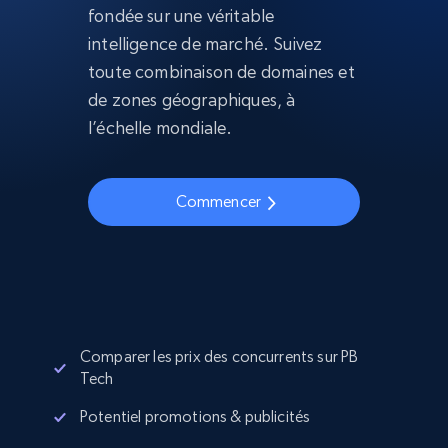
fondée sur une véritable
intelligence de marché. Suivez
toute combinaison de domaines et
de zones géographiques, à
l’échelle mondiale.
Commencer
Comparer les prix des concurrents sur PB
Tech
Potentiel promotions & publicités