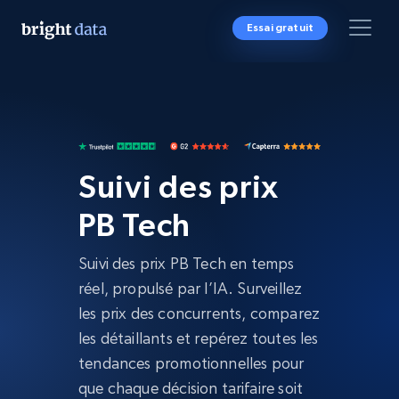
Essai gratuit
Suivi des prix
PB Tech
Suivi des prix PB Tech en temps
réel, propulsé par l’IA. Surveillez
les prix des concurrents, comparez
les détaillants et repérez toutes les
tendances promotionnelles pour
que chaque décision tarifaire soit