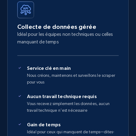
Collecte de données gérée
Idéal pour les équipes non techniques ou celles
manquant de temps
Service clé en main
Nous créons, maintenons et surveillons le scraper
pour vous
Aucun travail technique requis
Vous recevez simplement les données, aucun
travail technique n'est nécessaire
Gain de temps
Idéal pour ceux qui manquent de temps—dites-