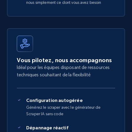
nous simplement ce dont vous avez besoin
Vous pilotez, nous accompagnons
Idéal pour les équipes disposant de ressources
techniques souhaitant de la flexibilité
Configuration autogérée
Générez le scraper avec le générateur de
Scraper IA sans code
Dépannage réactif