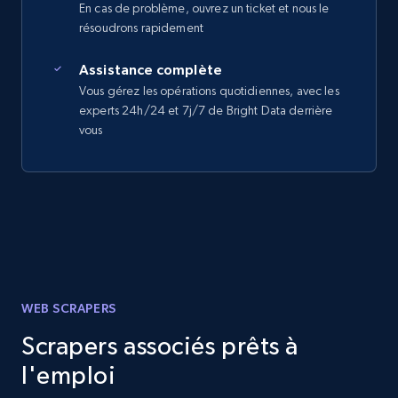
En cas de problème, ouvrez un ticket et nous le
résoudrons rapidement
Assistance complète
Vous gérez les opérations quotidiennes, avec les
experts 24h/24 et 7j/7 de Bright Data derrière
vous
WEB SCRAPERS
Scrapers associés prêts à
l'emploi