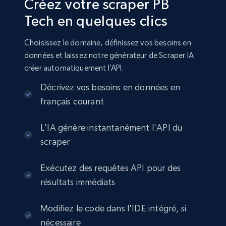
Créez votre scraper PB
Tech en quelques clics
Choisissez le domaine, définissez vos besoins en
données et laissez notre générateur de Scraper IA
créer automatiquement l’API.
Décrivez vos besoins en données en
français courant
L'IA génère instantanément l'API du
scraper
Exécutez des requêtes API pour des
résultats immédiats
Modifiez le code dans l'IDE intégré, si
nécessaire