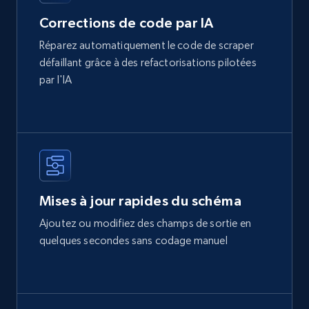
Corrections de code par IA
Réparez automatiquement le code de scraper
défaillant grâce à des refactorisations pilotées
par l'IA
Mises à jour rapides du schéma
Ajoutez ou modifiez des champs de sortie en
quelques secondes sans codage manuel