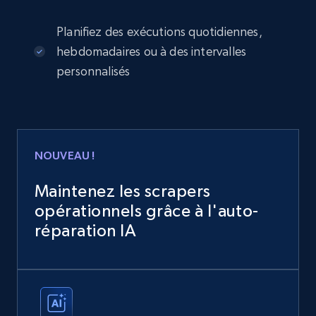
Planifiez des exécutions quotidiennes,
hebdomadaires ou à des intervalles
personnalisés
NOUVEAU !
Maintenez les scrapers
opérationnels grâce à l'auto-
réparation IA