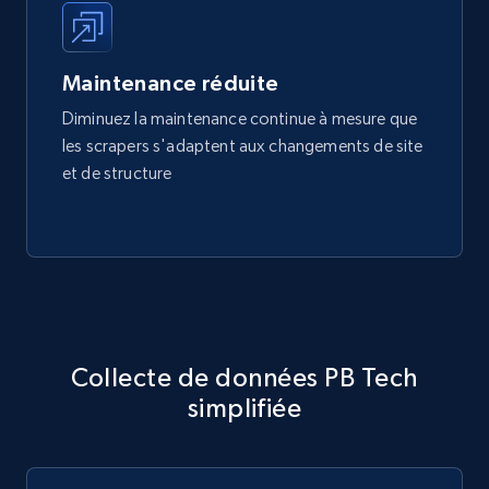
Maintenance réduite
Diminuez la maintenance continue à mesure que
les scrapers s'adaptent aux changements de site
et de structure
Collecte de données PB Tech
simplifiée