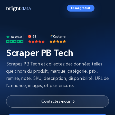
Essai gratuit
Scraper PB Tech
Scrapez PB Tech et collectez des données telles
que : nom du produit, marque, catégorie, prix,
remise, note, SKU, description, disponibilité, URL de
l’annonce, images, et plus encore.
Contactez-nous