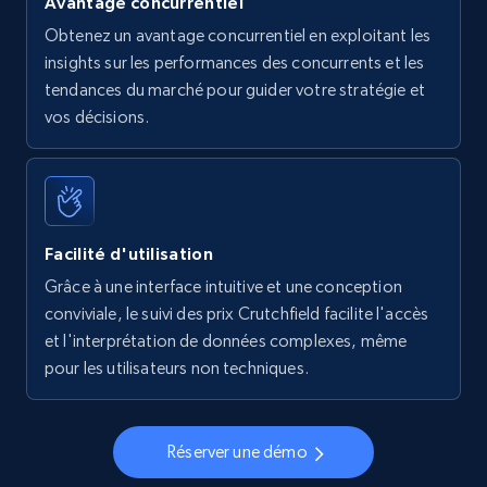
Avantage concurrentiel
Obtenez un avantage concurrentiel en exploitant les
insights sur les performances des concurrents et les
tendances du marché pour guider votre stratégie et
vos décisions.
Facilité d'utilisation
Grâce à une interface intuitive et une conception
conviviale, le suivi des prix Crutchfield facilite l'accès
et l'interprétation de données complexes, même
pour les utilisateurs non techniques.
Réserver une démo