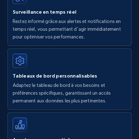
Surveillance en temps réel
Restez informé grâce aux alertes et notifications en
temps réel, vous permettant d'agir immédiatement
pour optimiser vos performances.
Tableaux de bord personnalisables
Adaptez le tableau de bord à vos besoins et
préférences spécifiques, garantissant un accès
permanent aux données les plus pertinentes.