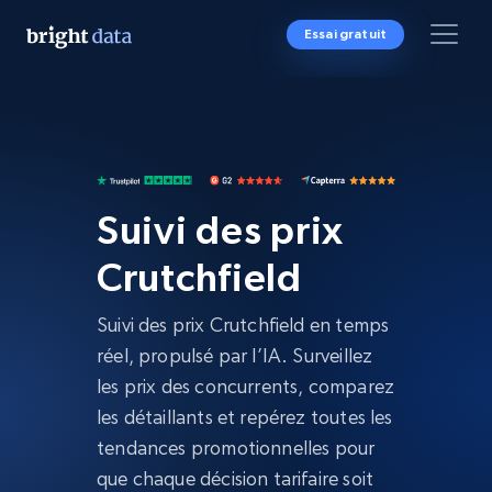
Essai gratuit
Suivi des prix
Crutchfield
Suivi des prix Crutchfield en temps
réel, propulsé par l’IA. Surveillez
les prix des concurrents, comparez
les détaillants et repérez toutes les
tendances promotionnelles pour
que chaque décision tarifaire soit