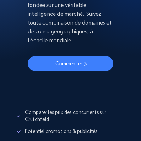
fondée sur une véritable
intelligence de marché. Suivez
toute combinaison de domaines et
de zones géographiques, à
l’échelle mondiale.
Commencer
Comparer les prix des concurrents sur
Crutchfield
Potentiel promotions & publicités