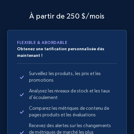
À partir de 250 $/mois
FLEXIBLE & ABORDABLE
Obtenez une tarification personnalisée dès
maintenant !
Surveillez les produits, les prix et les
promotions
Analysez les niveaux de stock et les taux
d'écoulement
Comparez les métriques de contenu de
pages produits et les évaluations
Recevez des alertes sur les changements
de métriques de marché les plus