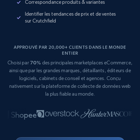
Correspondance produits & variantes
Identifier les tendances de prix et de ventes
sur Crutchfield
APPROUVÉ PAR 20,000+ CLIENTS DANS LE MONDE
ENTIER
Choisi par
70%
des principales marketplaces eCommerce,
ainsi que par les grandes marques, détaillants, éditeurs de
logiciels, cabinets de conseil et agences. Conçu
nativement sur la plateforme de collecte de données web
la plus fiable au monde.