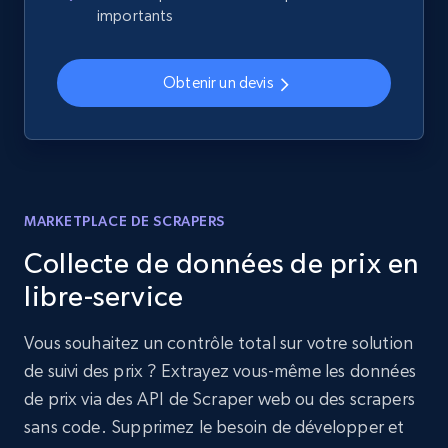
importants
Obtenir un devis
MARKETPLACE DE SCRAPERS
Collecte de données de prix en
libre-service
Vous souhaitez un contrôle total sur votre solution
de suivi des prix ? Extrayez vous-même les données
de prix via des API de Scraper web ou des scrapers
sans code. Supprimez le besoin de développer et