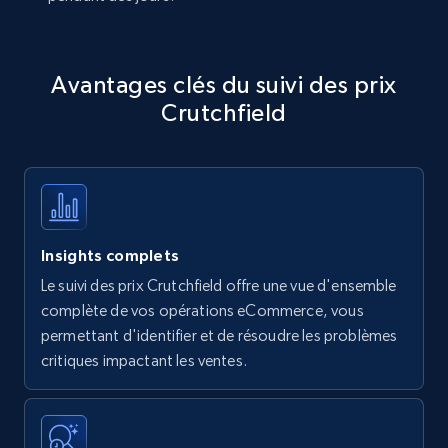
Avantages clés du suivi des prix
Crutchfield
Insights complets
Le suivi des prix Crutchfield offre une vue d'ensemble
complète de vos opérations eCommerce, vous
permettant d'identifier et de résoudre les problèmes
critiques impactant les ventes.