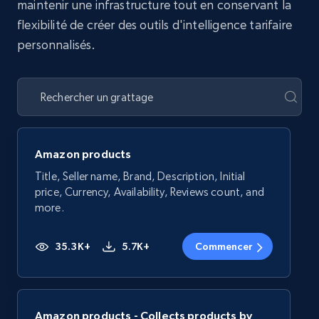
maintenir une infrastructure tout en conservant la
flexibilité de créer des outils d'intelligence tarifaire
personnalisés.
Amazon products
Title, Seller name, Brand, Description, Initial
price, Currency, Availability, Reviews count, and
more.
35.3K+
5.7K+
Commencer
Amazon products - Collects products by