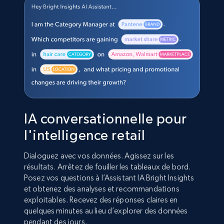
IA conversationnelle pour
l'intelligence retail
Dialoguez avec vos données. Agissez sur les
résultats. Arrêtez de fouiller les tableaux de bord.
Posez vos questions à l’Assistant IA Bright Insights
et obtenez des analyses et recommandations
exploitables. Recevez des réponses claires en
quelques minutes au lieu d’explorer des données
pendant des jours.