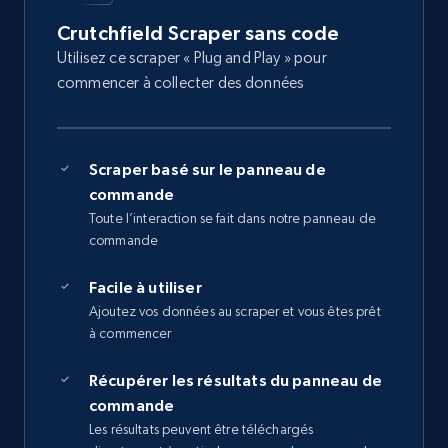
Crutchfield Scraper sans code
Utilisez ce scraper « Plug and Play » pour
commencer à collecter des données
Scraper basé sur le panneau de
commande
Toute l’interaction se fait dans notre panneau de
commande
Facile à utiliser
Ajoutez vos données au scraper et vous êtes prêt
à commencer
Récupérer les résultats du panneau de
commande
Les résultats peuvent être téléchargés