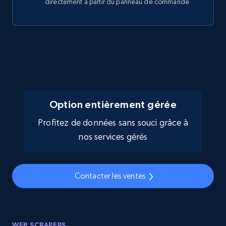
directement à partir du panneau de commande
Option entièrement gérée
Profitez de données sans souci grâce à
nos services gérés
Contacter les ventes
WEB SCRAPERS