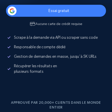
Essai gratuit
Aucune carte de crédit requise
Scrape à la demande via API ou scraper sans code
Responsable de compte dédié
Gestion de demandes en masse, jusqu'à 5K URLs
Récupérer les résultats en
plusieurs formats
APPROUVÉ PAR 20,000+ CLIENTS DANS LE MONDE
ENTIER