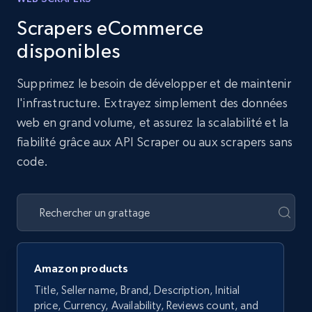
Scrapers eCommerce
disponibles
Supprimez le besoin de développer et de maintenir
l'infrastructure. Extrayez simplement des données
web en grand volume, et assurez la scalabilité et la
fiabilité grâce aux API Scraper ou aux scrapers sans
code.
Amazon products
Title, Seller name, Brand, Description, Initial
price, Currency, Availability, Reviews count, and