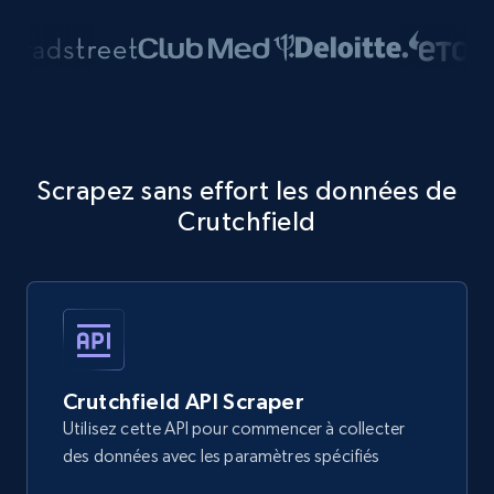
Scrapez sans effort les données de
Crutchfield
Crutchfield API Scraper
Utilisez cette API pour commencer à collecter
des données avec les paramètres spécifiés