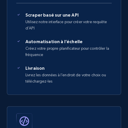
Scraper basé sur une API
Utilisez notre interface pour créer votre requête
d’API
Automatisation à l’échelle
Créez votre propre planificateur pour contrôler la
fréquence
Livraison
Livrez les données à l’endroit de votre choix ou
téléchargez-les