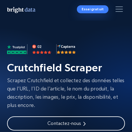
Essai gratuit
Crutchfield Scraper
Scrapez Crutchfield et collectez des données telles
que l’URL, l’ID de l’article, le nom du produit, la
description, les images, le prix, la disponibilité, et
plus encore.
Contactez-nous