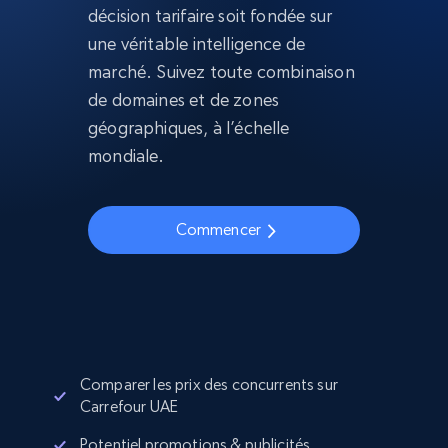
décision tarifaire soit fondée sur
une véritable intelligence de
marché. Suivez toute combinaison
de domaines et de zones
géographiques, à l’échelle
mondiale.
Commencer
Comparer les prix des concurrents sur
Carrefour UAE
Potentiel promotions & publicités