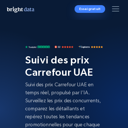
Essai gratuit
Suivi des prix
Carrefour UAE
Suivi des prix Carrefour UAE en
temps réel, propulsé par l’IA.
Surveillez les prix des concurrents,
comparez les détaillants et
repérez toutes les tendances
promotionnelles pour que chaque