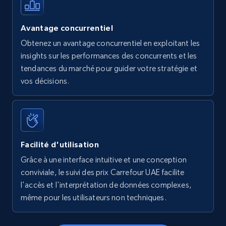
Avantage concurrentiel
Obtenez un avantage concurrentiel en exploitant les
insights sur les performances des concurrents et les
tendances du marché pour guider votre stratégie et
vos décisions.
Facilité d'utilisation
Grâce à une interface intuitive et une conception
conviviale, le suivi des prix Carrefour UAE facilite
l'accès et l'interprétation de données complexes,
même pour les utilisateurs non techniques.