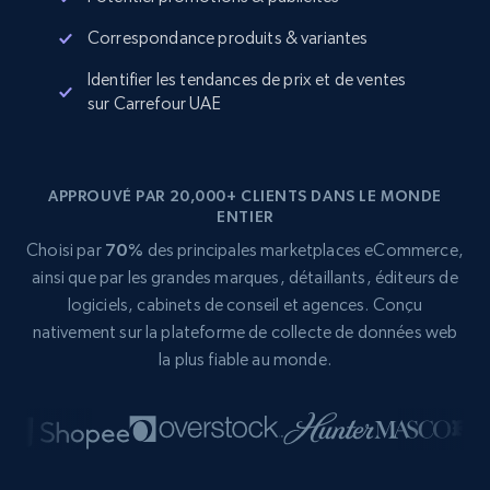
Correspondance produits & variantes
Identifier les tendances de prix et de ventes
sur Carrefour UAE
APPROUVÉ PAR 20,000+ CLIENTS DANS LE MONDE
ENTIER
Choisi par
70%
des principales marketplaces eCommerce,
ainsi que par les grandes marques, détaillants, éditeurs de
logiciels, cabinets de conseil et agences. Conçu
nativement sur la plateforme de collecte de données web
la plus fiable au monde.