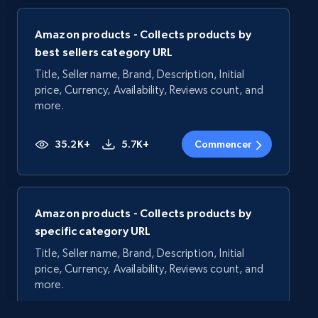
Amazon products - Collects products by
best sellers category URL
Title, Seller name, Brand, Description, Initial
price, Currency, Availability, Reviews count, and
more.
35.2K+
5.7K+
Commencer
Amazon products - Collects products by
specific category URL
Title, Seller name, Brand, Description, Initial
price, Currency, Availability, Reviews count, and
more.