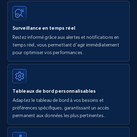
Surveillance en temps réel
Restez informé grâce aux alertes et notifications en
temps réel, vous permettant d'agir immédiatement
pour optimiser vos performances.
Tableaux de bord personnalisables
Adaptez le tableau de bord à vos besoins et
préférences spécifiques, garantissant un accès
permanent aux données les plus pertinentes.