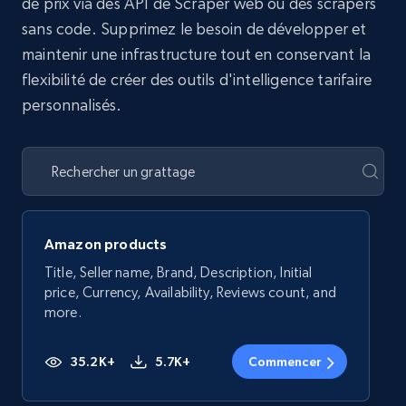
de prix via des API de Scraper web ou des scrapers
sans code. Supprimez le besoin de développer et
maintenir une infrastructure tout en conservant la
flexibilité de créer des outils d'intelligence tarifaire
personnalisés.
Amazon products
Title, Seller name, Brand, Description, Initial
price, Currency, Availability, Reviews count, and
more.
35.2K+
5.7K+
Commencer