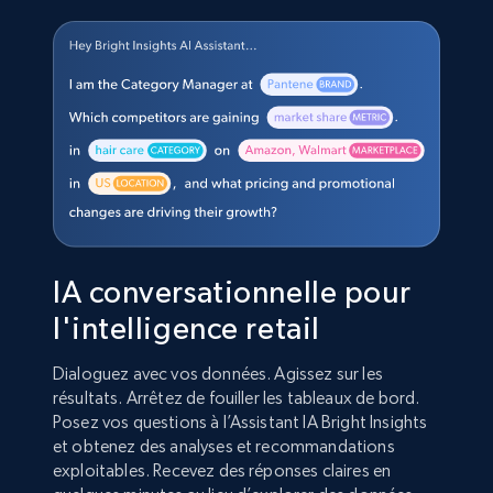
IA conversationnelle pour
l'intelligence retail
Dialoguez avec vos données. Agissez sur les
résultats. Arrêtez de fouiller les tableaux de bord.
Posez vos questions à l’Assistant IA Bright Insights
et obtenez des analyses et recommandations
exploitables. Recevez des réponses claires en