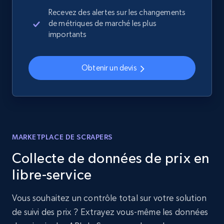
Recevez des alertes sur les changements
de métriques de marché les plus
importants
Obtenir un devis
MARKETPLACE DE SCRAPERS
Collecte de données de prix en
libre-service
Vous souhaitez un contrôle total sur votre solution
de suivi des prix ? Extrayez vous-même les données