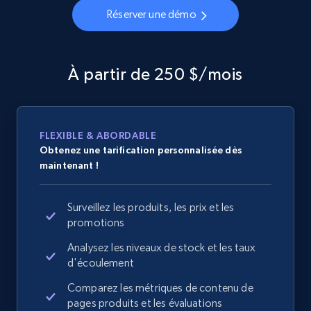
Réserver une démo
À partir de 250 $/mois
FLEXIBLE & ABORDABLE
Obtenez une tarification personnalisée dès
maintenant !
Surveillez les produits, les prix et les
promotions
Analysez les niveaux de stock et les taux
d'écoulement
Comparez les métriques de contenu de
pages produits et les évaluations