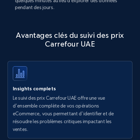
quelques minutes au lieu d’explorer des données
pendant des jours.
Avantages clés du suivi des prix
Carrefour UAE
Insights complets
Le suivi des prix Carrefour UAE offre une vue
d'ensemble complète de vos opérations
eCommerce, vous permettant d'identifier et de
résoudre les problèmes critiques impactant les
ventes.