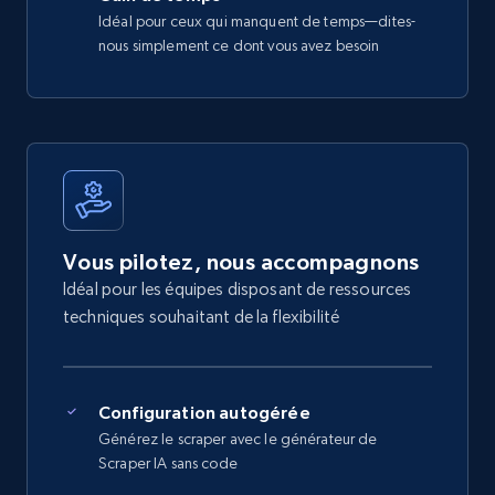
Idéal pour ceux qui manquent de temps—dites-
nous simplement ce dont vous avez besoin
Vous pilotez, nous accompagnons
Idéal pour les équipes disposant de ressources
techniques souhaitant de la flexibilité
Configuration autogérée
Générez le scraper avec le générateur de
Scraper IA sans code