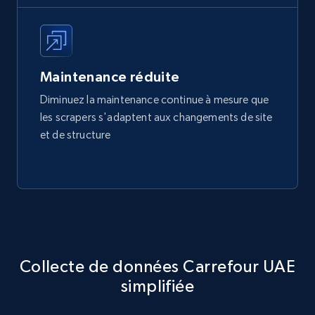
Maintenance réduite
Diminuez la maintenance continue à mesure que
les scrapers s'adaptent aux changements de site
et de structure
Collecte de données Carrefour UAE
simplifiée