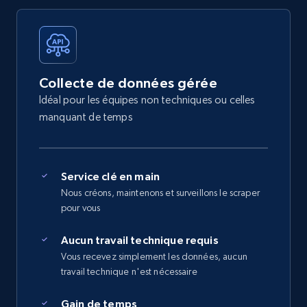
Collecte de données gérée
Idéal pour les équipes non techniques ou celles
manquant de temps
Service clé en main
Nous créons, maintenons et surveillons le scraper
pour vous
Aucun travail technique requis
Vous recevez simplement les données, aucun
travail technique n'est nécessaire
Gain de temps