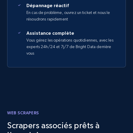
Dépannage réactif
En cas de problème, ouvrez un ticket et nous le
résoudrons rapidement
Assistance complète
Vous gérez les opérations quotidiennes, avec les
experts 24h/24 et 7j/7 de Bright Data derrière
vous
WEB SCRAPERS
Scrapers associés prêts à