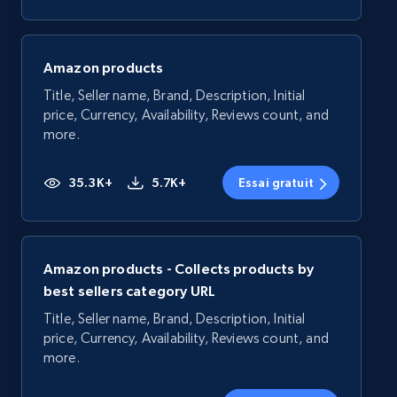
Amazon products
Title, Seller name, Brand, Description, Initial
price, Currency, Availability, Reviews count, and
more.
35.3K+
5.7K+
Essai gratuit
Amazon products - Collects products by
best sellers category URL
Title, Seller name, Brand, Description, Initial
price, Currency, Availability, Reviews count, and
more.