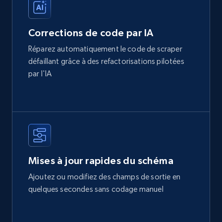
Corrections de code par IA
Réparez automatiquement le code de scraper
défaillant grâce à des refactorisations pilotées
par l'IA
Mises à jour rapides du schéma
Ajoutez ou modifiez des champs de sortie en
quelques secondes sans codage manuel