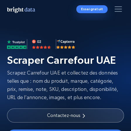
Essai gratuit
Scraper Carrefour UAE
Scrapez Carrefour UAE et collectez des données
telles que : nom du produit, marque, catégorie,
prix, remise, note, SKU, description, disponibilité,
URL de l’annonce, images, et plus encore.
Contactez-nous