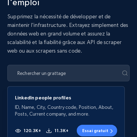
l'emploi
Supprimez la nécessité de développer et de
maintenir l'infrastructure. Extrayez simplement des
données web en grand volume et assurez la
scalabilité et la fiabilité grâce aux API de scraper
web ou aux scrapers sans code.
LinkedIn people profiles
ID, Name, City, Country code, Position, About,
Posts, Current company, and more.
120.3K+
11.3K+
Essai gratuit