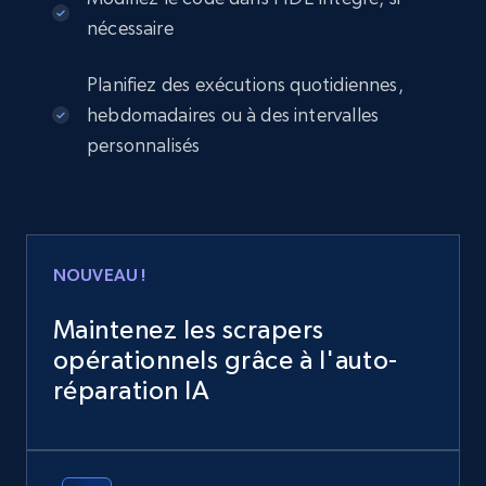
nécessaire
Planifiez des exécutions quotidiennes,
hebdomadaires ou à des intervalles
personnalisés
NOUVEAU !
Maintenez les scrapers
opérationnels grâce à l'auto-
réparation IA