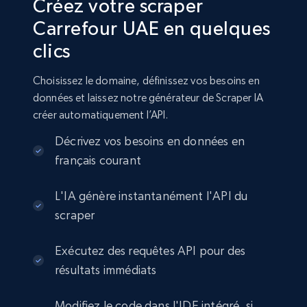
Créez votre scraper
Carrefour UAE en quelques
clics
Choisissez le domaine, définissez vos besoins en
données et laissez notre générateur de Scraper IA
créer automatiquement l’API.
Décrivez vos besoins en données en
français courant
L'IA génère instantanément l'API du
scraper
Exécutez des requêtes API pour des
résultats immédiats
Modifiez le code dans l'IDE intégré, si