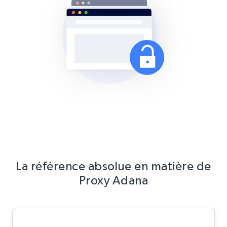
La référence absolue en matière de
Proxy Adana