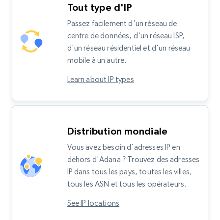
Tout type d'IP
Passez facilement d'un réseau de
centre de données, d'un réseau ISP,
d'un réseau résidentiel et d'un réseau
mobile à un autre.
Learn about IP types
Distribution mondiale
Vous avez besoin d'adresses IP en
dehors d'Adana ? Trouvez des adresses
IP dans tous les pays, toutes les villes,
tous les ASN et tous les opérateurs.
See IP locations