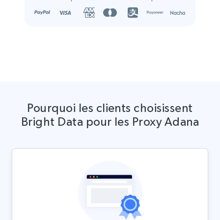
Pourquoi les clients choisissent
Bright Data pour les Proxy Adana