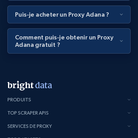
Puis-je acheter un Proxy Adana ?
Comment puis-je obtenir un Proxy
Adana gratuit ?
PRODUITS
TOP SCRAPER APIS
SERVICES DE PROXY