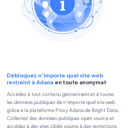
Débloquez n'importe quel site web
restreint à Adana
en toute anonymat
Accédez à tout contenu géorestreint et à toutes
les données publiques de n’importe quel site web
grâce à la plateforme Proxy Adana de Bright Data.
Collectez des données publiques open source et
accédez à des sites ciblés soumis à des restrictions