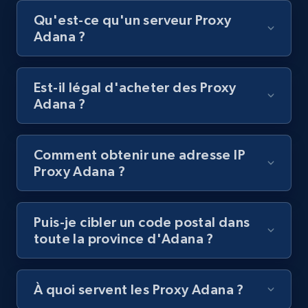
Qu'est-ce qu'un serveur Proxy
Adana ?
Est-il légal d'acheter des Proxy
Adana ?
Comment obtenir une adresse IP
Proxy Adana ?
Puis-je cibler un code postal dans
toute la province d'Adana ?
À quoi servent les Proxy Adana ?