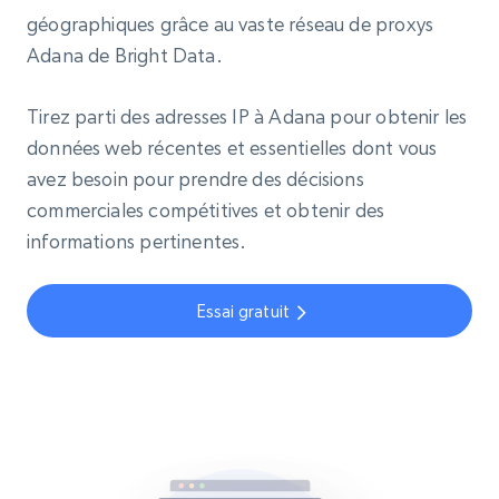
géographiques grâce au vaste réseau de proxys
Adana de Bright Data.
Tirez parti des adresses IP à Adana pour obtenir les
données web récentes et essentielles dont vous
avez besoin pour prendre des décisions
commerciales compétitives et obtenir des
informations pertinentes.
Essai gratuit