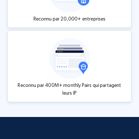
Reconnu par 20,000+ entreprises
Reconnu par 400M+ monthly Pairs qui partagent
leurs IP