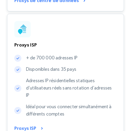
Proxys de centre de données
Proxys ISP
+ de 700 000 adresses IP
Disponibles dans 35 pays
Adresses IP résidentielles statiques
d’utilisateurs réels sans rotation d’adresses
IP
Idéal pour vous connecter simultanément à
différents comptes
Proxys ISP