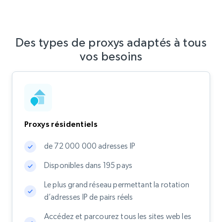
Des types de proxys adaptés à tous
vos besoins
Proxys résidentiels
de 72 000 000 adresses IP
Disponibles dans 195 pays
Le plus grand réseau permettant la rotation
d’adresses IP de pairs réels
Accédez et parcourez tous les sites web les