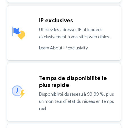
IP exclusives
Utilisez les adresses IP attribuées
exclusivement à vos sites web cibles.
Learn About IP Exclusivity
Temps de disponibilité le
plus rapide
Disponibilité du réseau à 99,99 %, plus
un moniteur d'état du réseau en temps
réel