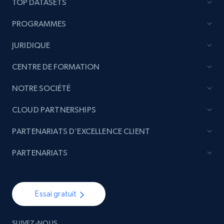
TOP DATASETS
PROGRAMMES
JURIDIQUE
CENTRE DE FORMATION
NOTRE SOCIÉTÉ
CLOUD PARTNERSHIPS
PARTENARIATS D’EXCELLENCE CLIENT
PARTENARIATS
Essai gratuit
SUIVEZ-NOUS