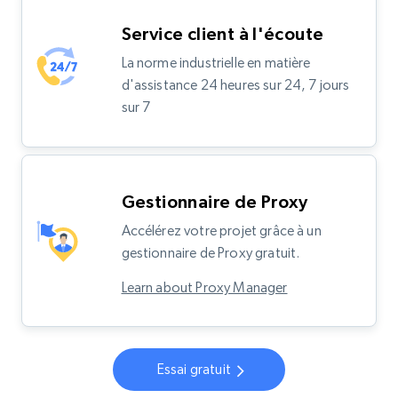
Service client à l'écoute
La norme industrielle en matière
d'assistance 24 heures sur 24, 7 jours
sur 7
Gestionnaire de Proxy
Accélérez votre projet grâce à un
gestionnaire de Proxy gratuit.
Learn about Proxy Manager
Essai gratuit