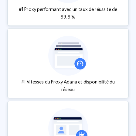
#1 Proxy performant avec un taux de réussite de
99,9 %
#1 Vitesses du Proxy Adana et disponibilité du
réseau