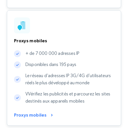
Proxys mobiles
+ de 7 000 000 adresses IP
Disponibles dans 195 pays
Le réseau d’adresses IP 3G/4G d’utilisateurs
réels le plus développé au monde
VVérifiez les publicités et parcourez les sites
destinés aux appareils mobiles
Proxys mobiles