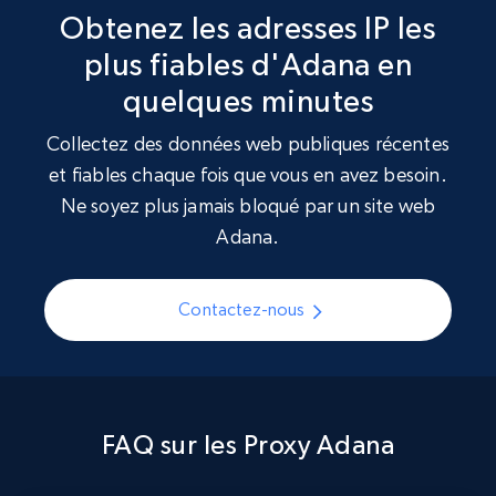
Obtenez les adresses IP les
plus fiables d'Adana en
quelques minutes
Collectez des données web publiques récentes
et fiables chaque fois que vous en avez besoin.
Ne soyez plus jamais bloqué par un site web
Adana.
Contactez-nous
FAQ sur les Proxy Adana