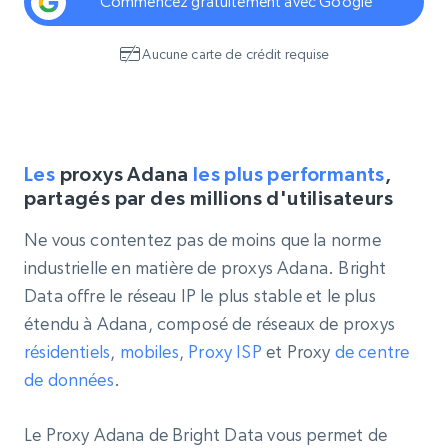
Commencez gratuitement avec Google
Aucune carte de crédit requise
Les
proxys Adana
les plus performants
,
partagés par des millions d'utilisateurs
Ne vous contentez pas de moins que la norme
industrielle en matière de proxys Adana. Bright
Data offre le réseau IP le plus stable et le plus
étendu à Adana, composé de réseaux de proxys
résidentiels
,
mobiles
,
Proxy ISP
et Proxy
de centre
de données
.
Le Proxy Adana de Bright Data vous permet de