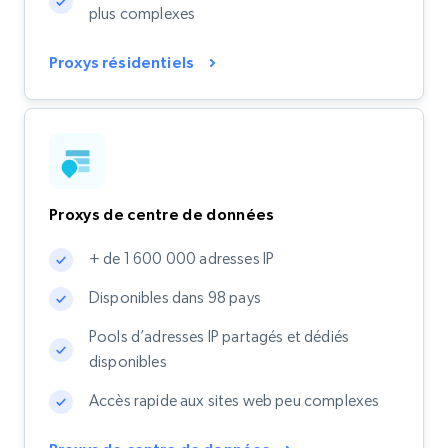
plus complexes
Proxys résidentiels
Proxys de centre de données
+ de 1 600 000 adresses IP
Disponibles dans 98 pays
Pools d’adresses IP partagés et dédiés
disponibles
Accès rapide aux sites web peu complexes