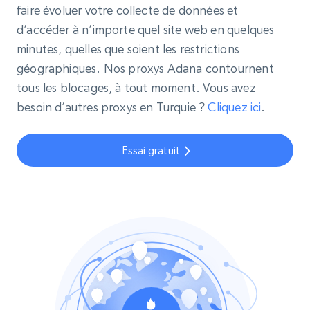
faire évoluer votre collecte de données et
d’accéder à n’importe quel site web en quelques
minutes, quelles que soient les restrictions
géographiques. Nos proxys Adana contournent
tous les blocages, à tout moment. Vous avez
besoin d’autres proxys en Turquie ?
Cliquez ici
.
Essai gratuit