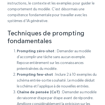
instructions, le contexte et les exemples pour guider le
comportement du modèle. C’est désormais une
compétence fondamentale pour travailler avec les
systèmes d’IA générative.
Techniques de prompting
fondamentales
Prompting zéro-shot
: Demander au modèle
d’accomplir une tâche sans aucun exemple.
Repose entièrement sur les connaissances
préentraînées du modèle.
Prompting few-shot
: Inclure 2 à 10 exemples du
schéma entrée-sortie souhaité. Le modèle déduit
le schéma et l’applique à de nouvelles entrées.
Chaîne de pensée (CoT)
: Demander au modèle
de raisonner étape par étape avant de répondre.
Améliore considérablement la précision sur les