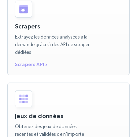
Scrapers
Extrayez les données analysées à la
demande grâce à des API de scraper
dédiées.
Scrapers API
Jeux de données
Obtenez des jeux de données
récentes et validées de n’importe