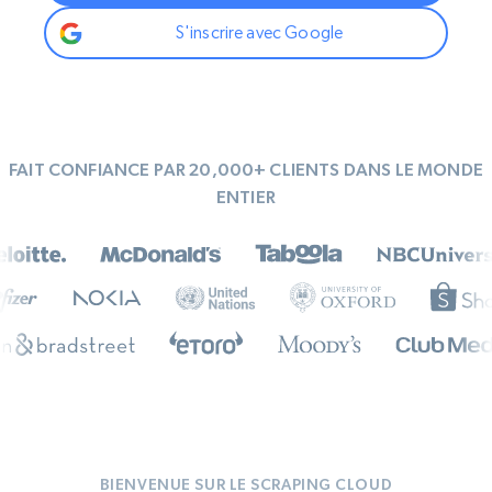
S'inscrire avec Google
FAIT CONFIANCE PAR 20,000+ CLIENTS DANS LE MONDE
ENTIER
BIENVENUE SUR LE SCRAPING CLOUD