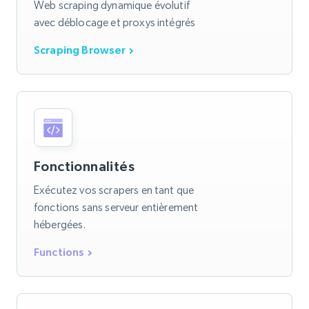
Web scraping dynamique évolutif
avec déblocage et proxys intégrés
Scraping Browser
Fonctionnalités
Exécutez vos scrapers en tant que
fonctions sans serveur entièrement
hébergées.
Functions