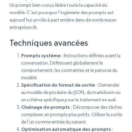
Un prompt bien conçu libère toute la capacité du
modèle. C’est pourquoi l’ingénierie des prompts est
aujourd’hui un rôle à part entière dans de nombreuses
entreprises IA.
Techniques avancées
Prompts système
: Instructions définies avant la
conversation. Définissent globalement le
comportement, les contraintes et le persona du
modèle.
Spécification du format de sortie
: Demander
au modèle de produire du JSON, du markdown ou
un schéma spécifique pour le traitement en aval.
Chaînage de prompts
: Décomposer des tâches
complexes en prompts plus petits. Utiliser la sortie
de l’un comme entrée du suivant.
Optimisation automatique des prompts
: