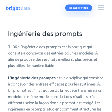
Essai gratuit
Ingénierie des prompts
TLDR:
L’ingénierie des prompts est la pratique qui
consiste à concevoir des entrées pour les modèles IA
afin de produire des résultats meilleurs, plus précis et
plus utiles de manière fiable.
L’ingénierie des prompts
est la discipline qui consiste
à concevoir des entrées efficaces pour les systèmes IA.
Un prompt est l’instruction ou la requête transmise à un
modèle. Le même modèle produit des résultats très
différents selon la façon dont le prompt est rédigé. Les
ingénieurs en prompts étudient comment structurer les