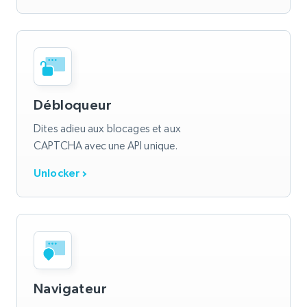
Débloqueur
Dites adieu aux blocages et aux
CAPTCHA avec une API unique.
Unlocker
Navigateur