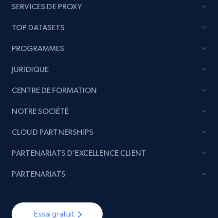
SERVICES DE PROXY
TOP DATASETS
PROGRAMMES
JURIDIQUE
CENTRE DE FORMATION
NOTRE SOCIÉTÉ
CLOUD PARTNERSHIPS
PARTENARIATS D’EXCELLENCE CLIENT
PARTENARIATS
Essai gratuit