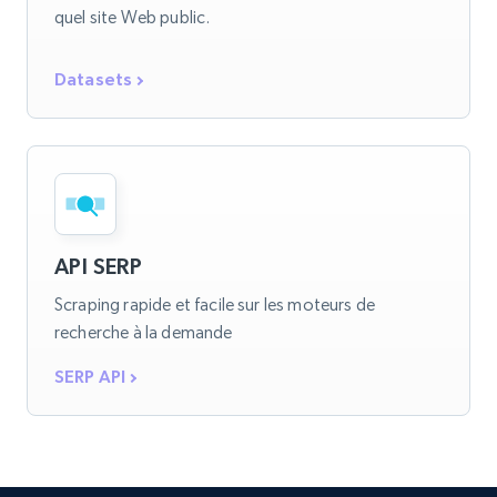
quel site Web public.
Datasets
API SERP
Scraping rapide et facile sur les moteurs de
recherche à la demande
SERP API