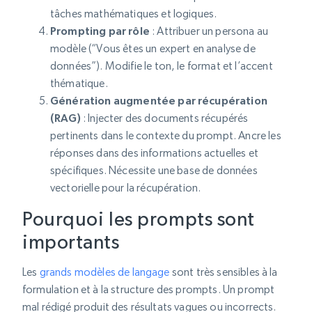
tâches mathématiques et logiques.
Prompting par rôle
: Attribuer un persona au
modèle (“Vous êtes un expert en analyse de
données”). Modifie le ton, le format et l’accent
thématique.
Génération augmentée par récupération
(RAG)
: Injecter des documents récupérés
pertinents dans le contexte du prompt. Ancre les
réponses dans des informations actuelles et
spécifiques. Nécessite une base de données
vectorielle pour la récupération.
Pourquoi les prompts sont
importants
Les
grands modèles de langage
sont très sensibles à la
formulation et à la structure des prompts. Un prompt
mal rédigé produit des résultats vagues ou incorrects.