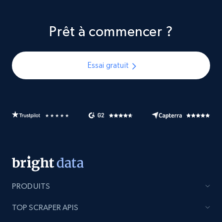
Prêt à commencer ?
Essai gratuit
PRODUITS
TOP SCRAPER APIS