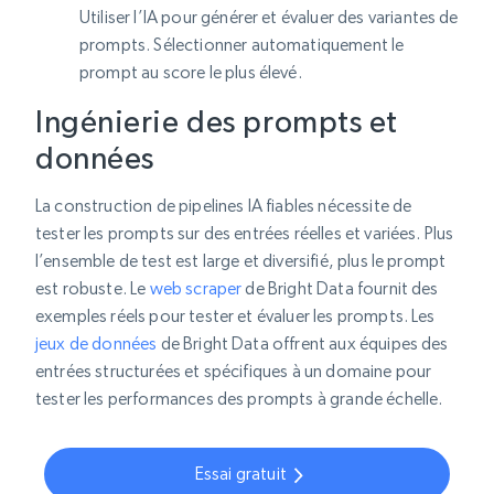
Utiliser l’IA pour générer et évaluer des variantes de
prompts. Sélectionner automatiquement le
prompt au score le plus élevé.
Ingénierie des prompts et
données
La construction de pipelines IA fiables nécessite de
tester les prompts sur des entrées réelles et variées. Plus
l’ensemble de test est large et diversifié, plus le prompt
est robuste. Le
web scraper
de Bright Data fournit des
exemples réels pour tester et évaluer les prompts. Les
jeux de données
de Bright Data offrent aux équipes des
entrées structurées et spécifiques à un domaine pour
tester les performances des prompts à grande échelle.
Essai gratuit