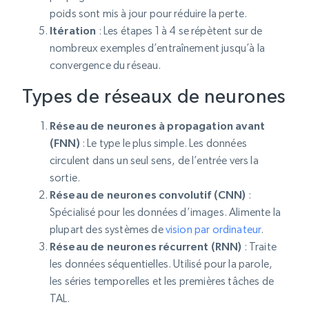
poids sont mis à jour pour réduire la perte.
Itération
: Les étapes 1 à 4 se répètent sur de
nombreux exemples d’entraînement jusqu’à la
convergence du réseau.
Types de réseaux de neurones
Réseau de neurones à propagation avant
(FNN)
: Le type le plus simple. Les données
circulent dans un seul sens, de l’entrée vers la
sortie.
Réseau de neurones convolutif (CNN)
:
Spécialisé pour les données d’images. Alimente la
plupart des systèmes de
vision par ordinateur
.
Réseau de neurones récurrent (RNN)
: Traite
les données séquentielles. Utilisé pour la parole,
les séries temporelles et les premières tâches de
TAL.