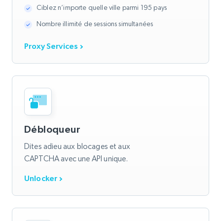
Ciblez n’importe quelle ville parmi 195 pays
Nombre illimité de sessions simultanées
Proxy Services
Débloqueur
Dites adieu aux blocages et aux
CAPTCHA avec une API unique.
Unlocker