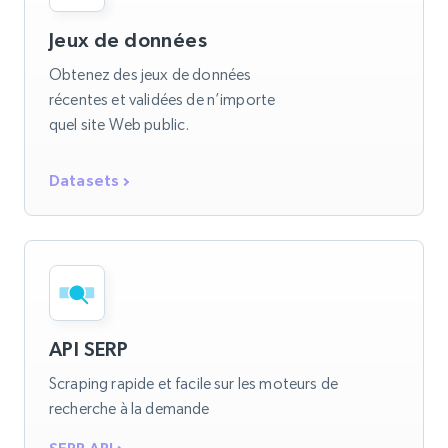
Jeux de données
Obtenez des jeux de données
récentes et validées de n’importe
quel site Web public.
Datasets
API SERP
Scraping rapide et facile sur les moteurs de
recherche à la demande