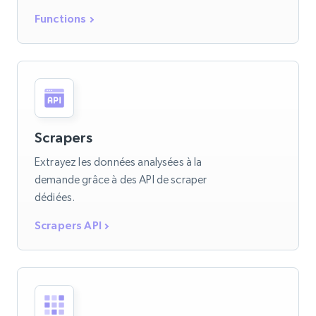
Functions
Scrapers
Extrayez les données analysées à la
demande grâce à des API de scraper
dédiées.
Scrapers API