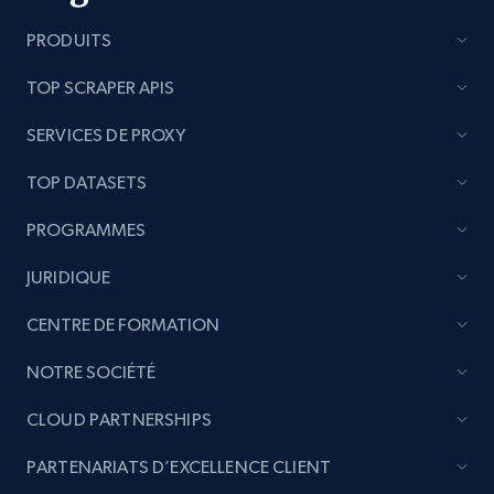
PRODUITS
TOP SCRAPER APIS
SERVICES DE PROXY
TOP DATASETS
PROGRAMMES
JURIDIQUE
CENTRE DE FORMATION
NOTRE SOCIÉTÉ
CLOUD PARTNERSHIPS
PARTENARIATS D’EXCELLENCE CLIENT