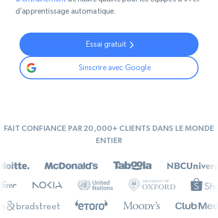
d’apprentissage automatique.
Essai gratuit
Sinscrire avec Google
FAIT CONFIANCE PAR 20,000+ CLIENTS DANS LE MONDE
ENTIER