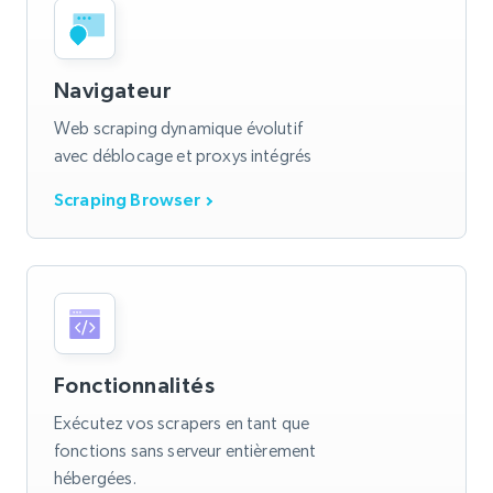
Navigateur
Web scraping dynamique évolutif
avec déblocage et proxys intégrés
Scraping Browser
Fonctionnalités
Exécutez vos scrapers en tant que
fonctions sans serveur entièrement
hébergées.