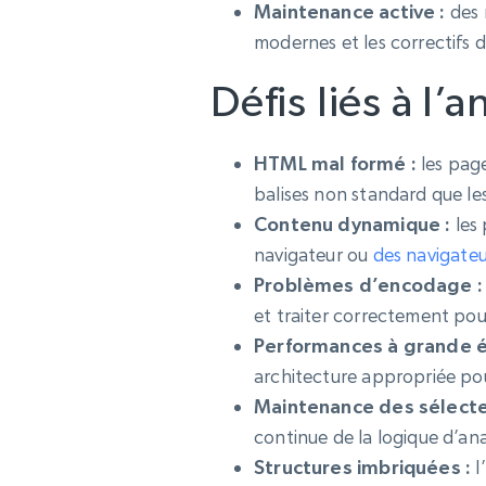
Maintenance active :
des 
modernes et les correctifs d
Défis liés à l’
HTML mal formé :
les page
balises non standard que le
Contenu dynamique :
les 
navigateur ou
des navigateu
Problèmes d’encodage :
et traiter correctement pou
Performances à grande é
architecture appropriée pou
Maintenance des sélecte
continue de la logique d’an
Structures imbriquées :
l