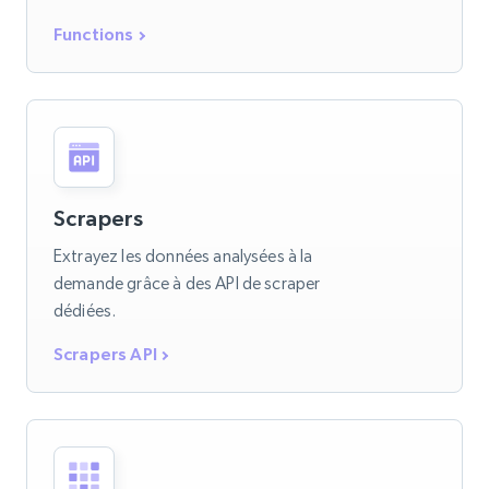
Functions
Scrapers
Extrayez les données analysées à la
demande grâce à des API de scraper
dédiées.
Scrapers API