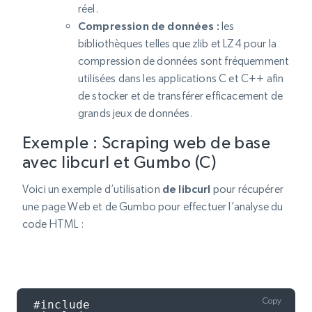
réel.
Compression de données :
les
bibliothèques telles que zlib et LZ4 pour la
compression de données sont fréquemment
utilisées dans les applications C et C++ afin
de stocker et de transférer efficacement de
grands jeux de données.
Exemple : Scraping web de base
avec libcurl et Gumbo (C)
Voici un exemple d’utilisation
de libcurl
pour récupérer
une page Web et de Gumbo pour effectuer l’analyse du
code HTML :
Copy
#include
