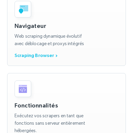
Navigateur
Web scraping dynamique évolutif
avec déblocage et proxys intégrés
Scraping Browser
Fonctionnalités
Exécutez vos scrapers en tant que
fonctions sans serveur entièrement
hébergées.