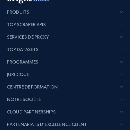
PRODUITS
TOP SCRAPER APIS
SERVICES DE PROXY
TOP DATASETS
PROGRAMMES
JURIDIQUE
CENTRE DE FORMATION
NOTRE SOCIÉTÉ
CLOUD PARTNERSHIPS
PARTENARIATS D’EXCELLENCE CLIENT