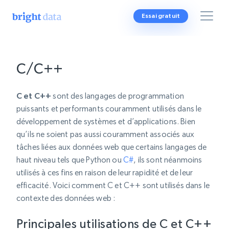
Essai gratuit
C/C++
C et C++
sont des langages de programmation
puissants et performants couramment utilisés dans le
développement de systèmes et d’applications. Bien
qu’ils ne soient pas aussi couramment associés aux
tâches liées aux données web que certains langages de
haut niveau tels que Python ou
C#
, ils sont néanmoins
utilisés à ces fins en raison de leur rapidité et de leur
efficacité. Voici comment C et C++ sont utilisés dans le
contexte des données web :
Principales utilisations de C et C++