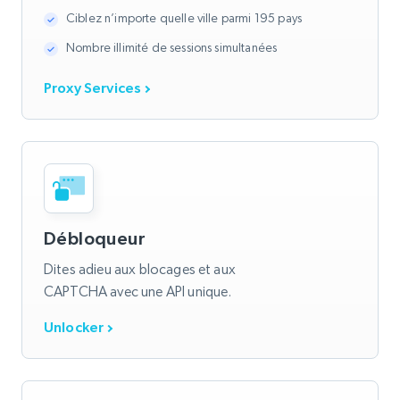
Ciblez n’importe quelle ville parmi 195 pays
Nombre illimité de sessions simultanées
Proxy Services
Débloqueur
Dites adieu aux blocages et aux
CAPTCHA avec une API unique.
Unlocker