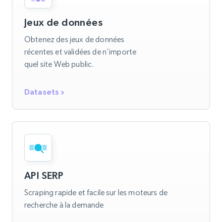
Jeux de données
Obtenez des jeux de données
récentes et validées de n’importe
quel site Web public.
Datasets
API SERP
Scraping rapide et facile sur les moteurs de
recherche à la demande