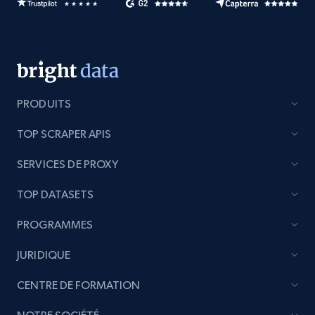
PRODUITS
TOP SCRAPER APIS
SERVICES DE PROXY
TOP DATASETS
PROGRAMMES
JURIDIQUE
CENTRE DE FORMATION