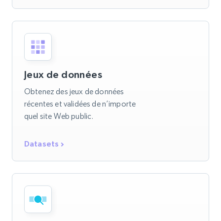
Jeux de données
Obtenez des jeux de données
récentes et validées de n’importe
quel site Web public.
Datasets