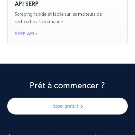
API SERP
Scraping rapide et facile sur les moteurs de
recherche à la demande
SERP API
Prêt à commencer ?
Essai gratuit