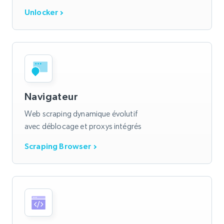
Unlocker
Navigateur
Web scraping dynamique évolutif
avec déblocage et proxys intégrés
Scraping Browser