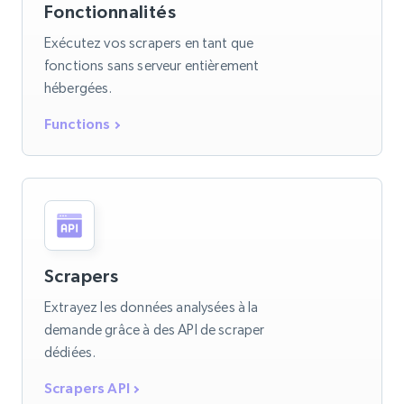
Fonctionnalités
Exécutez vos scrapers en tant que
fonctions sans serveur entièrement
hébergées.
Functions
Scrapers
Extrayez les données analysées à la
demande grâce à des API de scraper
dédiées.
Scrapers API