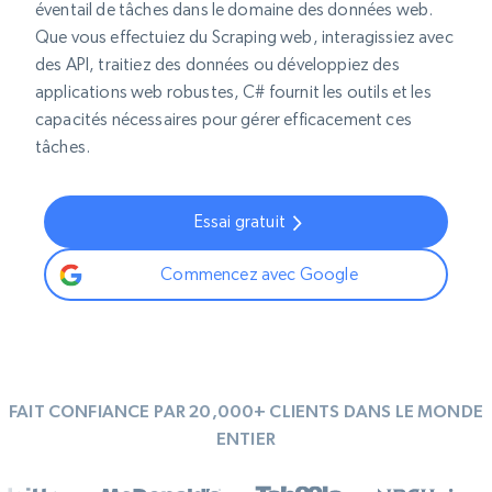
éventail de tâches dans le domaine des données web.
Que vous effectuiez du Scraping web, interagissiez avec
des API, traitiez des données ou développiez des
applications web robustes, C# fournit les outils et les
capacités nécessaires pour gérer efficacement ces
tâches.
Essai gratuit
Commencez avec Google
FAIT CONFIANCE PAR 20,000+ CLIENTS DANS LE MONDE
ENTIER