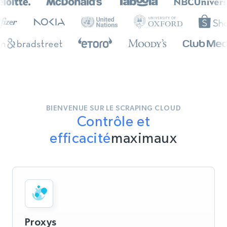
BIENVENUE SUR LE SCRAPING CLOUD
Contrôle et
efficacité
maximaux
Proxys