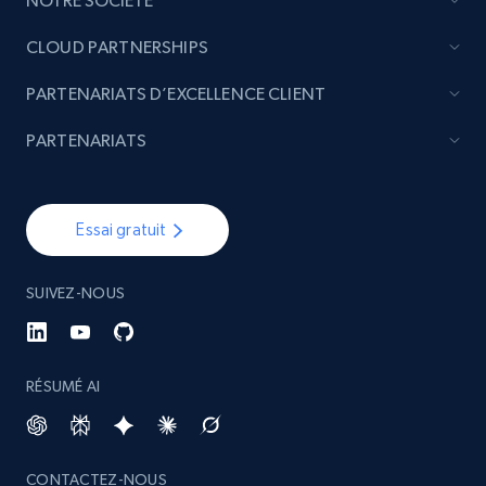
NOTRE SOCIÉTÉ
CLOUD PARTNERSHIPS
PARTENARIATS D’EXCELLENCE CLIENT
PARTENARIATS
Essai gratuit
SUIVEZ-NOUS
RÉSUMÉ AI
CONTACTEZ-NOUS