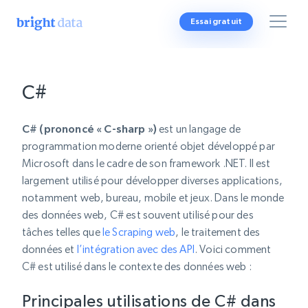
Essai gratuit
C#
C# (prononcé « C-sharp »)
est un langage de
programmation moderne orienté objet développé par
Microsoft dans le cadre de son framework .NET. Il est
largement utilisé pour développer diverses applications,
notamment web, bureau, mobile et jeux. Dans le monde
des données web, C# est souvent utilisé pour des
tâches telles que
le Scraping web
, le traitement des
données et
l’intégration avec des API
. Voici comment
C# est utilisé dans le contexte des données web :
Principales utilisations de C# dans