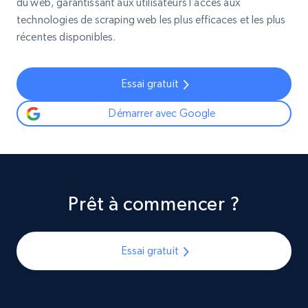
du web, garantissant aux utilisateurs l’accès aux
technologies de scraping web les plus efficaces et les plus
récentes disponibles.
Essai gratuit
Démarrer avec Google
Prêt à commencer ?
Essai gratuit