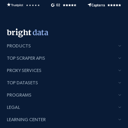
PRODUCTS
TOP SCRAPER APIS
PROXY SERVICES
TOP DATASETS
PROGRAMS
LEGAL
LEARNING CENTER