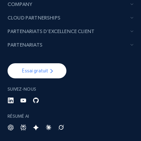
COMPANY
CLOUD PARTNERSHIPS
PARTENARIATS D’EXCELLENCE CLIENT
PARTENARIATS
Essai gratuit
SUIVEZ-NOUS
RÉSUMÉ AI