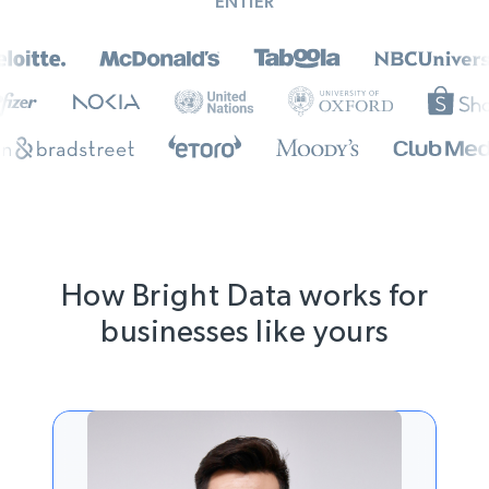
ENTIER
How Bright Data works for
businesses like yours