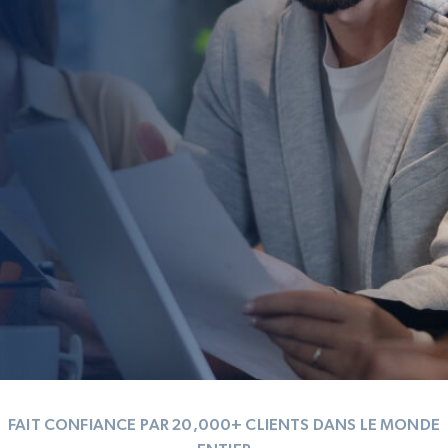
FAIT CONFIANCE PAR 20,000+ CLIENTS DANS LE MONDE