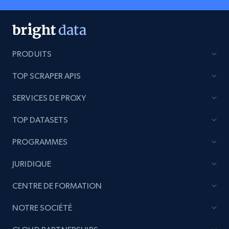
PRODUITS
TOP SCRAPER APIS
SERVICES DE PROXY
TOP DATASETS
PROGRAMMES
JURIDIQUE
CENTRE DE FORMATION
NOTRE SOCIÉTÉ