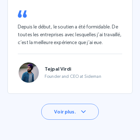
Depuis le début, le soutien a été formidable. De
toutes les entreprises avec lesquelles j’ai travaillé,
c’est la meilleure expérience que j’ai eue.
Tejpal Virdi
Founder and CEO at Sideman
Voir plus.