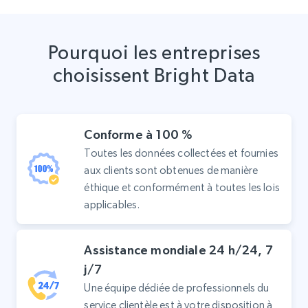
Pourquoi les entreprises
choisissent Bright Data
Conforme à 100 %
Toutes les données collectées et fournies
aux clients sont obtenues de manière
éthique et conformément à toutes les lois
applicables.
Assistance mondiale 24 h/24, 7
j/7
Une équipe dédiée de professionnels du
service clientèle est à votre disposition à