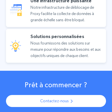
Une infrastructure puissante
Notre infrastructure de déblocage de
Proxy facilite la collecte de données à
grande échelle sans être bloqué.
Solutions personnalisées
Nous fournissons des solutions sur
mesure pour répondre aux besoins et aux
objectifs uniques de chaque client.
Prêt à commencer ?
Contactez-nous