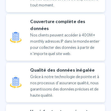
tout moment.
Couverture complète des
données
Nos clients peuvent accéder à 400M+
monthly adresses IP dans le monde entier
pour collecter des données à partir de
n'importe quel site web.
Qualité des données inégalée
Grâce à notre technologie de pointe et à
nos processus d'assurance qualité, nous
garantissons des données précises et de
haute qualité.