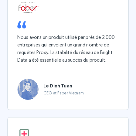
Nous avons un produit utilisé par près de 2 000
entreprises qui envoient un grand nombre de
requêtes Proxy. La stabilité du réseau de Bright
Data a été essentielle au succès du produit.
Le Dinh Tuan
CEO at Faber Vietnam