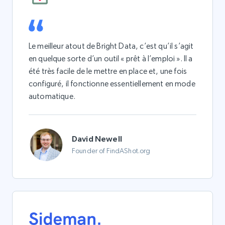
Le meilleur atout de Bright Data, c’est qu’il s’agit
en quelque sorte d’un outil « prêt à l’emploi ». Il a
été très facile de le mettre en place et, une fois
configuré, il fonctionne essentiellement en mode
automatique.
David Newell
Founder of FindAShot.org