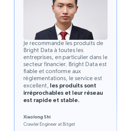
Je recommande les produits de
Bright Data à toutes les
entreprises, en particulier dans le
secteur financier. Bright Data est
fiable et conforme aux
réglementations, le service est
excellent,
les produits sont
irréprochables et leur réseau
est rapide et stable.
Xiaolong Shi
Crawler Engineer at Bitget