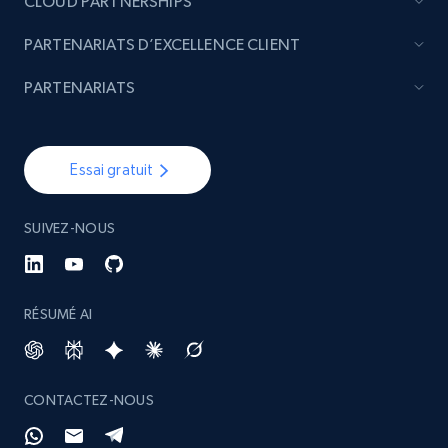
CLOUD PARTNERSHIPS
PARTENARIATS D’EXCELLENCE CLIENT
PARTENARIATS
Essai gratuit
SUIVEZ-NOUS
RÉSUMÉ AI
CONTACTEZ-NOUS