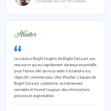
Co-founder and CEO of Clootrack
La solution Bright Insights de Bright Data est une
ressource qui est rapidement devenue essentielle
pour Hunter afin de nous aider à atteindre nos
objectifs commerciaux chez Wayfair. L’équipe de
Bright Data est cohérente, extrêmement
serviable et fournit toujours des informations
précises et exploitables.