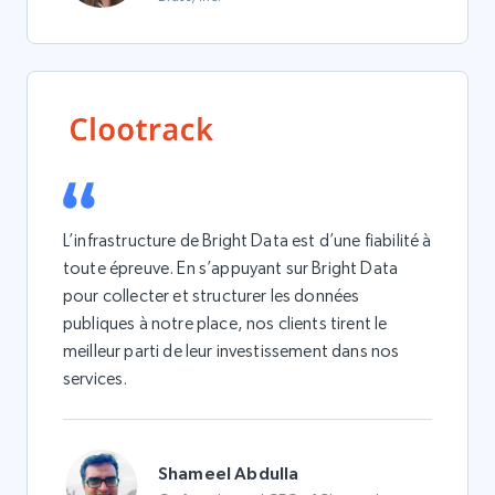
L’infrastructure de Bright Data est d’une fiabilité à
toute épreuve. En s’appuyant sur Bright Data
pour collecter et structurer les données
publiques à notre place, nos clients tirent le
meilleur parti de leur investissement dans nos
services.
Shameel Abdulla