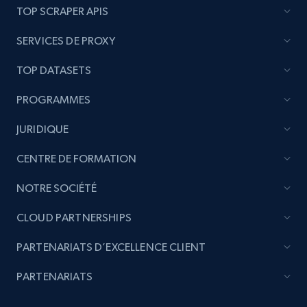
TOP SCRAPER APIS
SERVICES DE PROXY
TOP DATASETS
PROGRAMMES
JURIDIQUE
CENTRE DE FORMATION
NOTRE SOCIÉTÉ
CLOUD PARTNERSHIPS
PARTENARIATS D’EXCELLENCE CLIENT
PARTENARIATS