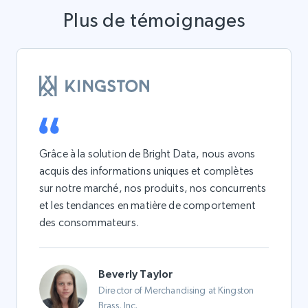
Plus de témoignages
Grâce à la solution de Bright Data, nous avons
acquis des informations uniques et complètes
sur notre marché, nos produits, nos concurrents
et les tendances en matière de comportement
des consommateurs.
Beverly Taylor
Director of Merchandising at Kingston
Brass, Inc.