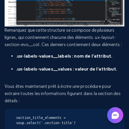
Remarquez que cette structure se compose de plusieurs
lignes, qui contiennent chacune des éléments .ux-layout-
section-evo__col. Ces derniers contiennent deux éléments :
.ux-labels-values__labels : nom de l’attribut.
.ux-labels-values__values : valeur de l’attribut.
Vous êtes maintenant prêt à écrire une procédure pour
extraire toutes les informations figurant dans la section des
détails :
Copy
section_title_elements = 
soup.select('.section-title')
