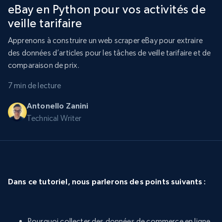
eBay en Python pour vos activités de
veille tarifaire
Apprenons à construire un web scraper eBay pour extraire
des données d’articles pour les tâches de veille tarifaire et de
comparaison de prix.
7 min de lecture
Antonello Zanini
Technical Writer
Dans ce tutoriel, nous parlerons des points suivants :
Pourquoi collecter des données de commerce en ligne