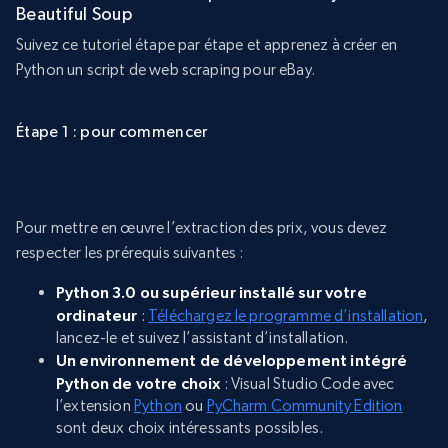
Beautiful Soup
Suivez ce tutoriel étape par étape et apprenez à créer en
Python un script de web scraping pour eBay.
Étape 1 : pour commencer
Pour mettre en œuvre l’extraction des prix, vous devez
respecter les prérequis suivantes :
Python 3.0 ou supérieur installé sur votre
ordinateur
:
Téléchargez le programme d’installation
,
lancez-le et suivez l’assistant d’installation.
Un environnement de développement intégré
Python de votre choix
: Visual Studio Code avec
l’extension
Python
ou
PyCharm Community Edition
sont deux choix intéressants possibles.