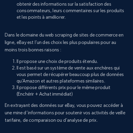
obtenir des informations sur la satisfaction des
consommateurs, leurs commentaires sur les produits
et les points à améliorer.
Dans le domaine du web scraping de sites de commerce en
ligne, eBay est l’un des choix les plus populaires pour au
moins trois bonnes raisons :
Il propose une choix de produits étendu.
Il est basé sur un système de vente aux enchères qui
vous permet de récupérer beaucoup plus de données
qu’Amazon et autres plateformes similaires.
Il propose différents prix pour le même produit
(Enchérir + Achat immédiat)
En extrayant des données sur eBay, vous pouvez accéder à
une mine d’informations pour soutenir vos activités de veille
tarifaire, de comparaison ou d’analyse de prix.