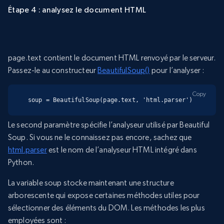
Étape 4 : analysez le document HTML
page.text contient le document HTML renvoyé par le serveur.
Passez-le au constructeur
BeautifulSoup()
pour l’analyser :
Copy
soup = BeautifulSoup(page.text, 'html.parser')
Le second paramètre spécifie l’analyseur utilisé par Beautiful
Soup. Si vous ne le connaissez pas encore, sachez que
html.parser
est le nom de l’analyseur HTML intégré dans
Python.
La variable soup stocke maintenant une structure
arborescente qui expose certaines méthodes utiles pour
sélectionner des éléments du DOM. Les méthodes les plus
employées sont :