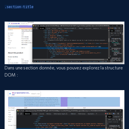
.section-title
Dans une section donnée, vous pouvez explorez la structure
DOM :