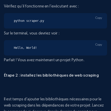
Vérifiez qu’il fonctionne en l’exécutant avec :
Copy
python scraper.py
Sur le terminal, vous devriez voir :
Copy
Hello, World!
Parfait ! Vous avez maintenant un projet Python.
Étape 2 : installez les bibliothèques de web scraping
Il est temps d’ajouter les bibliothèques nécessaires pour le
web scraping dans les dépendances de votre projet. Lancez