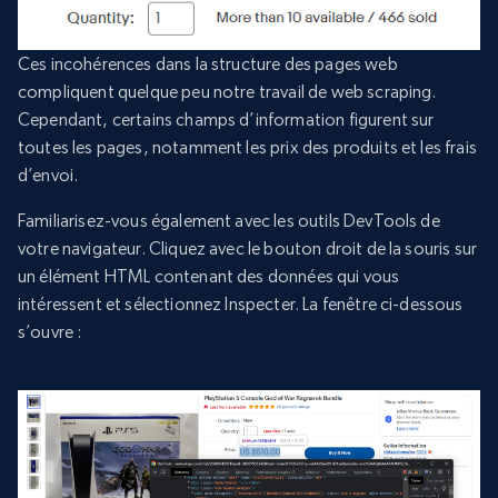
Ces incohérences dans la structure des pages web
compliquent quelque peu notre travail de web scraping.
Cependant, certains champs d’information figurent sur
toutes les pages, notamment les prix des produits et les frais
d’envoi.
Familiarisez-vous également avec les outils DevTools de
votre navigateur. Cliquez avec le bouton droit de la souris sur
un élément HTML contenant des données qui vous
intéressent et sélectionnez Inspecter. La fenêtre ci-dessous
s’ouvre :