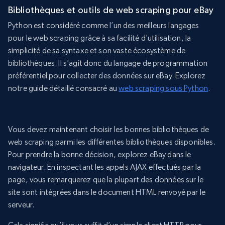
Bibliothèques et outils de web scraping pour eBay
Python est considéré comme l’un des meilleurs langages
pour le web scraping grâce à sa facilité d’utilisation, la
simplicité de sa syntaxe et son vaste écosystème de
bibliothèques. Il s’agit donc du langage de programmation
préférentiel pour collecter des données sur eBay. Explorez
notre guide détaillé consacré au
web scraping sous Python
.
Vous devez maintenant choisir les bonnes bibliothèques de
web scraping parmi les différentes bibliothèques disponibles.
Pour prendre la bonne décision, explorez eBay dans le
navigateur. En inspectant les appels AJAX effectués par la
page, vous remarquerez que la plupart des données sur le
site sont intégrées dans le document HTML renvoyé par le
serveur.