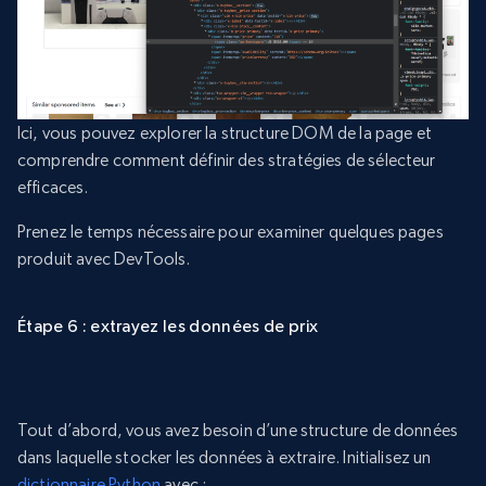
Ici, vous pouvez explorer la structure DOM de la page et
comprendre comment définir des stratégies de sélecteur
efficaces.
Prenez le temps nécessaire pour examiner quelques pages
produit avec DevTools.
Étape 6 : extrayez les données de prix
Tout d’abord, vous avez besoin d’une structure de données
dans laquelle stocker les données à extraire. Initialisez un
dictionnaire Python
avec :