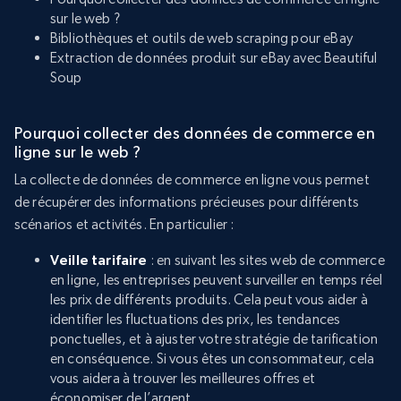
sur le web ?
Bibliothèques et outils de web scraping pour eBay
Extraction de données produit sur eBay avec Beautiful
Soup
Pourquoi collecter des données de commerce en
ligne sur le web ?
La collecte de données de commerce en ligne vous permet
de récupérer des informations précieuses pour différents
scénarios et activités. En particulier :
Veille tarifaire
: en suivant les sites web de commerce
en ligne, les entreprises peuvent surveiller en temps réel
les prix de différents produits. Cela peut vous aider à
identifier les fluctuations des prix, les tendances
ponctuelles, et à ajuster votre stratégie de tarification
en conséquence. Si vous êtes un consommateur, cela
vous aidera à trouver les meilleures offres et
économiser de l’argent.