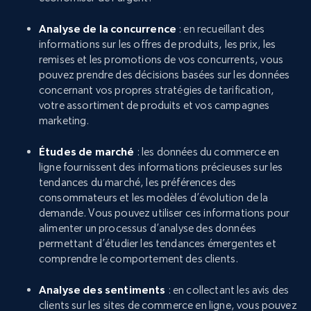
Analyse de la concurrence
: en recueillant des
informations sur les offres de produits, les prix, les
remises et les promotions de vos concurrents, vous
pouvez prendre des décisions basées sur les données
concernant vos propres stratégies de tarification,
votre assortiment de produits et vos campagnes
marketing.
Études de marché
: les données du commerce en
ligne fournissent des informations précieuses sur les
tendances du marché, les préférences des
consommateurs et les modèles d’évolution de la
demande. Vous pouvez utiliser ces informations pour
alimenter un processus d’analyse des données
permettant d’étudier les tendances émergentes et
comprendre le comportement des clients.
Analyse des sentiments
: en collectant les avis des
clients sur les sites de commerce en ligne, vous pouvez