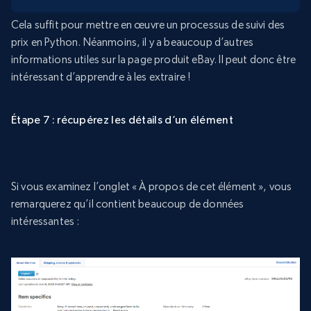
Cela suffit pour mettre en œuvre un processus de suivi des
prix en Python. Néanmoins, il y a beaucoup d’autres
informations utiles sur la page produit eBay. Il peut donc être
intéressant d’apprendre à les extraire !
Étape 7 : récupérez les détails d’un élément
Si vous examinez l’onglet « À propos de cet élément », vous
remarquerez qu’il contient beaucoup de données
intéressantes :