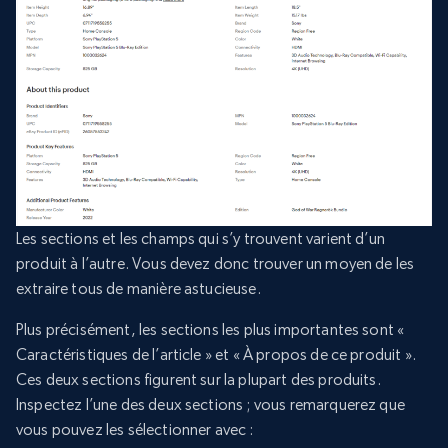
Les sections et les champs qui s’y trouvent varient d’un
produit à l’autre. Vous devez donc trouver un moyen de les
extraire tous de manière astucieuse.
Plus précisément, les sections les plus importantes sont «
Caractéristiques de l’article » et « À propos de ce produit ».
Ces deux sections figurent sur la plupart des produits.
Inspectez l’une des deux sections ; vous remarquerez que
vous pouvez les sélectionner avec :