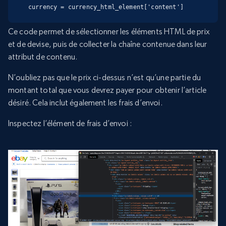
currency = currency_html_element['content']
Ce code permet de sélectionner les éléments HTML de prix
et de devise, puis de collecter la chaîne contenue dans leur
attribut de contenu.
N’oubliez pas que le prix ci-dessus n’est qu’une partie du
montant total que vous devrez payer pour obtenir l’article
désiré. Cela inclut également les frais d’envoi.
Inspectez l’élément de frais d’envoi :