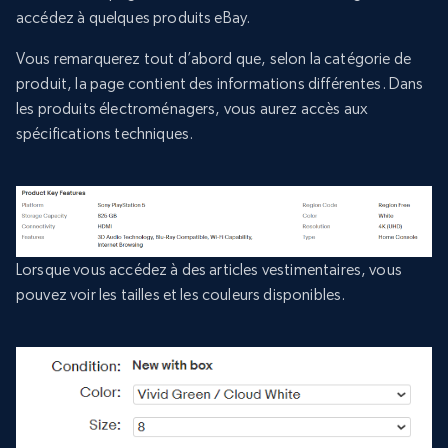
accédez à quelques produits eBay.
Vous remarquerez tout d’abord que, selon la catégorie de
produit, la page contient des informations différentes. Dans
les produits électroménagers, vous aurez accès aux
spécifications techniques.
Lorsque vous accédez à des articles vestimentaires, vous
pouvez voir les tailles et les couleurs disponibles.