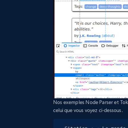
Nos exemples Node Parser et Toke
celui que vous voyez ci-dessous.