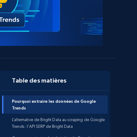
Table des matières
Pourquoi extraire les données de Google
Trends
L’alternative de Bright Data au scraping de Google
Trends : l’API SERP de Bright Data