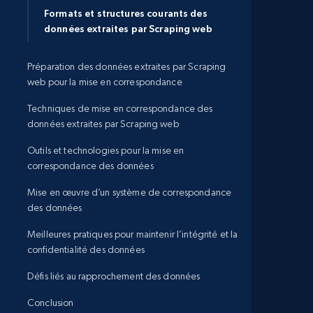
Formats et structures courants des
données extraites par Scraping web
Préparation des données extraites par Scraping
web pour la mise en correspondance
Techniques de mise en correspondance des
données extraites par Scraping web
Outils et technologies pour la mise en
correspondance des données
Mise en œuvre d’un système de correspondance
des données
Meilleures pratiques pour maintenir l’intégrité et la
confidentialité des données
Défis liés au rapprochement des données
Conclusion