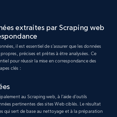
nées extraites par Scraping web
respondance
nnées, il est essentiel de s’assurer que les données
 propres, précises et prêtes à être analysées. Ce
ntiel pour réussir la mise en correspondance des
apes clés :
ées
cipalement au Scraping web, à l’aide d’outils
onnées pertinentes des sites Web ciblés. Le résultat
 qui sert de base au nettoyage et à la préparation