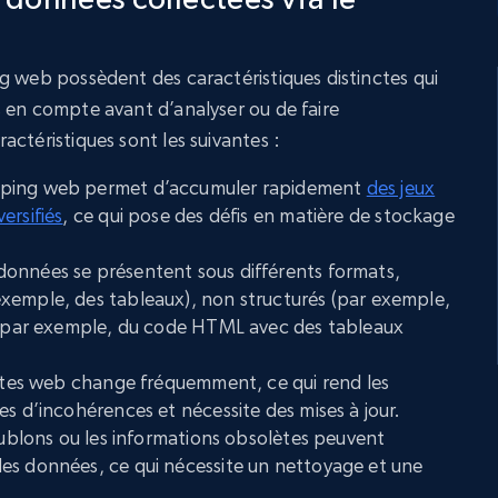
g web possèdent des caractéristiques distinctes qui
 en compte avant d’analyser ou de faire
ctéristiques sont les suivantes :
aping web permet d’accumuler rapidement
des jeux
ersifiés
, ce qui pose des défis en matière de stockage
données se présentent sous différents formats,
xemple, des tableaux), non structurés (par exemple,
s (par exemple, du code HTML avec des tableaux
ites web change fréquemment, ce qui rend les
es d’incohérences et nécessite des mises à jour.
oublons ou les informations obsolètes peuvent
es données, ce qui nécessite un nettoyage et une