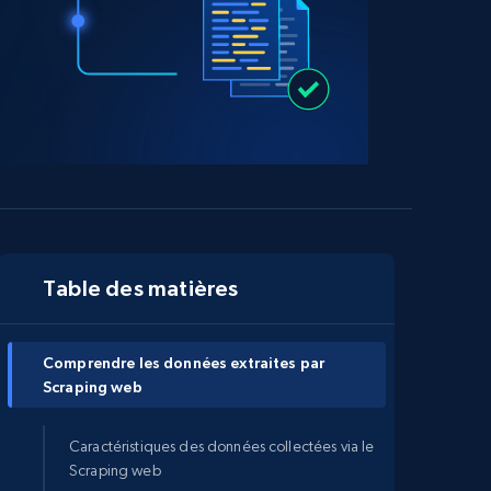
Table des matières
Comprendre les données extraites par
Scraping web
Caractéristiques des données collectées via le
Scraping web