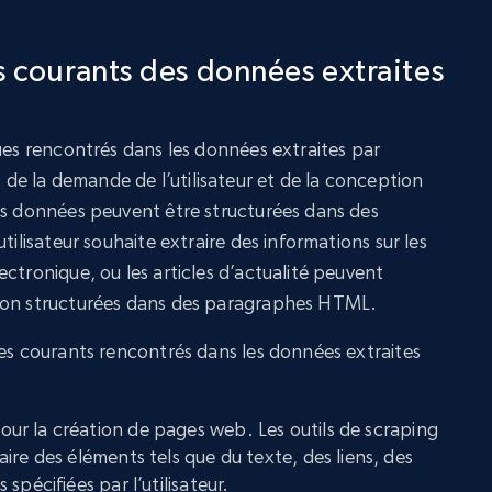
s courants des données extraites
ues rencontrés dans les données extraites par
e la demande de l’utilisateur et de la conception
es données peuvent être structurées dans des
tilisateur souhaite extraire des informations sur les
ctronique, ou les articles d’actualité peuvent
non structurées dans des paragraphes HTML.
res courants rencontrés dans les données extraites
our la création de pages web. Les outils de scraping
ire des éléments tels que du texte, des liens, des
spécifiées par l’utilisateur.