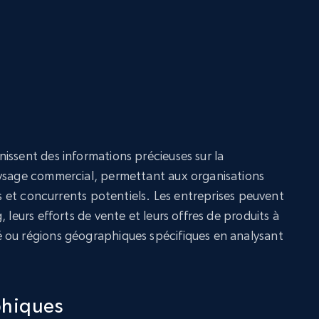
issent des informations précieuses sur la
aysage commercial, permettant aux organisations
res et concurrents potentiels. Les entreprises peuvent
 leurs efforts de vente et leurs offres de produits à
 ou régions géographiques spécifiques en analysant
phiques