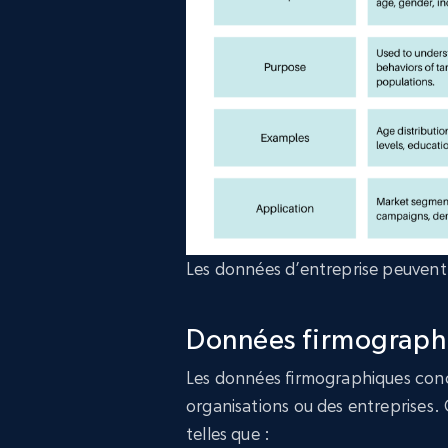
Les données d’entreprise peuvent 
Données firmograph
Les données firmographiques conce
organisations ou des entreprises
telles que :