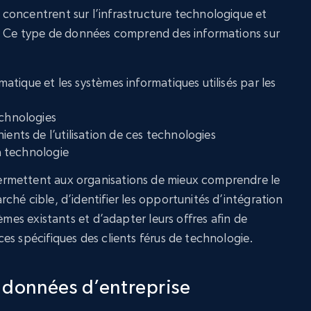
concentrent sur l’infrastructure technologique et
s. Ce type de données comprend des informations sur
ormatique et les systèmes informatiques utilisés par les
echnologies
ients de l’utilisation de ces technologies
la technologie
rmettent aux organisations de mieux comprendre le
hé cible, d’identifier les opportunités d’intégration
èmes existants et d’adapter leurs offres afin de
es spécifiques des clients férus de technologie.
s données d’entreprise