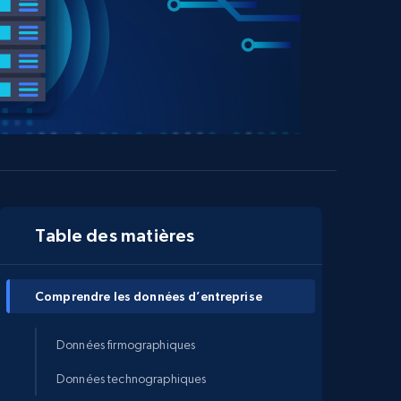
Table des matières
Comprendre les données d’entreprise
Données firmographiques
Données technographiques