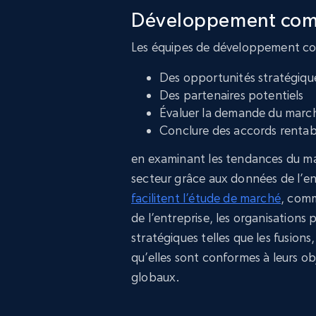
Développement comm
Les équipes de développement co
Des opportunités stratégique
Des partenaires potentiels
Évaluer la demande du marc
Conclure des accords rentab
en examinant les tendances du mar
secteur grâce aux données de l’en
facilitent l’étude de marché
, comm
de l’entreprise, les organisations pe
stratégiques telles que les fusions,
qu’elles sont conformes à leurs ob
globaux.