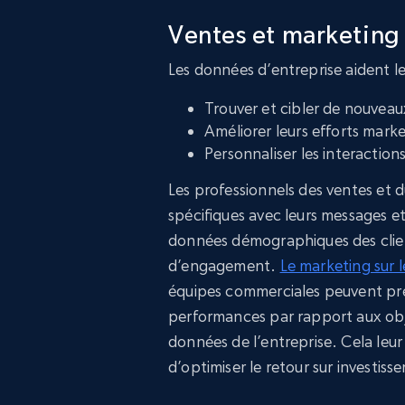
Ventes et marketing
Les données d’entreprise aident l
Trouver et cibler de nouveau
Améliorer leurs efforts mark
Personnaliser les interactions
Les professionnels des ventes et 
spécifiques avec leurs messages e
données démographiques des clien
d’engagement.
Le marketing sur l
équipes commerciales peuvent prév
performances par rapport aux objec
données de l’entreprise. Cela leur
d’optimiser le retour sur investis