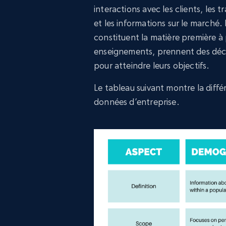
interactions avec les clients, les 
et les informations sur le marché.
constituent la matière première à p
enseignements, prennent des décis
pour atteindre leurs objectifs.
Le tableau suivant montre la diff
données d’entreprise.