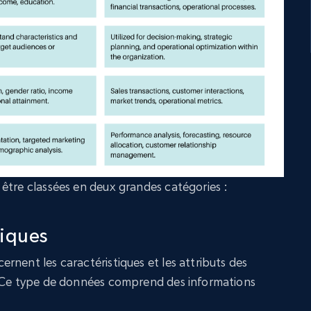
être classées en deux grandes catégories :
iques
rnent les caractéristiques et les attributs des
. Ce type de données comprend des informations