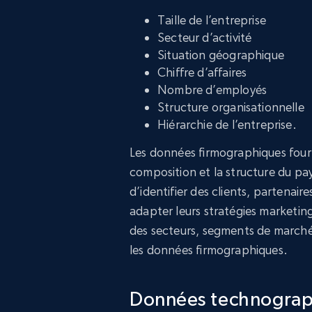
Taille de l’entreprise
Secteur d’activité
Situation géographique
Chiffre d’affaires
Nombre d’employés
Structure organisationnelle
Hiérarchie de l’entreprise.
Les données firmographiques fourn
composition et la structure du p
d’identifier des clients, partenai
adapter leurs stratégies marketing,
des secteurs, segments de marché
les données firmographiques.
Données technogra