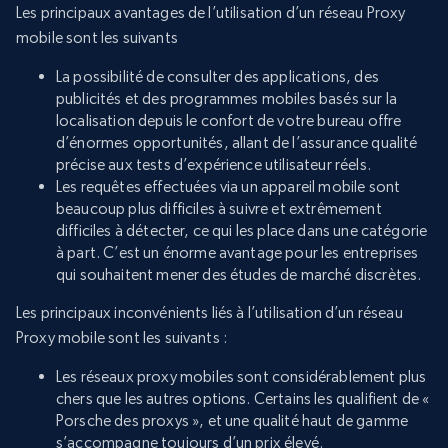
Les principaux avantages de l’utilisation d’un réseau Proxy
mobile sont les suivants
La possibilité de consulter des applications, des
publicités et des programmes mobiles basés sur la
localisation depuis le confort de votre bureau offre
d’énormes opportunités, allant de l’assurance qualité
précise aux tests d’expérience utilisateur réels.
Les requêtes effectuées via un appareil mobile sont
beaucoup plus difficiles à suivre et extrêmement
difficiles à détecter, ce qui les place dans une catégorie
à part. C’est un énorme avantage pour les entreprises
qui souhaitent mener des études de marché discrètes.
Les principaux inconvénients liés à l’utilisation d’un réseau
Proxy mobile sont les suivants :
Les réseaux proxy mobiles sont considérablement plus
chers que les autres options. Certains les qualifient de «
Porsche des proxys », et une qualité haut de gamme
s’accompagne toujours d’un prix élevé.