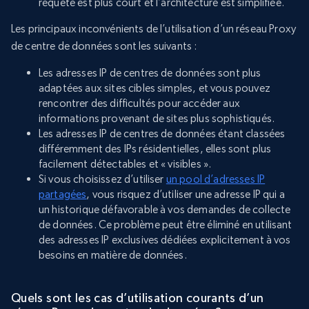
requête est plus court et l’architecture est simplifiée.
Les principaux inconvénients de l’utilisation d’un réseau Proxy
de centre de données sont les suivants :
Les adresses IP de centres de données sont plus
adaptées aux sites cibles simples, et vous pouvez
rencontrer des difficultés pour accéder aux
informations provenant de sites plus sophistiqués.
Les adresses IP de centres de données étant classées
différemment des IPs résidentielles, elles sont plus
facilement détectables et « visibles ».
Si vous choisissez d’utiliser
un pool d’adresses IP
partagées
, vous risquez d’utiliser une adresse IP qui a
un historique défavorable à vos demandes de collecte
de données. Ce problème peut être éliminé en utilisant
des adresses IP exclusives dédiées explicitement à vos
besoins en matière de données.
Quels sont les cas d’utilisation courants d’un