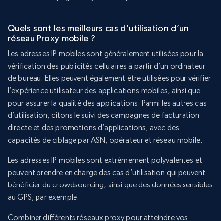
Quels sont les meilleurs cas d’utilisation d’un
réseau Proxy mobile ?
Les adresses IP mobiles sont généralement utilisées pour la
vérification des publicités cellulaires à partir d’un ordinateur
de bureau. Elles peuvent également être utilisées pour vérifier
l’expérience utilisateur des applications mobiles, ainsi que
pour assurer la qualité des applications. Parmi les autres cas
d’utilisation, citons le suivi des campagnes de facturation
directe et des promotions d’applications, avec des
capacités de ciblage par ASN, opérateur et réseau mobile.
Les adresses IP mobiles sont extrêmement polyvalentes et
peuvent prendre en charge des cas d’utilisation qui peuvent
bénéficier du crowdsourcing, ainsi que des données sensibles
au GPS, par exemple.
Combiner différents réseaux proxy pour atteindre vos