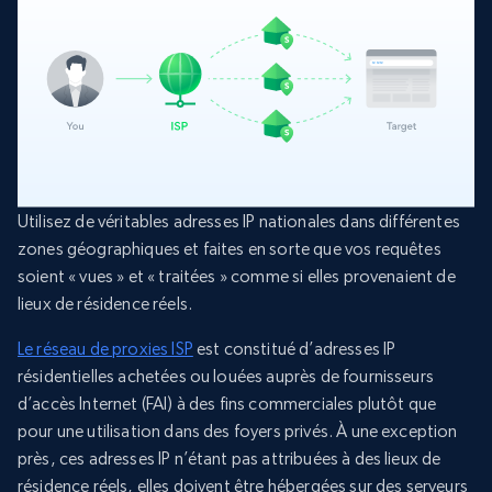
Utilisez de véritables adresses IP nationales dans différentes
zones géographiques et faites en sorte que vos requêtes
soient « vues » et « traitées » comme si elles provenaient de
lieux de résidence réels.
Le réseau de proxies ISP
est constitué d’adresses IP
résidentielles achetées ou louées auprès de fournisseurs
d’accès Internet (FAI) à des fins commerciales plutôt que
pour une utilisation dans des foyers privés. À une exception
près, ces adresses IP n’étant pas attribuées à des lieux de
résidence réels, elles doivent être hébergées sur des serveurs