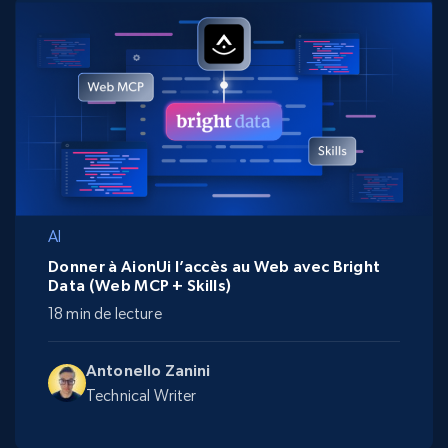
AI
Donner à AionUi l’accès au Web avec Bright
Data (Web MCP + Skills)
18 min de lecture
Antonello Zanini
Technical Writer