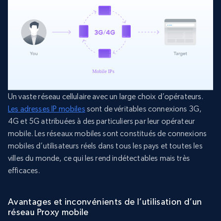
Un vaste réseau cellulaire avec un large choix d’opérateurs.
Les adresses IP mobiles
sont de véritables connexions 3G,
4G et 5G attribuées à des particuliers par leur opérateur
mobile. Les réseaux mobiles sont constitués de connexions
mobiles d’utilisateurs réels dans tous les pays et toutes les
villes du monde, ce qui les rend indétectables mais très
efficaces.
Avantages et inconvénients de l’utilisation d’un
réseau Proxy mobile