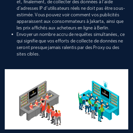
et, finalement, de collecter des données à l’aide
d’adresses IP d’utilisateurs réels ne doit pas être sous-
estimée. Vous pouvez voir comment vos publicités
apparaissent aux consommateurs à Jakarta, ainsi que
les prix affichés aux acheteurs en ligne à Berlin.
Envoyer un nombre accru de requêtes simultanées, ce
qui signifie que vos efforts de collecte de données ne
seront presque jamais ralentis par des Proxy ou des
sites cibles.