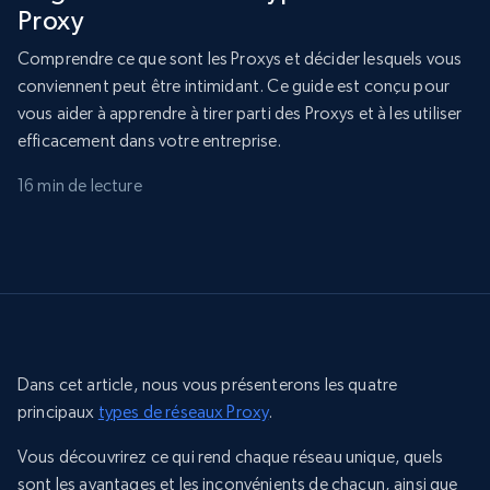
Proxy
Comprendre ce que sont les Proxys et décider lesquels vous
conviennent peut être intimidant. Ce guide est conçu pour
vous aider à apprendre à tirer parti des Proxys et à les utiliser
efficacement dans votre entreprise.
16 min de lecture
Dans cet article, nous vous présenterons les quatre
principaux
types de réseaux Proxy
.
Vous découvrirez ce qui rend chaque réseau unique, quels
sont les avantages et les inconvénients de chacun, ainsi que