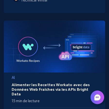
Technical Writer
AI
Alimenter les Recettes Workato avec des
Données Web Fraîches via les APIs Bright
Data
15 min de lecture