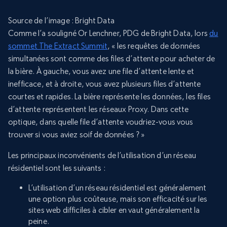
Source de l’image : Bright
Data
Comme l’a souligné Or Lenchner, PDG de Bright Data, lors
du
sommet The Extract Summit
, « les requêtes de données
simultanées sont comme des files d’attente pour acheter de
la bière. À gauche, vous avez une file d’attente lente et
inefficace, et à droite, vous avez plusieurs files d’attente
courtes et rapides. La bière représente les données, les files
d’attente représentent les réseaux Proxy. Dans cette
optique, dans quelle file d’attente voudriez-vous vous
trouver si vous aviez soif de données ? »
Les principaux inconvénients de l’utilisation d’un réseau
résidentiel sont les suivants :
L’utilisation d’un réseau résidentiel est généralement
une option plus coûteuse, mais son efficacité sur les
sites web difficiles à cibler en vaut généralement la
peine.