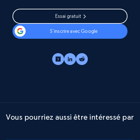
Essai gratuit
S’inscrire avec Google
Vous pourriez aussi être intéressé par