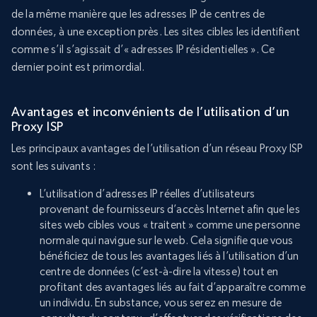
de la même manière que les adresses IP de centres de
données, à une exception près. Les sites cibles les identifient
comme s’il s’agissait d’« adresses IP résidentielles ». Ce
dernier point est primordial.
Avantages et inconvénients de l’utilisation d’un
Proxy ISP
Les principaux avantages de l’utilisation d’un réseau Proxy ISP
sont les suivants :
L’utilisation d’adresses IP réelles d’utilisateurs
provenant de fournisseurs d’accès Internet afin que les
sites web cibles vous « traitent » comme une personne
normale qui navigue sur le web. Cela signifie que vous
bénéficiez de tous les avantages liés à l’utilisation d’un
centre de données (c’est-à-dire la vitesse) tout en
profitant des avantages liés au fait d’apparaître comme
un individu. En substance, vous serez en mesure de