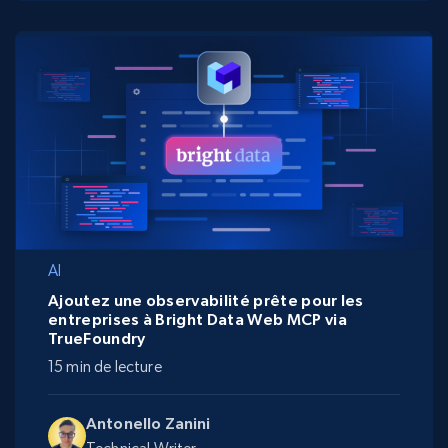
AI
Ajoutez une observabilité prête pour les
entreprises à Bright Data Web MCP via
TrueFoundry
15 min de lecture
Antonello Zanini