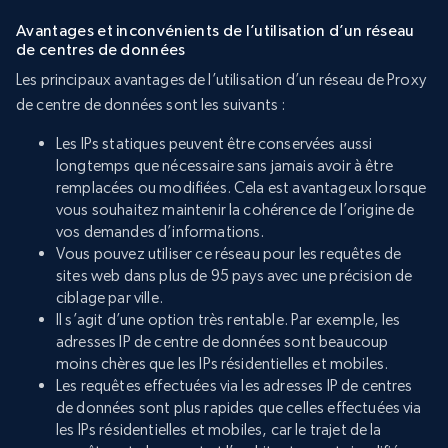
Avantages et inconvénients de l’utilisation d’un réseau
de centres de données
Les principaux avantages de l’utilisation d’un réseau de Proxy
de centre de données sont les suivants :
Les IPs statiques peuvent être conservées aussi
longtemps que nécessaire sans jamais avoir à être
remplacées ou modifiées. Cela est avantageux lorsque
vous souhaitez maintenir la cohérence de l’origine de
vos demandes d’informations.
Vous pouvez utiliser ce réseau pour les requêtes de
sites web dans plus de 95 pays avec une précision de
ciblage par ville.
Il s’agit d’une option très rentable. Par exemple, les
adresses IP de centre de données sont beaucoup
moins chères que les IPs résidentielles et mobiles.
Les requêtes effectuées via les adresses IP de centres
de données sont plus rapides que celles effectuées via
les IPs résidentielles et mobiles, car le trajet de la