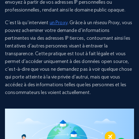
envoyez à partir de vos adresses IP personnelles ou
professionnelles, rendant ainsi le domaine public opaque.
C’est là qu’intervient
un Proxy
. Grâce à un
réseau Proxy
, vous
pouvez acheminer votre demande d’informations
pertinentes via des adresses IP tierces, contournant ainsi les
tentatives d’autres personnes visant à entraver la
transparence. Cette pratique est tout à fait légale et vous
permet d’accéder uniquement à des données open source,
c’est-à-dire que vous ne demandez pas à voir quelque chose
qui porte atteinte à la vie privée d’autrui, mais que vous
accédez à des informations telles que les personnes et les
consommateurs les voient actuellement.