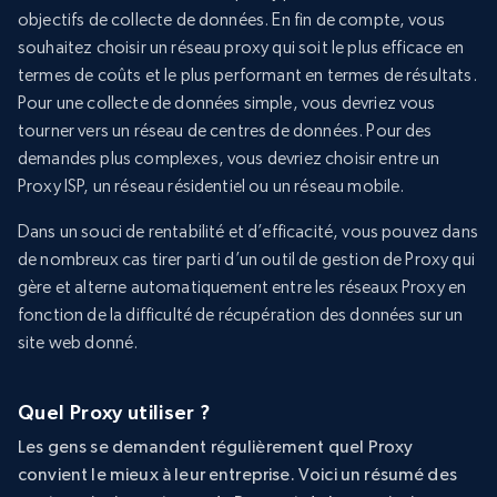
objectifs de collecte de données. En fin de compte, vous
souhaitez choisir un réseau proxy qui soit le plus efficace en
termes de coûts et le plus performant en termes de résultats.
Pour une collecte de données simple, vous devriez vous
tourner vers un réseau de centres de données. Pour des
demandes plus complexes, vous devriez choisir entre un
Proxy ISP, un réseau résidentiel ou un réseau mobile.
Dans un souci de rentabilité et d’efficacité, vous pouvez dans
de nombreux cas tirer parti d’un outil de gestion de Proxy qui
gère et alterne automatiquement entre les réseaux Proxy en
fonction de la difficulté de récupération des données sur un
site web donné.
Quel Proxy utiliser ?
Les gens se demandent régulièrement quel Proxy
convient le mieux à leur entreprise. Voici un résumé des