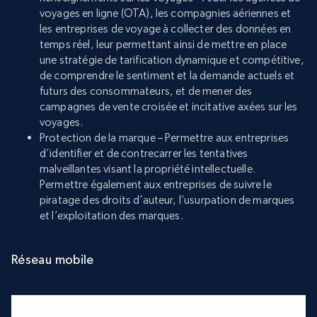
voyages en ligne (OTA), les compagnies aériennes et
les entreprises de voyage à collecter des données en
temps réel, leur permettant ainsi de mettre en place
une stratégie de tarification dynamique et compétitive,
de comprendre le sentiment et la demande actuels et
futurs des consommateurs, et de mener des
campagnes de vente croisée et incitative axées sur les
voyages.
Protection de la marque – Permettre aux entreprises
d’identifier et de contrecarrer les tentatives
malveillantes visant la propriété intellectuelle.
Permettre également aux entreprises de suivre le
piratage des droits d’auteur, l’usurpation de marques
et l’exploitation des marques.
Réseau mobile