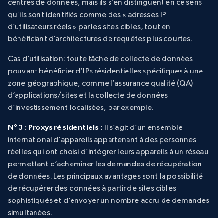
centres de données, mais ils s’en distinguent en ce sens
qu’ils sont identifiés comme des « adresses IP
d’utilisateurs réels » par les sites cibles, tout en
bénéficiant d’architectures de requêtes plus courtes.
Cas d’utilisation
: toute tâche de collecte de données
pouvant bénéficier d’IPs résidentielles spécifiques à une
zone géographique, comme l’assurance qualité (QA)
d’applications/sites et la collecte de données
d’investissement localisées, par exemple.
N° 3 : Proxys résidentiels :
Il s’agit d’un ensemble
international d’appareils appartenant à des personnes
réelles qui ont choisi d’intégrer leurs appareils à un réseau
permettant d’acheminer les demandes de récupération
de données. Les principaux avantages sont la possibilité
de récupérer des données à partir de sites cibles
sophistiqués et d’envoyer un nombre accru de demandes
simultanées.