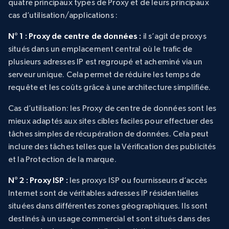
quatre principaux types de Proxy et de leurs principaux
cas d’utilisation/applications :
N° 1 : Proxy de centre de données :
il s’agit de proxys
situés dans un emplacement central où le trafic de
plusieurs adresses IP est regroupé et acheminé via un
serveur unique. Cela permet de réduire les temps de
requête et les coûts grâce à une architecture simplifiée.
Cas d’utilisation
: les Proxy de centre de données sont les
mieux adaptés aux sites cibles faciles pour effectuer des
tâches simples de récupération de données. Cela peut
inclure des tâches telles que la Vérification des publicités
et la Protection de la marque.
N° 2 : Proxy ISP :
les proxys ISP ou fournisseurs d’accès
Internet sont de véritables adresses IP résidentielles
situées dans différentes zones géographiques. Ils sont
destinés à un usage commercial et sont situés dans des