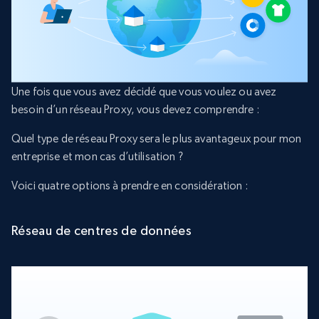
Une fois que vous avez décidé que vous voulez ou avez
besoin d’un réseau Proxy, vous devez comprendre :
Quel type de réseau Proxy sera le plus avantageux pour mon
entreprise et mon cas d’utilisation ?
Voici quatre options à prendre en considération :
Réseau de centres de données