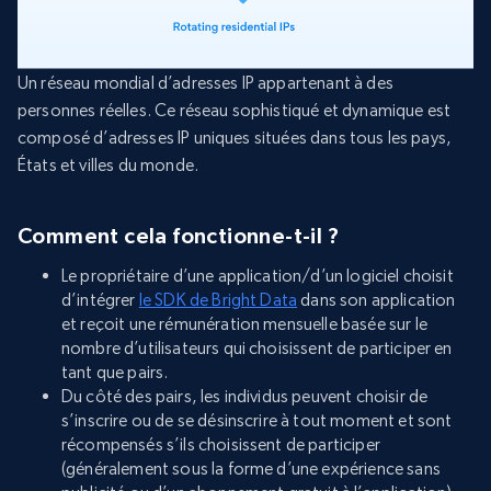
Un réseau mondial d’adresses IP appartenant à des
personnes réelles. Ce réseau sophistiqué et dynamique est
composé d’adresses IP uniques situées dans tous les pays,
États et villes du monde.
Comment cela fonctionne-t-il ?
Le propriétaire d’une application/d’un logiciel choisit
d’intégrer
le SDK de Bright Data
dans son application
et reçoit une rémunération mensuelle basée sur le
nombre d’utilisateurs qui choisissent de participer en
tant que pairs.
Du côté des pairs, les individus peuvent choisir de
s’inscrire ou de se désinscrire à tout moment et sont
récompensés s’ils choisissent de participer
(généralement sous la forme d’une expérience sans