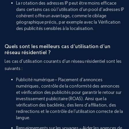
La rotation des adresses IP peut être moins efficace
dans certains cas où l’utilisation d’un pool d’adresses IP
cohérent offre un avantage, comme le ciblage
géographique précis, par exemple avec la Vérification
des publicités sensibles à la localisation.
Quels sont les meilleurs cas d’utilisation d’un
réseau résidentiel ?
Les cas d’utilisation courants d’un réseau résidentiel sont les
suivants :
Publicité numérique – Placement d’annonces
numériques, contrôle de la conformité des annonces
et vérification des publicités pour garantir le retour sur
investissement publicitaire (ROAS). Ainsi que la
vérification des backlinks, des liens d’affiliation, des
redirections et le contrôle de l’utilisation correcte de la
langue.
Renseignements sur les voyages – Aider les agences de