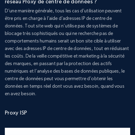
réseau Proxy de centre de données ?
D’une manière générale, tous les cas d’utilisation peuvent
être pris en charge à l’aide d’adresses IP de centre de
données. Tout site web qui n’utilise pas de systèmes de
blocage très sophistiqués ou qui ne recherche pas de
comportements humains serait un bon site cible à utiliser
avec des adresses IP de centre de données, tout en réduisant
les coûts. De la veille compétitive et marketing à la sécurité
des marques, en passant par la protection des actifs
numériques et l’analyse des bases de données publiques, le
centre de données peut vous permettre d’obtenir les
données en temps réel dont vous avez besoin, quand vous
en avez besoin.
Proxy ISP