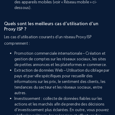
des appareils mobiles (voir « Réseau mobile » ci-
dessous).
Quels sont les meilleurs cas d’utilisation d’un
Proxy ISP ?
Les cas d’utilisation courants d’un réseau Proxy ISP
comprennent :
Promotion commerciale internationale – Création et
gestion de comptes sur les réseaux sociaux, les sites
de petites annonces et les plateformes e-commerce.
Extraction de données Web – Utilisation du ciblage par
pays et par ville spécifiques pour recueillir des
informations sur les prix, le sentiment des clients, les
tendances du secteur et les réseaux sociaux, entre
autres.
Investissement : collecte de données fiables sur les
actions et les marchés afin de prendre des décisions
d’investissement plus éclairées. En outre, vous pouvez