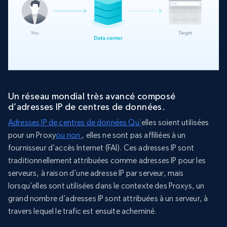
Un réseau mondial très avancé composé
d’adresses IP de centres de données.
Adresses IP de centres de données Qu’
elles soient utilisées
pour un Proxy
ou non
, elles ne sont pas affiliées à un
fournisseur d’accès Internet (FAI). Ces adresses IP sont
traditionnellement attribuées comme adresses IP pour les
serveurs, à raison d’une adresse IP par serveur, mais
lorsqu’elles sont utilisées dans le contexte des Proxys, un
grand nombre d’adresses IP sont attribuées à un serveur, à
travers lequel le trafic est ensuite acheminé.