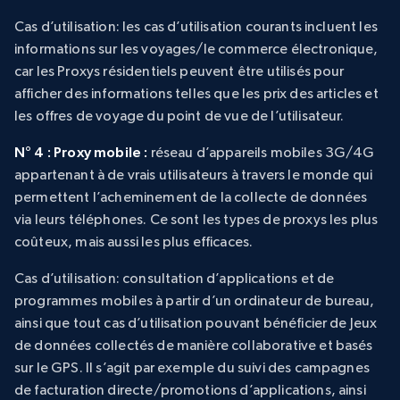
Cas d’utilisation
: les cas d’utilisation courants incluent les
informations sur les voyages/le commerce électronique,
car les Proxys résidentiels peuvent être utilisés pour
afficher des informations telles que les prix des articles et
les offres de voyage du point de vue de l’utilisateur.
N° 4 : Proxy mobile :
réseau d’appareils mobiles 3G/4G
appartenant à de vrais utilisateurs à travers le monde qui
permettent l’acheminement de la collecte de données
via leurs téléphones. Ce sont les types de proxys les plus
coûteux, mais aussi les plus efficaces.
Cas d’utilisation
: consultation d’applications et de
programmes mobiles à partir d’un ordinateur de bureau,
ainsi que tout cas d’utilisation pouvant bénéficier de Jeux
de données collectés de manière collaborative et basés
sur le GPS. Il s’agit par exemple du suivi des campagnes
de facturation directe/promotions d’applications, ainsi