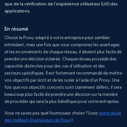
que de la vérification de l’expérience utilisateur (UX) des
applications.
En résumé
Choisir le Proxy adapté à votre entreprise peut sembler
intimidant, mais une fois que vous comprenez les avantages
et les inconvénients de chaque réseau, il devient plus facile de
prendre une décision éclairée. Chaque réseau possède des
capacités distinctes pour des cas d’utilisation et des
secteurs spécifiques. Il est fortement recommandé de mettre
vos objectifs par écrit et de les isoler à l’aide d’un Proxy. Une
fois que vos objectifs concrets sont clairement définis, il sera
beaucoup plus facile de prendre une décision sur la manière
de procéder qui sera la plus bénéfique pour votre entreprise.
Vous ne savez pas quel fournisseur choisir ? Lisez
notre guide
des meilleurs fournisseurs de Proxy
!