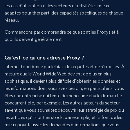
les cas d’utilisation et les secteurs d’activité les mieux
adaptés pour tirer parti des capacités spécifiques de chaque
réseau.
Commençons par comprendre ce que sont les Proxys et à
quoi ils servent généralement.
Qu’est-ce qu’une adresse Proxy ?
Internet fonctionne par le biais de requêtes et de réponses. À
mesure que le World Wide Web devient de plus en plus
sophistiqué, il devient plus difficile d’obtenir les données et
les informations dont vous avez besoin, en particulier si vous
êtes une entreprise qui tente de mener une étude de marché
concurrentielle, par exemple. Les autres acteurs du secteur
savent que vous souhaitez découvrir leur stratégie de prix ou
les articles qu’ils ont en stock, par exemple, et ils font de leur
mieux pour fausser les demandes d’informations que vous