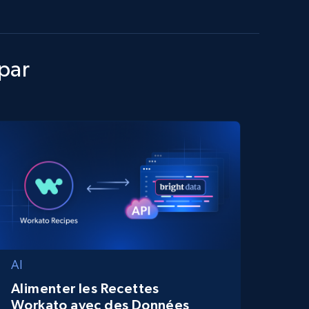
 par
AI
Alimenter les Recettes
Workato avec des Données