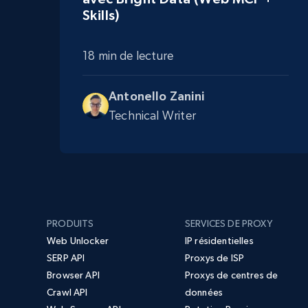
Skills)
18 min de lecture
Antonello Zanini
Technical Writer
PRODUITS
SERVICES DE PROXY
Web Unlocker
IP résidentielles
SERP API
Proxys de ISP
Browser API
Proxys de centres de
Crawl API
données