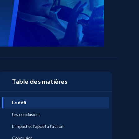
Table des matières
Le défi
Les conclusions
L’impact et l’appel à l’action
Conclusion