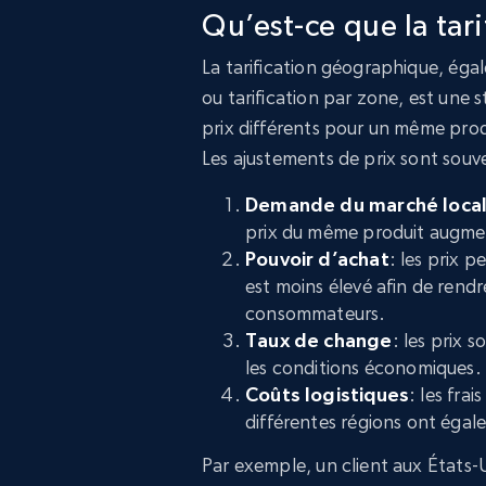
Qu’est-ce que la tar
La tarification géographique, égal
ou tarification par zone, est une s
prix différents pour un même produ
Les ajustements de prix sont souve
Demande du marché loca
prix du même produit augme
Pouvoir d’achat
: les prix 
est moins élevé afin de rendr
consommateurs.
Taux de change
: les prix s
les conditions économiques.
Coûts logistiques
: les fra
différentes régions ont égale
Par exemple, un client aux États-