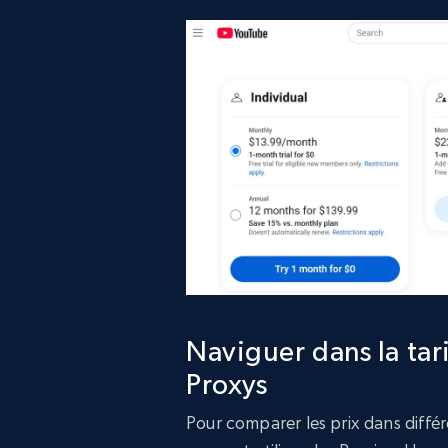
Naviguer dans la ta
Proxys
Pour comparer les prix dans diffé