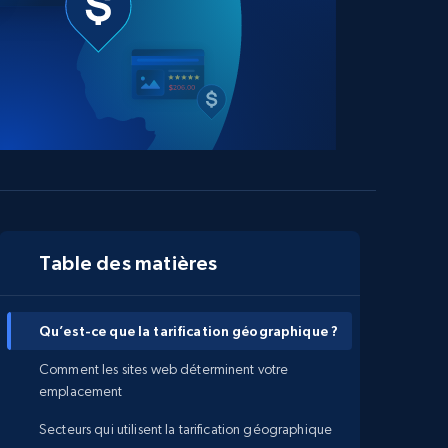
Table des matières
Qu’est-ce que la tarification géographique ?
Comment les sites web déterminent votre
emplacement
Secteurs qui utilisent la tarification géographique