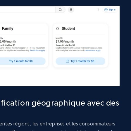
rification géographique avec des
rentes régions, les entreprises et les consommateurs