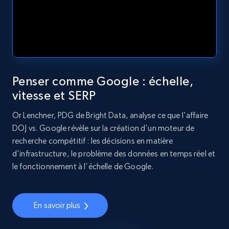
Penser comme Google : échelle,
vitesse et SERP
Or Lenchner, PDG de Bright Data, analyse ce que l'affaire
DOJ vs. Google révèle sur la création d'un moteur de
recherche compétitif : les décisions en matière
d'infrastructure, le problème des données en temps réel et
le fonctionnement à l'échelle de Google.
En savoir plus