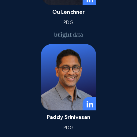
Ou Lenchner
PDG
Paddy Srinivasan
PDG