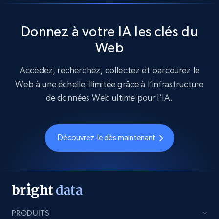
Donnez à votre IA les clés du
Web
Accédez, recherchez, collectez et parcourez le
Web à une échelle illimitée grâce à l’infrastructure
de données Web ultime pour l’IA.
Découvrez-le dès maintenant
PRODUITS