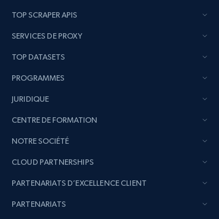
TOP SCRAPER APIS
SERVICES DE PROXY
TOP DATASETS
PROGRAMMES
JURIDIQUE
CENTRE DE FORMATION
NOTRE SOCIÉTÉ
CLOUD PARTNERSHIPS
PARTENARIATS D’EXCELLENCE CLIENT
PARTENARIATS