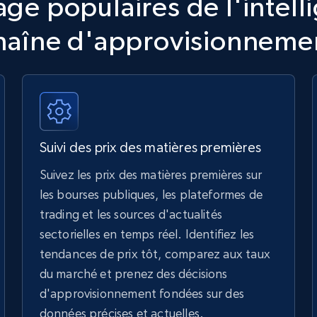
age populaires de l'intell
haîne d'approvisionneme
Suivi des prix des matières premières
Suivez les prix des matières premières sur
les bourses publiques, les plateformes de
trading et les sources d'actualités
sectorielles en temps réel. Identifiez les
tendances de prix tôt, comparez aux taux
du marché et prenez des décisions
d'approvisionnement fondées sur des
données précises et actuelles.