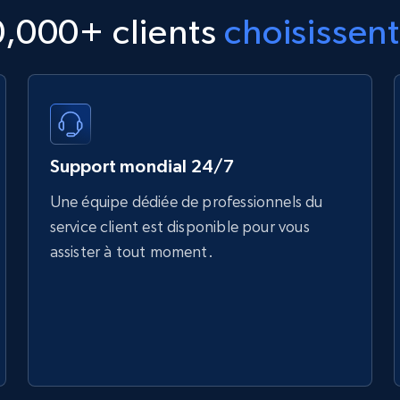
0,000+ clients
choisissent
Support mondial 24/7
Une équipe dédiée de professionnels du
service client est disponible pour vous
assister à tout moment.