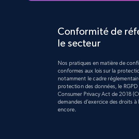
Conformité de réf
le secteur
Nos pratiques en matière de confi
conformes aux lois sur la protect
notamment le cadre réglementair
protection des données, le RGPD e
Consumer Privacy Act de 2018 (CC
demandes d’exercice des droits à l
encore.