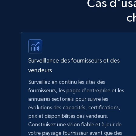
Cas d'us
c
Surveillance des fournisseurs et des
vendeurs
Surveillez en continu les sites des
fournisseurs, les pages d'entreprise et les
annuaires sectoriels pour suivre les
évolutions des capacités, certifications,
prix et disponibilités des vendeurs.
Construisez une vision fiable et à jour de
votre paysage fournisseur avant que des