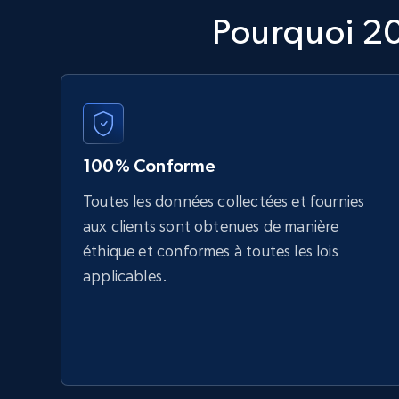
Pourquoi 2
100% Conforme
Toutes les données collectées et fournies
aux clients sont obtenues de manière
éthique et conformes à toutes les lois
applicables.