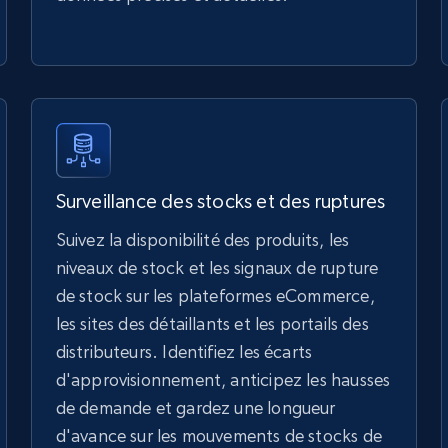
Surveillance des stocks et des ruptures
Suivez la disponibilité des produits, les
niveaux de stock et les signaux de rupture
de stock sur les plateformes eCommerce,
les sites des détaillants et les portails des
distributeurs. Identifiez les écarts
d'approvisionnement, anticipez les hausses
de demande et gardez une longueur
d'avance sur les mouvements de stocks de