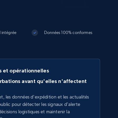
I intégrée
Données 100% conformes
s et opérationnelles
rbations avant qu'elles n'affectent
et, les données d'expédition et les actualités
blic pour détecter les signaux d'alerte
écisions logistiques et maintenir la