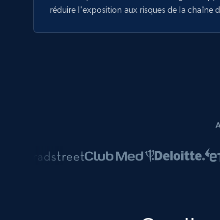
réduire l'exposition aux risques de la chaîne