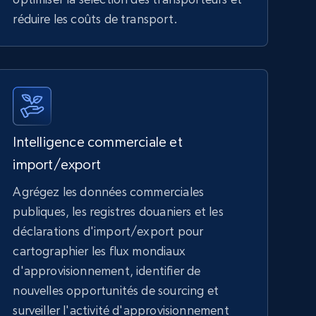
réduire les coûts de transport.
Intelligence commerciale et
import/export
Agrégez les données commerciales
publiques, les registres douaniers et les
déclarations d'import/export pour
cartographier les flux mondiaux
d'approvisionnement, identifier de
nouvelles opportunités de sourcing et
surveiller l'activité d'approvisionnement