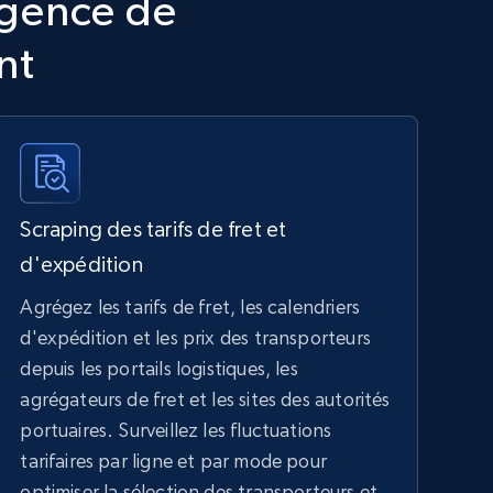
igence de
nt
Scraping des tarifs de fret et
d'expédition
Agrégez les tarifs de fret, les calendriers
d'expédition et les prix des transporteurs
depuis les portails logistiques, les
agrégateurs de fret et les sites des autorités
portuaires. Surveillez les fluctuations
tarifaires par ligne et par mode pour
optimiser la sélection des transporteurs et