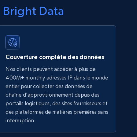
 Bright Data
Couverture complète des données
Nos clients peuvent accéder à plus de
400M+ monthly adresses IP dans le monde
entier pour collecter des données de
chaîne d'approvisionnement depuis des
portails logistiques, des sites fournisseurs et
des plateformes de matières premières sans
interruption.