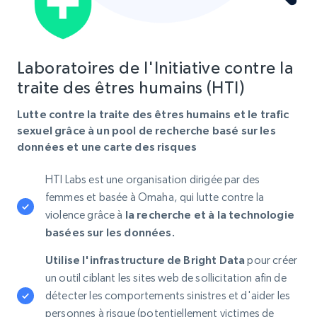
Laboratoires de l'Initiative contre la
traite des êtres humains (HTI)
Lutte contre la traite des êtres humains et le trafic
sexuel grâce à un pool de recherche basé sur les
données et une carte des risques
HTI Labs est une organisation dirigée par des
femmes et basée à Omaha, qui lutte contre la
violence grâce à
la recherche et à la technologie
basées sur les données.
Utilise l'infrastructure de Bright Data
pour créer
un outil ciblant les sites web de sollicitation afin de
détecter les comportements sinistres et d'aider les
personnes à risque (potentiellement victimes de