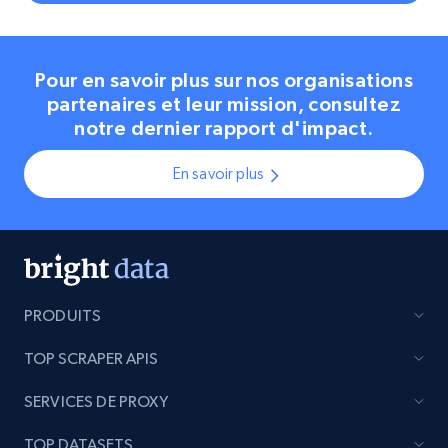
Pour en savoir plus sur nos organisations
partenaires et leur mission, consultez
notre dernier rapport d'impact.
En savoir plus
PRODUITS
TOP SCRAPER APIS
SERVICES DE PROXY
TOP DATASETS