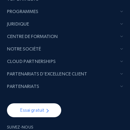
PROGRAMMES
JURIDIQUE
CENTRE DE FORMATION
NOTRE SOCIÉTÉ
CLOUD PARTNERSHIPS
PARTENARIATS D’EXCELLENCE CLIENT
PARTENARIATS
Essai gratuit
SUIVEZ-NOUS