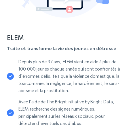
ELEM
Traite et transforme la vie des jeunes en détresse
Depuis plus de 37 ans, ELEM vient en aide à plus de
100 000 jeunes chaque année qui sont confrontés à
d'énormes défis, tels que la violence domestique, la
toxicomanie, la négligence, le harcèlement, le sans-
abrisme et la prostitution.
Avec l'aide de The Bright Initiative by Bright Data,
ELEM recherche des signes numériques,
principalement sur les réseaux sociaux, pour
détecter d'éventuels cas d'abus.