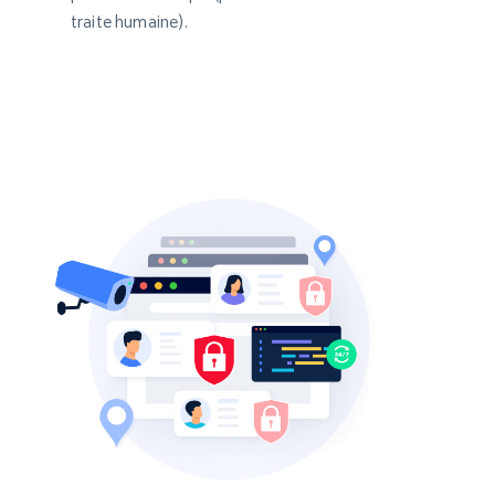
traite humaine).