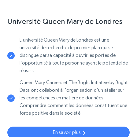
Université Queen Mary de Londres
L'université Queen Mary de Londres est une
université de recherche de premier plan qui se
distingue par sa capacité à ouvrir les portes de
l'opportunité à toute personne ayant le potentiel de
réussir.
Queen Mary Careers et The Bright Initiative by Bright
Data ont collaboré à l'organisation d'un atelier sur
les compétences en matière de données :
Comprendre comment les données constituent une
force positive dans la société
En savoir plus