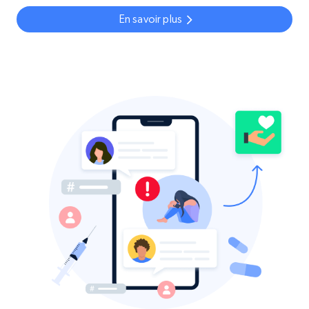
En savoir plus