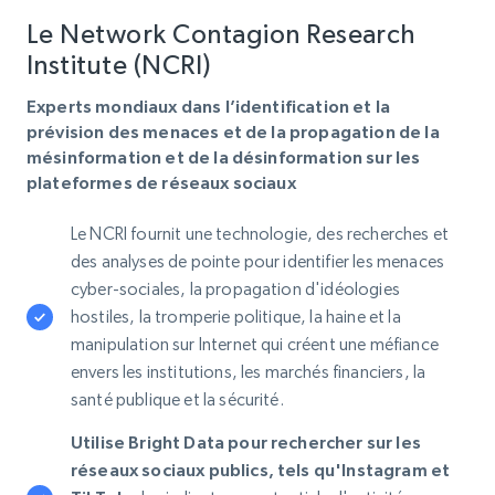
Le Network Contagion Research
Institute (NCRI)
Experts mondiaux dans l’identification et la
prévision des menaces et de la propagation de la
mésinformation et de la désinformation sur les
plateformes de réseaux sociaux
Le NCRI fournit une technologie, des recherches et
des analyses de pointe pour identifier les menaces
cyber-sociales, la propagation d'idéologies
hostiles, la tromperie politique, la haine et la
manipulation sur Internet qui créent une méfiance
envers les institutions, les marchés financiers, la
santé publique et la sécurité.
Utilise Bright Data pour rechercher sur les
réseaux sociaux publics, tels qu'Instagram et