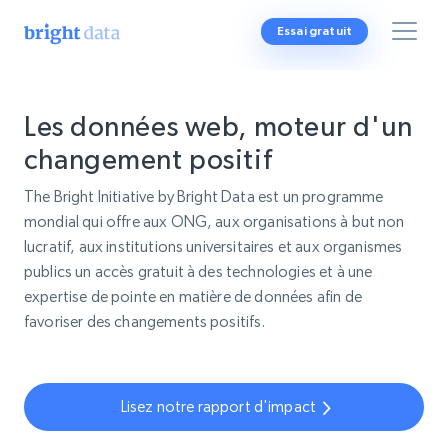
Essai gratuit
Les données web, moteur d'un
changement positif
The Bright Initiative by Bright Data est un programme
mondial qui offre aux ONG, aux organisations à but non
lucratif, aux institutions universitaires et aux organismes
publics un accès gratuit à des technologies et à une
expertise de pointe en matière de données afin de
favoriser des changements positifs.
Lisez notre rapport d'impact