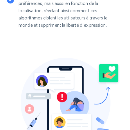
préférences, mais aussi en fonction de la
localisation, révélant ainsi comment ces
algorithmes ciblent les utilisateurs à travers le
monde et suppriment la liberté d'expression.