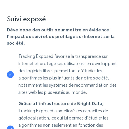
Suivi exposé
Développe des outils pour mettre en évidence
l’impact du suivi et du profilage sur Internet sur la
société.
Tracking Exposed favorise la transparence sur
Internet et protège ses utilisateurs en développant
des logiciels libres permettant d'étudier les
algorithmes les plus influents de notre société,
notamment les systèmes de recommandation des
sites web les plus visités au monde.
Grâce à l'infrastructure de Bright Data,
Tracking Exposed a amélioré ses capacités de
géolocalisation, ce qui lui permet d'étudier les
algorithmes non seulement en fonction des