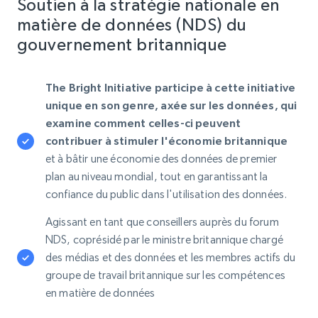
Soutien à la stratégie nationale en
matière de données (NDS) du
gouvernement britannique
The Bright Initiative participe à cette initiative
unique en son genre, axée sur les données, qui
examine comment celles-ci peuvent
contribuer à stimuler l'économie britannique
et à bâtir une économie des données de premier
plan au niveau mondial, tout en garantissant la
confiance du public dans l'utilisation des données.
Agissant en tant que conseillers auprès du forum
NDS, coprésidé par le ministre britannique chargé
des médias et des données et les membres actifs du
groupe de travail britannique sur les compétences
en matière de données