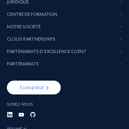
JURIDIQUE
CENTRE DE FORMATION
NOTRE SOCIÉTÉ
CLOUD PARTNERSHIPS
PARTENARIATS D’EXCELLENCE CLIENT
PARTENARIATS
Essai gratuit
SUIVEZ-NOUS