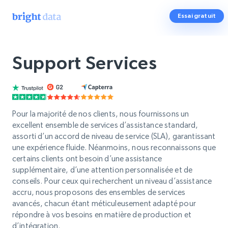
Essai gratuit
Support Services
Pour la majorité de nos clients, nous fournissons un
excellent ensemble de services d’assistance standard,
assorti d’un accord de niveau de service (SLA), garantissant
une expérience fluide. Néanmoins, nous reconnaissons que
certains clients ont besoin d’une assistance
supplémentaire, d’une attention personnalisée et de
conseils. Pour ceux qui recherchent un niveau d’assistance
accru, nous proposons des ensembles de services
avancés, chacun étant méticuleusement adapté pour
répondre à vos besoins en matière de production et
d’intégration.