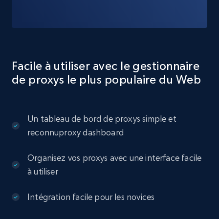
Facile à utiliser avec le gestionnaire
de proxys le plus populaire du Web
Un tableau de bord de proxys simple et
reconnuproxy dashboard
Organisez vos proxys avec une interface facile
à utiliser
Intégration facile pour les novices