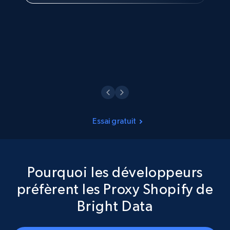
Philippines Inc.
Voir maintenant
Essai gratuit
Pourquoi les développeurs
préfèrent les Proxy Shopify de
Bright Data