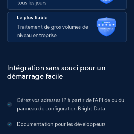
tous les jours
Le plus fiable
Traitement de gros volumes de
niveau entreprise
Intégration sans souci pour un
démarrage facile
Gérez vos adresses IP à partir de l’API de ou du
panneau de configuration Bright Data
Documentation pour les développeurs