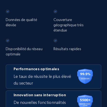
Données de qualité
Couverture
élevée
géographique très
étendue
Disponibilité du réseau
Résultats rapides
optimale
Performances optimales
Le taux de réussite le plus élevé
du secteur
Innovation sans interruption
De nouvelles fonctionnalités