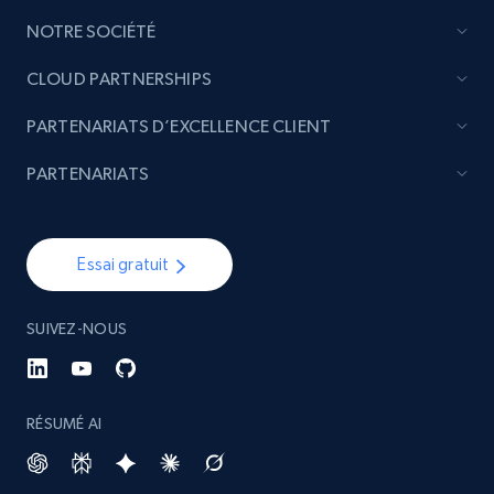
NOTRE SOCIÉTÉ
CLOUD PARTNERSHIPS
PARTENARIATS D’EXCELLENCE CLIENT
PARTENARIATS
Essai gratuit
SUIVEZ-NOUS
RÉSUMÉ AI