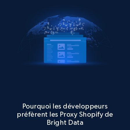
Pourquoi les développeurs
préfèrent les Proxy Shopify de
Bright Data