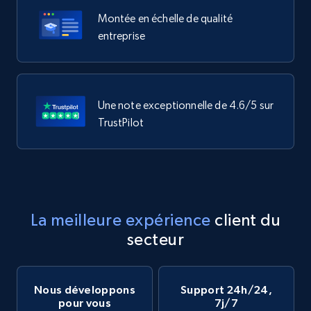
Montée en échelle de qualité
entreprise
Une note exceptionnelle de 4.6/5 sur
TrustPilot
La meilleure expérience
client du
secteur
Nous développons
Support 24h/24,
pour vous
7j/7