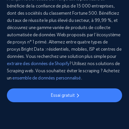
bénéficie de la confiance de plus de 15 000 entreprises,
dont des sociétés du classement Fortune 500. Bénéficiez
du taux de réussite le plus élevé du secteur, à 99,99 %, et
découvrez une gamme variée de produits de collecte
automatisée de données Web proposés par l’écosystème
de proxys n° 1 primé. Alternez entre quatre types de
proxys Bright Data : résidentiels, mobiles, ISP et centres de
données. Vous recherchez une solution plus simple pour
extraire des données de Shopify
? Utilisez nos solutions de
Scraping web. Vous souhaitez éviter le scraping ? Achetez
un
ensemble de données personnalisé
.
Essai gratuit