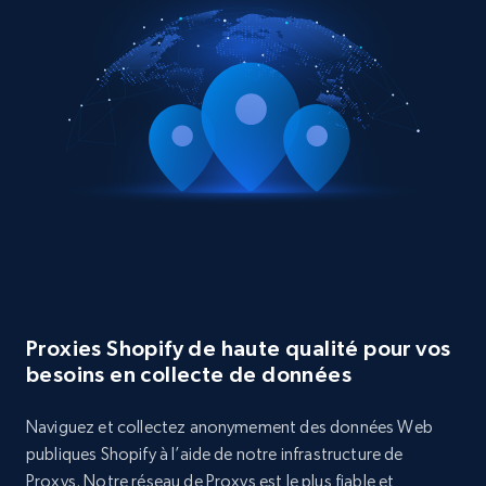
Proxies Shopify de haute qualité pour vos
besoins en collecte de données
Naviguez et collectez anonymement des données Web
publiques Shopify à l’aide de notre infrastructure de
Proxys. Notre réseau de Proxys est le plus fiable et