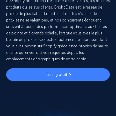
de Shopify pour connaître les meilleures ventes, les prix des
produits ou les avis clients, Bright Data est le réseau de
proxies le plus fiable du secteur. Tous les réseaux de
proxies ne se valent pas, et nos concurrents échouent
souvent à fournir des performances optimales aux heures
de pointe et à grande échelle, lorsque vous avez le plus
besoin de proxies. Collectez facilement les données dont
vous avez besoin sur Shopify grâce à nos proxies de haute
qualité qui enverront vos requêtes depuis les
emplacements géographiques de votre choix.
Essai gratuit