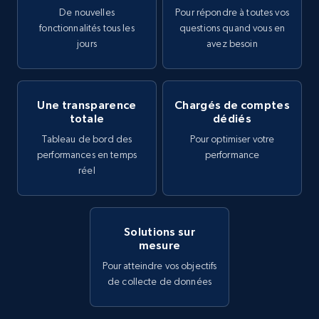
De nouvelles
Pour répondre à toutes vos
fonctionnalités tous les
questions quand vous en
jours
avez besoin
Une transparence
Chargés de comptes
totale
dédiés
Tableau de bord des
Pour optimiser votre
performances en temps
performance
réel
Solutions sur
mesure
Pour atteindre vos objectifs
de collecte de données