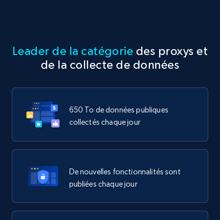
Leader de la catégorie
des proxys et
de la collecte de données
650 To de données publiques
collectés chaque jour
De nouvelles fonctionnalités sont
publiées chaque jour