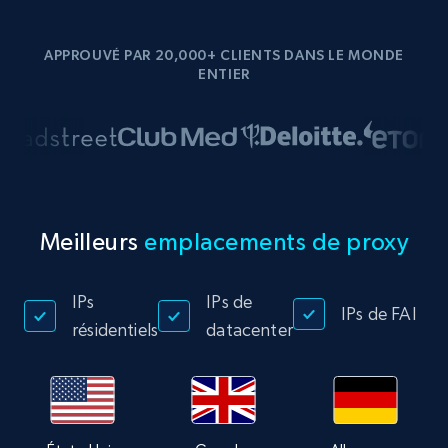
APPROUVÉ PAR 20,000+ CLIENTS DANS LE MONDE
ENTIER
Meilleurs
emplacements de proxy
IPs
IPs de
IPs de FAI
résidentiels
datacenter