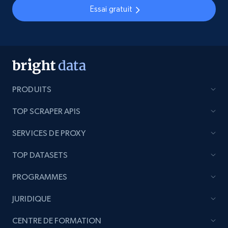
Essai gratuit
PRODUITS
TOP SCRAPER APIS
SERVICES DE PROXY
TOP DATASETS
PROGRAMMES
JURIDIQUE
CENTRE DE FORMATION