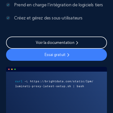
Prend en charge l’intégration de logiciels tiers
Créez et gérez des sous-utilisateurs
Voir la documentation
Essai gratuit