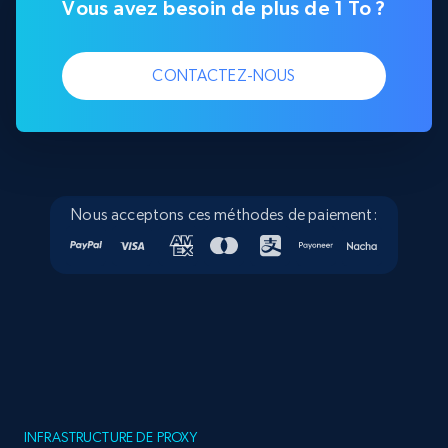
Vous avez besoin de plus de 1 To ?
CONTACTEZ-NOUS
Nous acceptons ces méthodes de paiement:
INFRASTRUCTURE DE PROXY