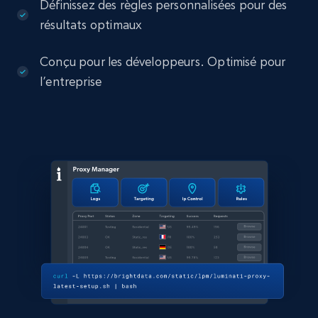
Définissez des règles personnalisées pour des
résultats optimaux
Conçu pour les développeurs. Optimisé pour
l’entreprise