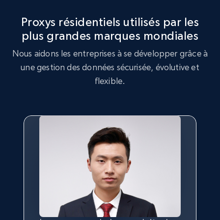
Proxys résidentiels utilisés par les
plus grandes marques mondiales
Nous aidons les entreprises à se développer grâce à
une gestion des données sécurisée, évolutive et
flexible.