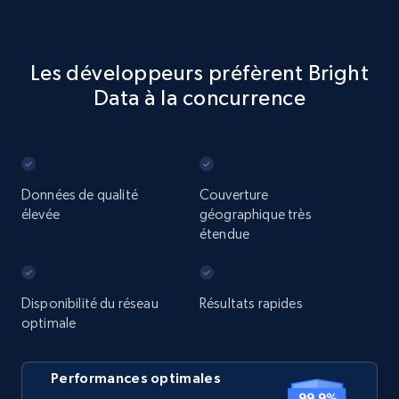
Les développeurs préfèrent Bright
Data à la concurrence
Données de qualité
Couverture
élevée
géographique très
étendue
Disponibilité du réseau
Résultats rapides
optimale
Performances optimales