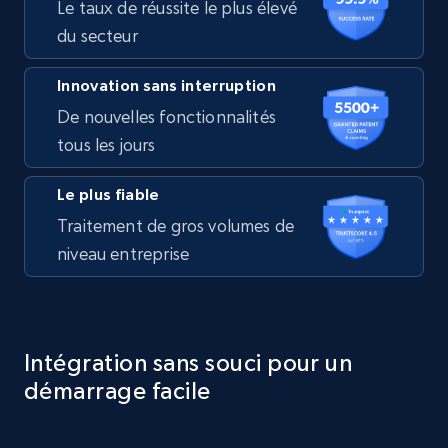
Le taux de réussite le plus élevé
du secteur
Innovation sans interruption
De nouvelles fonctionnalités
tous les jours
Le plus fiable
Traitement de gros volumes de
niveau entreprise
Intégration sans souci pour un
démarrage facile