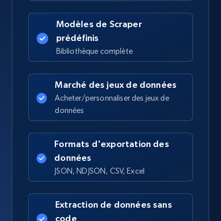
Modèles de Scraper
prédéfinis
Bibliothèque complète
Marché des jeux de données
Acheter/personnaliser des jeux de
données
Formats d'exportation des
données
JSON, NDJSON, CSV, Excel
Extraction de données sans
code