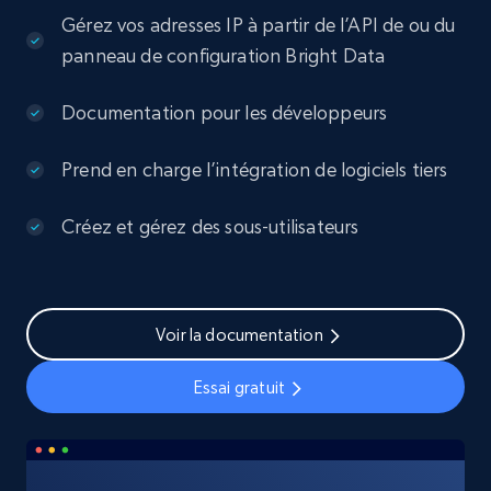
Gérez vos adresses IP à partir de l’API de ou du
panneau de configuration Bright Data
Documentation pour les développeurs
Prend en charge l’intégration de logiciels tiers
Créez et gérez des sous-utilisateurs
Voir la documentation
Essai gratuit