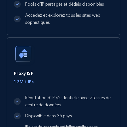
Pools d'IP partagés et dédiés disponibles
Accédez et explorez tous les sites web
sophistiqués
Proxy ISP
1.3M+ IPs
Réputation d'IP résidentielle avec vitesses de
centre de données
Disponible dans 35 pays
IPs statiques résidentielles réelles sans