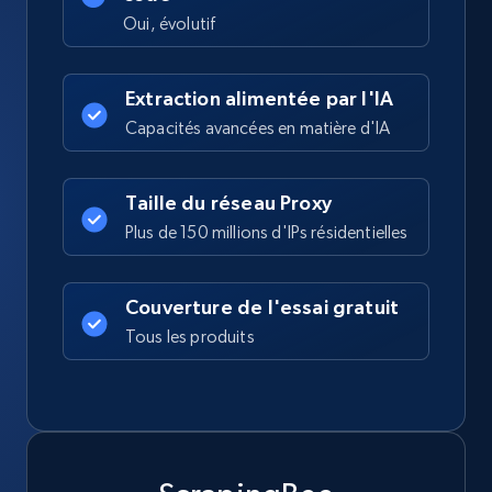
Oui, évolutif
Extraction alimentée par l'IA
Capacités avancées en matière d'IA
Taille du réseau Proxy
Plus de 150 millions d'IPs résidentielles
Couverture de l'essai gratuit
Tous les produits