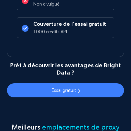
Non divulgué
Couverture de l'essai gratuit
1 000 crédits API
Prêt à découvrir les avantages de Bright
Data ?
Essai gratuit
Meilleurs
emplacements de proxy