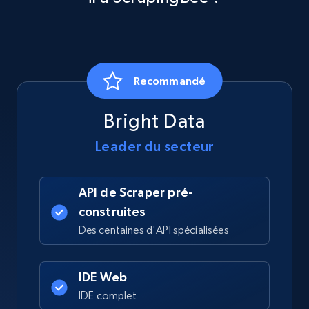
Recommandé
Bright Data
Leader du secteur
API de Scraper pré-
construites
Des centaines d'API spécialisées
IDE Web
IDE complet