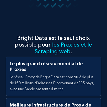
Bright Data est le seul choix
possible pour
les Proxies et le
Scraping web
.
Le plus grand réseau mondial de
Proxies
Le réseau Proxy de Bright Data est constitué de plus
de 150 millions d'adresses IP provenant de 195 pays,
avec une Bande passante illimitée.
Meilleure infrastructure de Proxy de