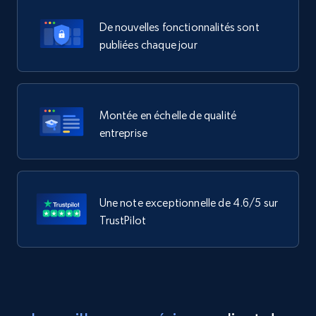
De nouvelles fonctionnalités sont
publiées chaque jour
Montée en échelle de qualité
entreprise
Une note exceptionnelle de 4.6/5 sur
TrustPilot