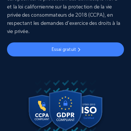
et la loi californienne sur la protection de la vie
privée des consommateurs de 2018 (CCPA), en
respectant les demandes d’exercice des droits à la
vie privée.
Essai gratuit