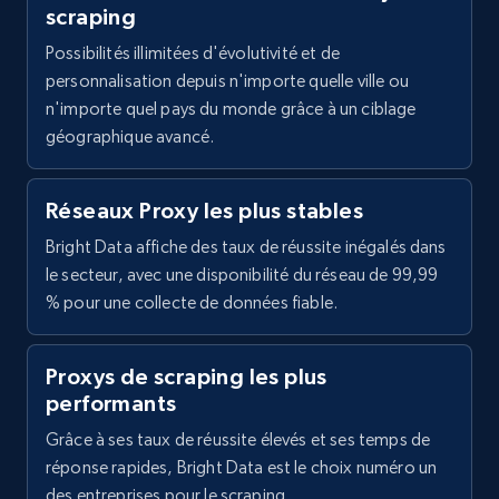
scraping
Possibilités illimitées d'évolutivité et de
personnalisation depuis n'importe quelle ville ou
n'importe quel pays du monde grâce à un ciblage
géographique avancé.
Réseaux Proxy les plus stables
Bright Data affiche des taux de réussite inégalés dans
le secteur, avec une disponibilité du réseau de 99,99
% pour une collecte de données fiable.
Proxys de scraping les plus
performants
Grâce à ses taux de réussite élevés et ses temps de
réponse rapides, Bright Data est le choix numéro un
des entreprises pour le scraping.