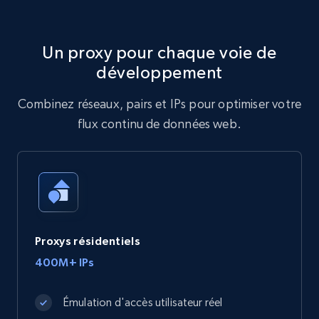
Un proxy pour chaque voie de
développement
Combinez réseaux, pairs et IPs pour optimiser votre
flux continu de données web.
Proxys résidentiels
400M+ IPs
Émulation d'accès utilisateur réel