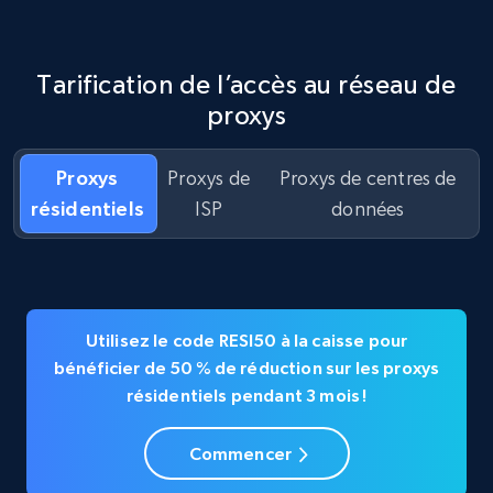
Tarification de l’accès au réseau de
proxys
Proxys
Proxys de
Proxys de centres de
résidentiels
ISP
données
Utilisez le code RESI50 à la caisse pour
bénéficier de 50 % de réduction sur les proxys
résidentiels pendant 3 mois !
Commencer