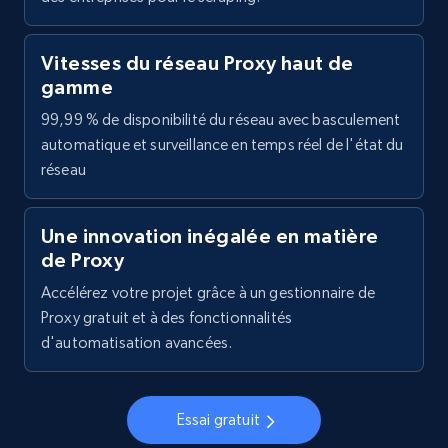
Vitesses du réseau Proxy haut de
gamme
99,99 % de disponibilité du réseau avec basculement
automatique et surveillance en temps réel de l'état du
réseau
Une innovation inégalée en matière
de Proxy
Accélérez votre projet grâce à un gestionnaire de
Proxy gratuit et à des fonctionnalités
d'automatisation avancées.
Essai gratuit