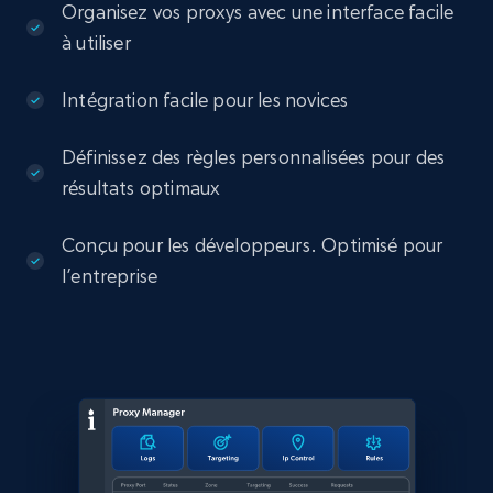
Organisez vos proxys avec une interface facile
à utiliser
Intégration facile pour les novices
Définissez des règles personnalisées pour des
résultats optimaux
Conçu pour les développeurs. Optimisé pour
l’entreprise