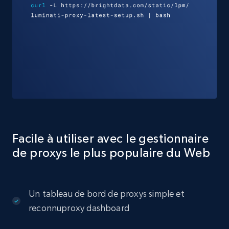
Facile à utiliser avec le gestionnaire
de proxys le plus populaire du Web
Un tableau de bord de proxys simple et
reconnuproxy dashboard