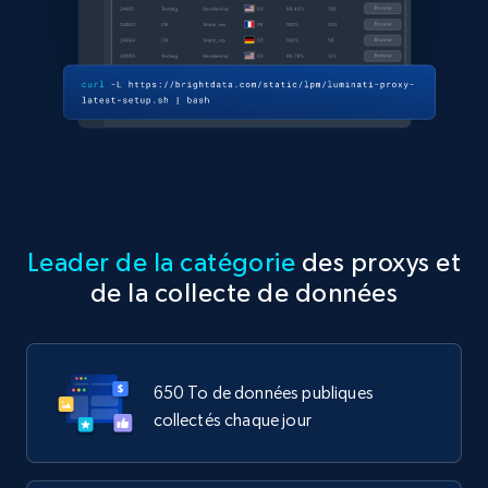
Leader de la catégorie
des proxys et
de la collecte de données
650 To de données publiques
collectés chaque jour