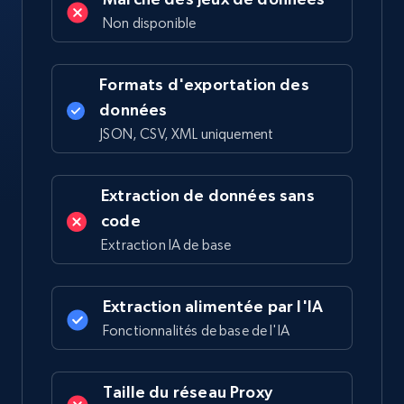
Non disponible
Formats d'exportation des
données
JSON, CSV, XML uniquement
Extraction de données sans
code
Extraction IA de base
Extraction alimentée par l'IA
Fonctionnalités de base de l'IA
Taille du réseau Proxy