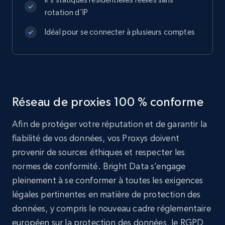
rotation d'IP
Idéal pour se connecter à plusieurs comptes
Réseau de proxies 100 % conforme
Afin de protéger votre réputation et de garantir la
fiabilité de vos données, vos Proxys doivent
provenir de sources éthiques et respecter les
normes de conformité. Bright Data s’engage
pleinement à se conformer à toutes les exigences
légales pertinentes en matière de protection des
données, y compris le nouveau cadre réglementaire
européen sur la protection des données, le RGPD