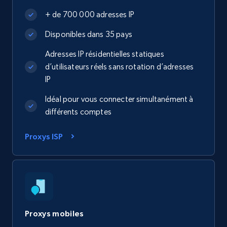
+ de 700 000 adresses IP
Disponibles dans 35 pays
Adresses IP résidentielles statiques
d’utilisateurs réels sans rotation d’adresses
IP
Idéal pour vous connecter simultanément à
différents comptes
Proxys ISP
Proxys mobiles