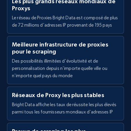
Les plus grands réseaux mondiaux de
Proxys
Le réseau de Proxies Bright Data est composé de plus
de 72 millions d'adresses IP provenant de 195 pays
Meilleure infrastructure de proxies
pour le scraping
Des possibilités illimitées d'évolutivité et de
personnalisation depuis n'importe quelle ville ou
n'importe quel pays du monde
Réseaux de Proxy les plus stables
Bright Data affiche les taux de réussite les plus élevés
parmi tous les fournisseurs mondiaux d'adresses IP