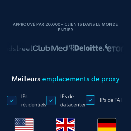
APPROUVÉ PAR 20,000+ CLIENTS DANS LE MONDE
ENTIER
Meilleurs
emplacements de proxy
IPs
IPs de
IPs de FAI
résidentiels
datacenter