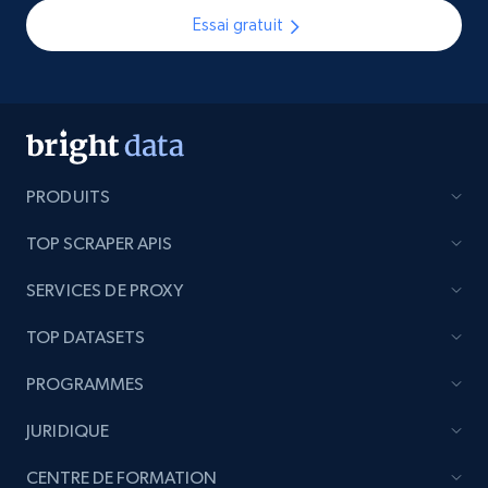
Essai gratuit
PRODUITS
TOP SCRAPER APIS
SERVICES DE PROXY
TOP DATASETS
PROGRAMMES
JURIDIQUE
CENTRE DE FORMATION