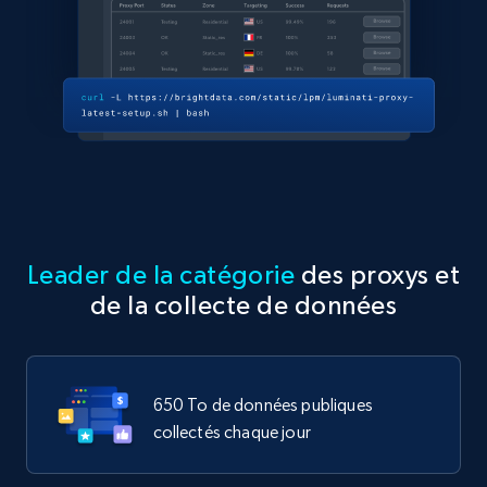
Leader de la catégorie
des proxys et
de la collecte de données
650 To de données publiques
collectés chaque jour