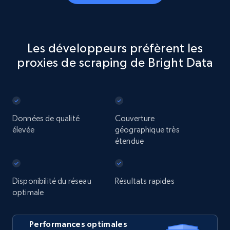
Les développeurs préfèrent les
proxies de scraping de Bright Data
Données de qualité
Couverture
élevée
géographique très
étendue
Disponibilité du réseau
Résultats rapides
optimale
Performances optimales