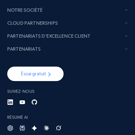
NOTRE SOCIÉTÉ
CLOUD PARTNERSHIPS
PARTENARIATS D’EXCELLENCE CLIENT
PARTENARIATS
Essai gratuit
SUIVEZ-NOUS
RÉSUMÉ AI