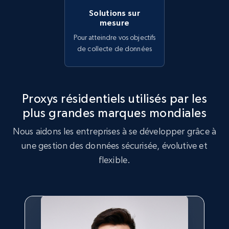
Solutions sur
mesure
Pour atteindre vos objectifs
de collecte de données
Proxys résidentiels utilisés par les
plus grandes marques mondiales
Nous aidons les entreprises à se développer grâce à
une gestion des données sécurisée, évolutive et
flexible.