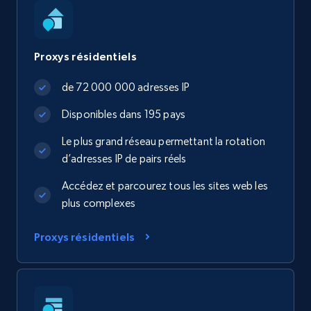
Proxys résidentiels
de 72 000 000 adresses IP
Disponibles dans 195 pays
Le plus grand réseau permettant la rotation
d’adresses IP de pairs réels
Accédez et parcourez tous les sites web les
plus complexes
Proxys résidentiels