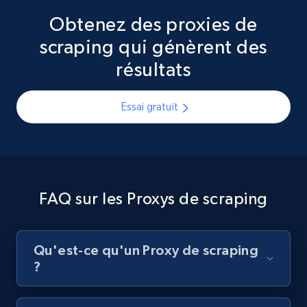
Obtenez des proxies de
scraping qui génèrent des
résultats
Essai gratuit
FAQ sur les Proxys de scraping
Qu'est-ce qu'un Proxy de scraping
?