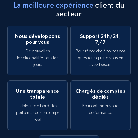
La meilleure expérience
client du
secteur
Nous développons
Support 24h/24,
pour vous
7j/7
De nouvelles
Pour répondre à toutes vos
fonctionnalités tous les
questions quand vous en
jours
avez besoin
Une transparence
Chargés de comptes
totale
dédiés
Tableau de bord des
Pour optimiser votre
performances en temps
performance
réel