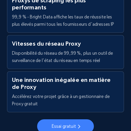
Proxys de scraping les plus
performants
99,9 % - Bright Data affiche les taux de réussite les
plus élevés parmi tous les fournisseurs d'adresses IP
Vitesses du réseau Proxy
Disponibilité du réseau de 99,99 %, plus un outil de
surveillance de l'état du réseau en temps réel
Une innovation inégalée en matière
de Proxy
Accélérez votre projet grâce à un gestionnaire de
Proxy gratuit
Essai gratuit