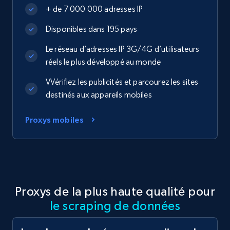
+ de 7 000 000 adresses IP
Disponibles dans 195 pays
Le réseau d’adresses IP 3G/4G d’utilisateurs
réels le plus développé au monde
VVérifiez les publicités et parcourez les sites
destinés aux appareils mobiles
Proxys mobiles
Proxys de la plus haute qualité pour
le scraping de données