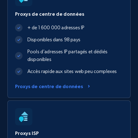
Proxys de centre de données
+ de 1 600 000 adresses IP
Disponibles dans 98 pays
Pools d’adresses IP partagés et dédiés
disponibles
Accès rapide aux sites web peu complexes
Proxys de centre de données
Proxys ISP