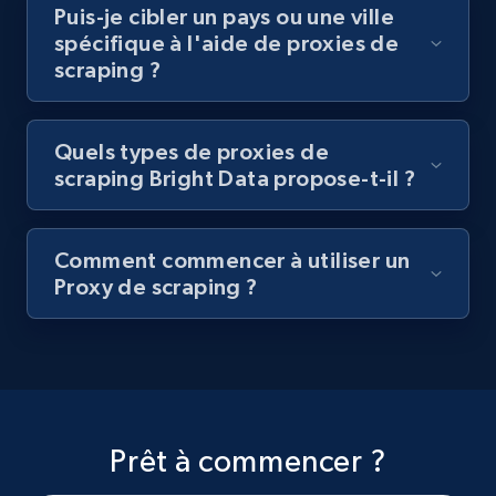
Puis-je cibler un pays ou une ville
spécifique à l'aide de proxies de
scraping ?
Quels types de proxies de
scraping Bright Data propose-t-il ?
Comment commencer à utiliser un
Proxy de scraping ?
Prêt à commencer ?