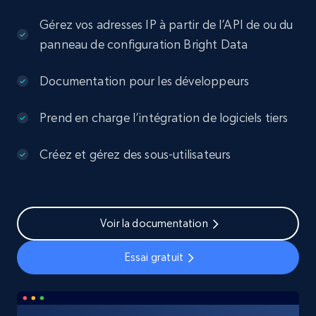
Gérez vos adresses IP à partir de l’API de ou du
panneau de configuration Bright Data
Documentation pour les développeurs
Prend en charge l’intégration de logiciels tiers
Créez et gérez des sous-utilisateurs
Voir la documentation
Essai gratuit