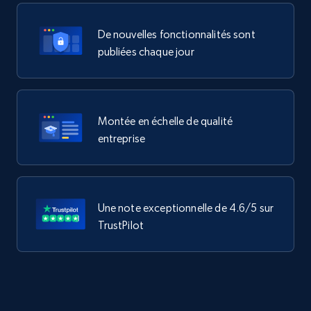
De nouvelles fonctionnalités sont
publiées chaque jour
Montée en échelle de qualité
entreprise
Une note exceptionnelle de 4.6/5 sur
TrustPilot