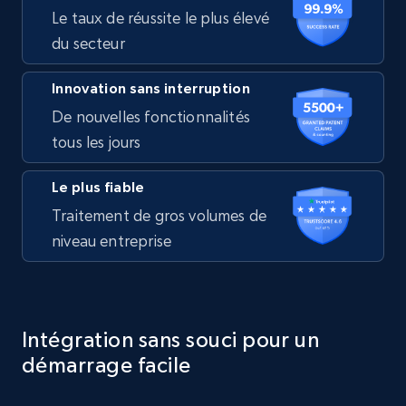
Le taux de réussite le plus élevé
du secteur
Innovation sans interruption
De nouvelles fonctionnalités
tous les jours
Le plus fiable
Traitement de gros volumes de
niveau entreprise
Intégration sans souci pour un
démarrage facile