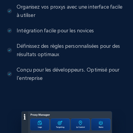
Organisez vos proxys avec une interface facile
à utiliser
Intégration facile pour les novices
Définissez des règles personnalisées pour des
résultats optimaux
Conçu pour les développeurs. Optimisé pour
l’entreprise