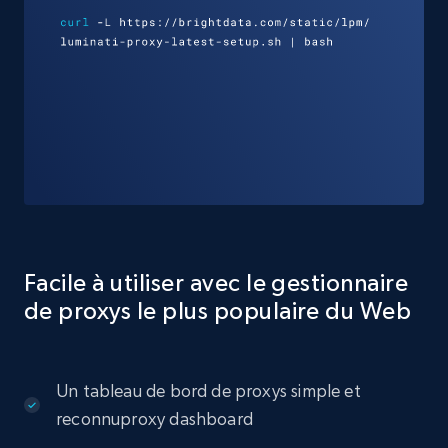
Facile à utiliser avec le gestionnaire
de proxys le plus populaire du Web
Un tableau de bord de proxys simple et
reconnuproxy dashboard