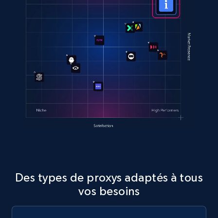
Des types de proxys adaptés à tous
vos besoins