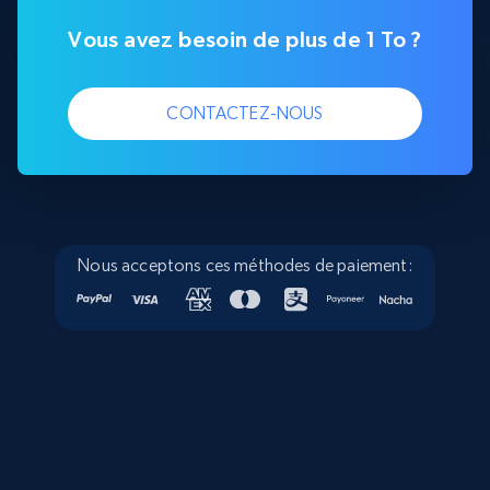
Vous avez besoin de plus de 1 To ?
CONTACTEZ-NOUS
Nous acceptons ces méthodes de paiement: