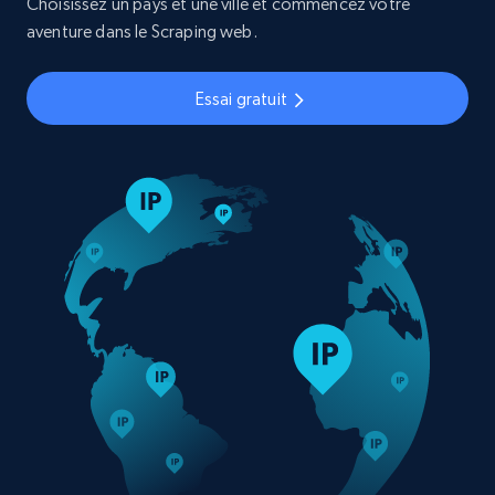
Choisissez un pays et une ville et commencez votre
aventure dans le Scraping web.
Essai gratuit