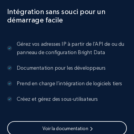
Intégration sans souci pour un
démarrage facile
Gérez vos adresses IP à partir de l’API de ou du
panneau de configuration Bright Data
Documentation pour les développeurs
Prend en charge l’intégration de logiciels tiers
Créez et gérez des sous-utilisateurs
Voir la documentation