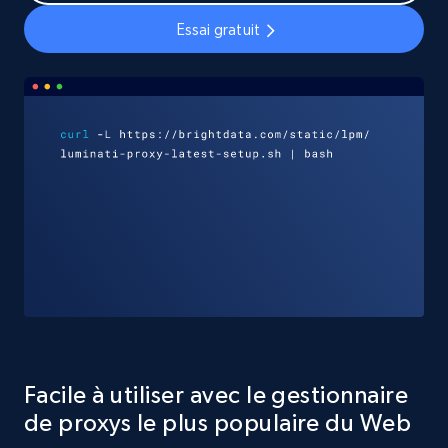
Essai gratuit
Facile à utiliser avec le gestionnaire
de proxys le plus populaire du Web