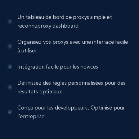
Un tableau de bord de proxys simple et
reconnuproxy dashboard
Organisez vos proxys avec une interface facile
à utiliser
Intégration facile pour les novices
Définissez des règles personnalisées pour des
résultats optimaux
Conçu pour les développeurs. Optimisé pour
l’entreprise