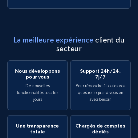
La meilleure expérience
client du
secteur
Nous développons
Support 24h/24,
pour vous
7j/7
De nouvelles
Pour répondre à toutes vos
fonctionnalités tous les
questions quand vous en
jours
avez besoin
Une transparence
Chargés de comptes
totale
dédiés