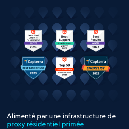
Alimenté par une infrastructure de
proxy résidentiel primée