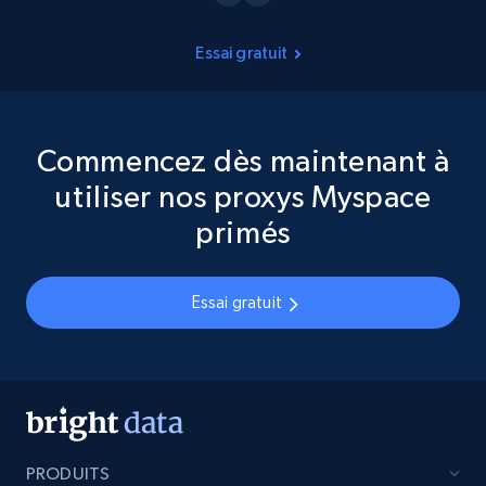
Essai gratuit
Commencez dès maintenant à
utiliser nos proxys Myspace
primés
Essai gratuit
PRODUITS