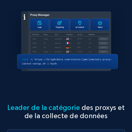
Leader de la catégorie
des proxys et
de la collecte de données