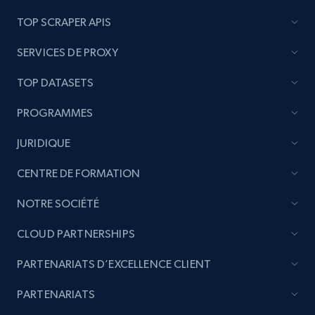
TOP SCRAPER APIS
SERVICES DE PROXY
TOP DATASETS
PROGRAMMES
JURIDIQUE
CENTRE DE FORMATION
NOTRE SOCIÉTÉ
CLOUD PARTNERSHIPS
PARTENARIATS D’EXCELLENCE CLIENT
PARTENARIATS