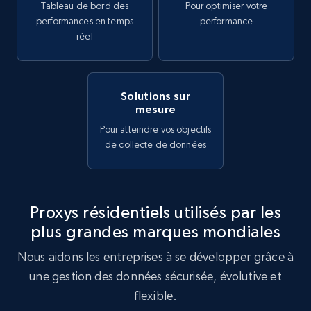
Tableau de bord des
Pour optimiser votre
performances en temps
performance
réel
Solutions sur
mesure
Pour atteindre vos objectifs
de collecte de données
Proxys résidentiels utilisés par les
plus grandes marques mondiales
Nous aidons les entreprises à se développer grâce à
une gestion des données sécurisée, évolutive et
flexible.