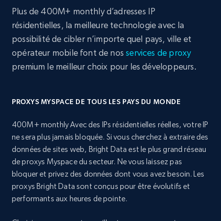
Plus de 400M+ monthly d’adresses IP
résidentielles, la meilleure technologie avec la
possibilité de cibler n’importe quel pays, ville et
opérateur mobile font de nos
services de proxy
premium le meilleur choix pour les développeurs.
PROXYS MYSPACE DE TOUS LES PAYS DU MONDE
400M+ monthly Avec des IPs résidentielles réelles, votre IP
ne sera plus jamais bloquée. Si vous cherchez à extraire des
données de sites web, Bright Data est le plus grand réseau
de proxys Myspace du secteur. Ne vous laissez pas
bloquer et privez des données dont vous avez besoin. Les
proxys Bright Data sont conçus pour être évolutifs et
performants aux heures de pointe.