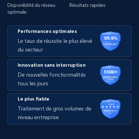
Disponibilité du réseau
Résultats rapides
optimale
Performances optimales
Le taux de réussite le plus élevé
du secteur
Innovation sans interruption
De nouvelles fonctionnalités
tous les jours
Le plus fiable
Traitement de gros volumes de
niveau entreprise