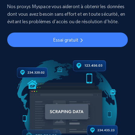
Nos proxys Myspace vous aideront à obtenir les données
dont vous avez besoin sans effort et en toute sécurité, en
évitant les problèmes d’accès ou de résolution d’hôte.
Essai gratuit