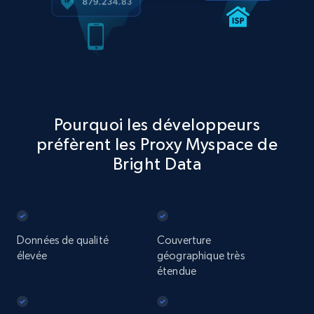
Pourquoi les développeurs
préfèrent les Proxy Myspace de
Bright Data
Données de qualité
Couverture
élevée
géographique très
étendue