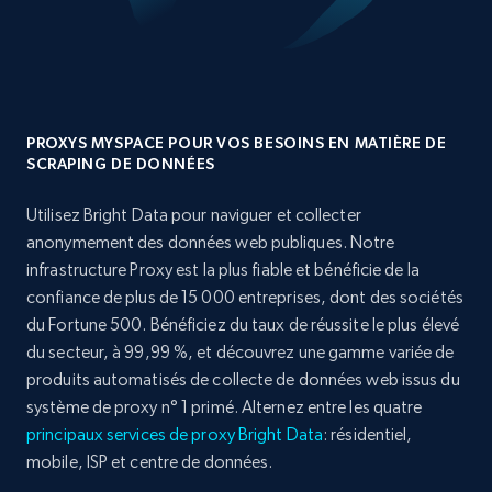
PROXYS MYSPACE POUR VOS BESOINS EN MATIÈRE DE
SCRAPING DE DONNÉES
Utilisez Bright Data pour naviguer et collecter
anonymement des données web publiques. Notre
infrastructure Proxy est la plus fiable et bénéficie de la
confiance de plus de 15 000 entreprises, dont des sociétés
du Fortune 500. Bénéficiez du taux de réussite le plus élevé
du secteur, à 99,99 %, et découvrez une gamme variée de
produits automatisés de collecte de données web issus du
système de proxy n° 1 primé. Alternez entre les quatre
principaux services de proxy Bright Data
: résidentiel,
mobile, ISP et centre de données.