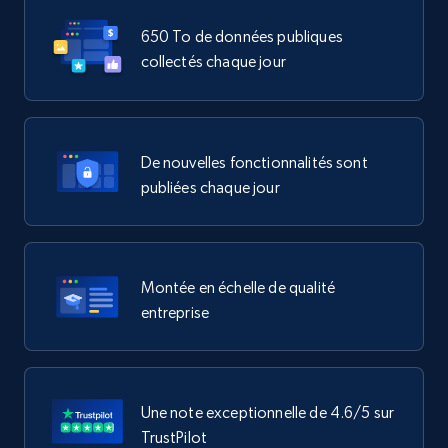
650 To de données publiques
collectés chaque jour
De nouvelles fonctionnalités sont
publiées chaque jour
Montée en échelle de qualité
entreprise
Une note exceptionnelle de 4.6/5 sur
TrustPilot