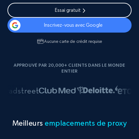
Essai gratuit
Inscrivez-vous avec Google
Aucune carte de crédit requise
APPROUVÉ PAR 20,000+ CLIENTS DANS LE MONDE
ENTIER
Meilleurs
emplacements de proxy