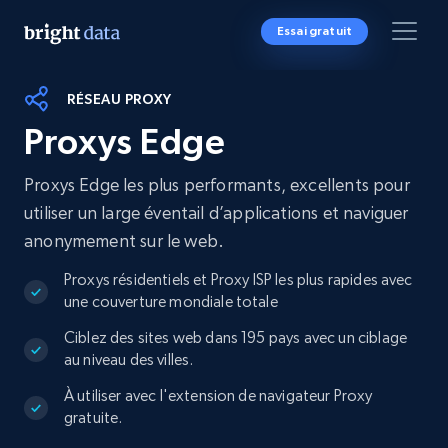
Essai gratuit
RÉSEAU PROXY
Proxys Edge
Proxys Edge les plus performants, excellents pour
utiliser un large éventail d’applications et naviguer
anonymement sur le web.
Proxys résidentiels et Proxy ISP les plus rapides avec
une couverture mondiale totale
Ciblez des sites web dans 195 pays avec un ciblage
au niveau des villes.
À utiliser avec l'extension de navigateur Proxy
gratuite.