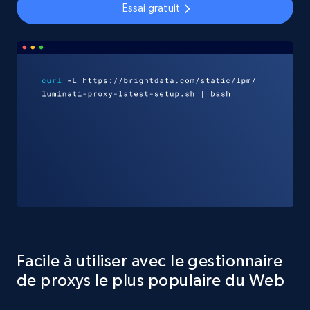
Essai gratuit
Facile à utiliser avec le gestionnaire
de proxys le plus populaire du Web