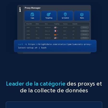
Leader de la catégorie
des proxys et
de la collecte de données