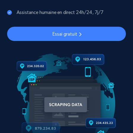
Assistance humaine en direct 24h/24, 7j/7
Essai gratuit