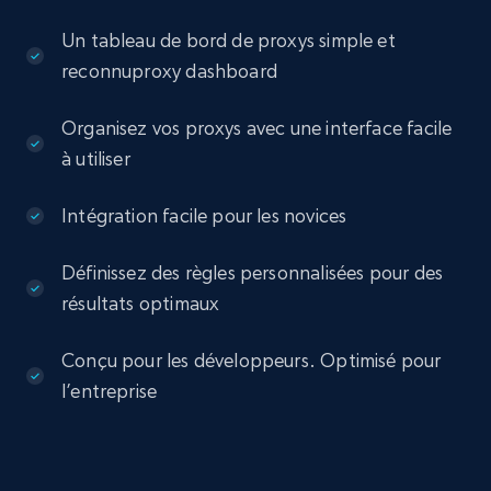
Un tableau de bord de proxys simple et
reconnuproxy dashboard
Organisez vos proxys avec une interface facile
à utiliser
Intégration facile pour les novices
Définissez des règles personnalisées pour des
résultats optimaux
Conçu pour les développeurs. Optimisé pour
l’entreprise