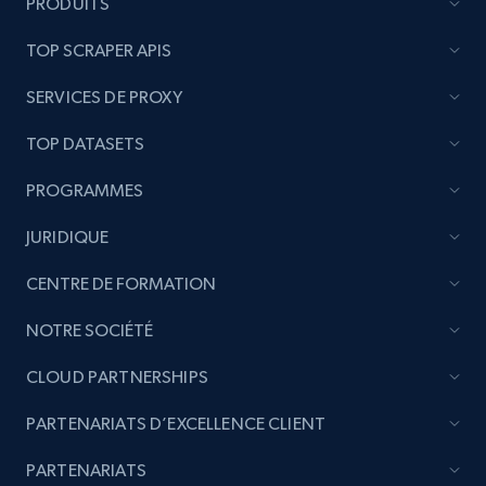
PRODUITS
TOP SCRAPER APIS
SERVICES DE PROXY
TOP DATASETS
PROGRAMMES
JURIDIQUE
CENTRE DE FORMATION
NOTRE SOCIÉTÉ
CLOUD PARTNERSHIPS
PARTENARIATS D’EXCELLENCE CLIENT
PARTENARIATS