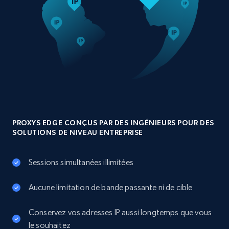
PROXYS EDGE CONÇUS PAR DES INGÉNIEURS POUR DES
SOLUTIONS DE NIVEAU ENTREPRISE
Sessions simultanées illimitées
Aucune limitation de bande passante ni de cible
Conservez vos adresses IP aussi longtemps que vous
le souhaitez