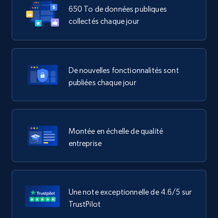
650 To de données publiques
collectés chaque jour
De nouvelles fonctionnalités sont
publiées chaque jour
Montée en échelle de qualité
entreprise
Une note exceptionnelle de 4.6/5 sur
TrustPilot