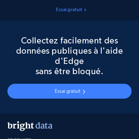
Essai gratuit
Collectez facilement des
données publiques à l'aide
d'Edge
sans être bloqué.
Essai gratuit