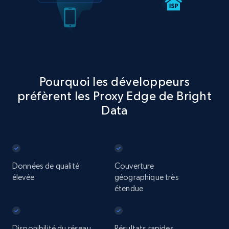
Pourquoi les développeurs
préfèrent les Proxy Edge de Bright
Data
Données de qualité
Couverture
élevée
géographique très
étendue
Disponibilité du réseau
Résultats rapides