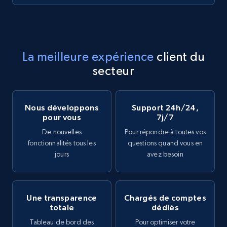
La meilleure expérience
client du
secteur
Nous développons
Support 24h/24,
pour vous
7j/7
De nouvelles
Pour répondre à toutes vos
fonctionnalités tous les
questions quand vous en
jours
avez besoin
Une transparence
Chargés de comptes
totale
dédiés
Tableau de bord des
Pour optimiser votre