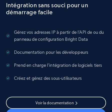
Intégration sans souci pour un
démarrage facile
Gérez vos adresses IP à partir de l’API de ou du
panneau de configuration Bright Data
Documentation pour les développeurs
Prend en charge l’intégration de logiciels tiers
Créez et gérez des sous-utilisateurs
Voir la documentation