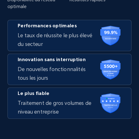
optimale
Performances optimales
Le taux de réussite le plus élevé
du secteur
Innovation sans interruption
De nouvelles fonctionnalités
tous les jours
Le plus fiable
Traitement de gros volumes de
niveau entreprise