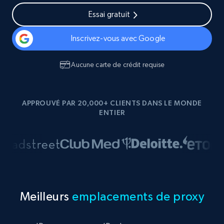
Essai gratuit
Inscrivez-vous avec Google
Aucune carte de crédit requise
APPROUVÉ PAR 20,000+ CLIENTS DANS LE MONDE
ENTIER
Meilleurs
emplacements de proxy