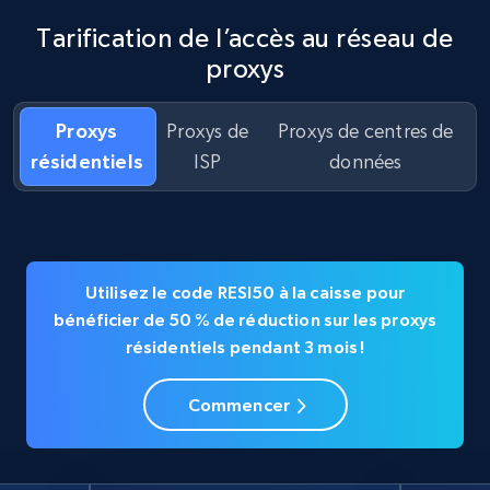
Tarification de l’accès au réseau de
proxys
Proxys
Proxys de
Proxys de centres de
résidentiels
ISP
données
Utilisez le code RESI50 à la caisse pour
bénéficier de 50 % de réduction sur les proxys
résidentiels pendant 3 mois !
Commencer