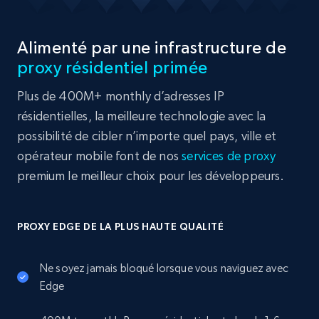
Alimenté par une infrastructure de
proxy résidentiel primée
Plus de 400M+ monthly d’adresses IP
résidentielles, la meilleure technologie avec la
possibilité de cibler n’importe quel pays, ville et
opérateur mobile font de nos
services de proxy
premium le meilleur choix pour les développeurs.
PROXY EDGE DE LA PLUS HAUTE QUALITÉ
Ne soyez jamais bloqué lorsque vous naviguez avec
Edge