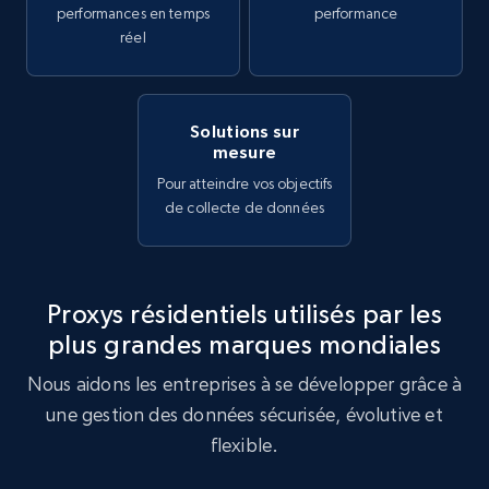
performances en temps
performance
réel
Solutions sur
mesure
Pour atteindre vos objectifs
de collecte de données
Proxys résidentiels utilisés par les
plus grandes marques mondiales
Nous aidons les entreprises à se développer grâce à
une gestion des données sécurisée, évolutive et
flexible.