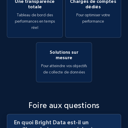
Une transparence
Chargés de comptes
totale
dédiés
Tableau de bord des
Pour optimiser votre
performances en temps
performance
réel
Solutions sur
mesure
Pour atteindre vos objectifs
de collecte de données
Foire aux questions
En quoi Bright Data est-il un