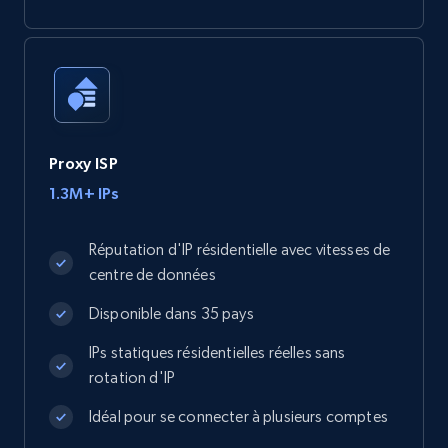
Proxy ISP
1.3M+ IPs
Réputation d'IP résidentielle avec vitesses de
centre de données
Disponible dans 35 pays
IPs statiques résidentielles réelles sans
rotation d'IP
Idéal pour se connecter à plusieurs comptes