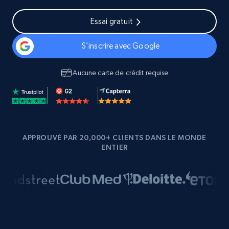
Essai gratuit
S’inscrire avec Google
Aucune carte de crédit requise
APPROUVÉ PAR 20,000+ CLIENTS DANS LE MONDE
ENTIER