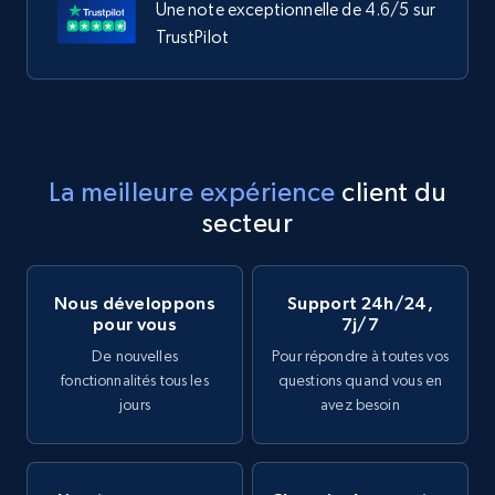
Une note exceptionnelle de 4.6/5 sur
TrustPilot
La meilleure expérience
client du
secteur
Nous développons
Support 24h/24,
pour vous
7j/7
De nouvelles
Pour répondre à toutes vos
fonctionnalités tous les
questions quand vous en
jours
avez besoin