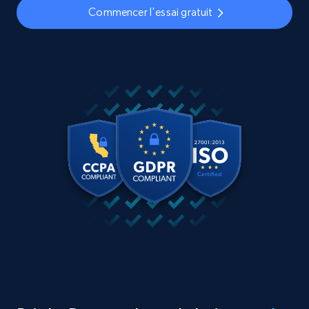
Commencer l'essai gratuit