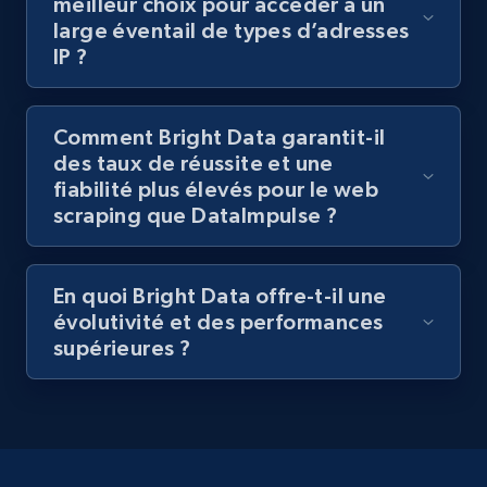
meilleur choix pour accéder à un
large éventail de types d’adresses
IP ?
Comment Bright Data garantit-il
des taux de réussite et une
fiabilité plus élevés pour le web
scraping que DataImpulse ?
En quoi Bright Data offre-t-il une
évolutivité et des performances
supérieures ?