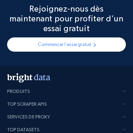
Rejoignez-nous dès
maintenant pour profiter d’un
essai gratuit
Commencer l'essai gratuit
PRODUITS
TOP SCRAPER APIS
SERVICES DE PROXY
TOP DATASETS