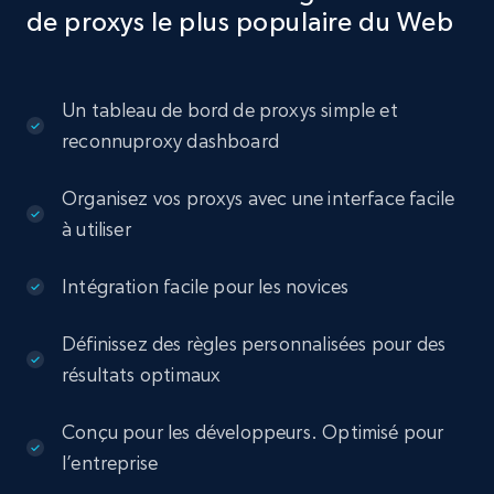
de proxys le plus populaire du Web
Un tableau de bord de proxys simple et
reconnuproxy dashboard
Organisez vos proxys avec une interface facile
à utiliser
Intégration facile pour les novices
Définissez des règles personnalisées pour des
résultats optimaux
Conçu pour les développeurs. Optimisé pour
l’entreprise