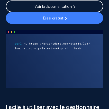
Voir la documentation
Essai gratuit
Facile à utiliser avec le gestionnaire