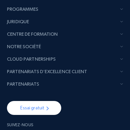
PROGRAMMES
JURIDIQUE
CENTRE DE FORMATION
NOTRE SOCIÉTÉ
CLOUD PARTNERSHIPS
PARTENARIATS D’EXCELLENCE CLIENT
PARTENARIATS
Essai gratuit
SUIVEZ-NOUS