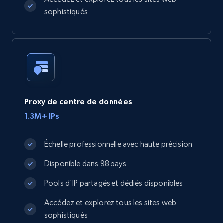
sophistiqués
Proxy de centre de données
1.3M+ IPs
Échelle professionnelle avec haute précision
Disponible dans 98 pays
Pools d'IP partagés et dédiés disponibles
Accédez et explorez tous les sites web
sophistiqués