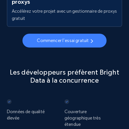
proxys
Accélérez votre projet avec un gestionnaire de proxys
gratuit
Commencer l'essai gratuit
Les développeurs préfèrent Bright
Data à la concurrence
Données de qualité
Couverture
élevée
géographique très
étendue