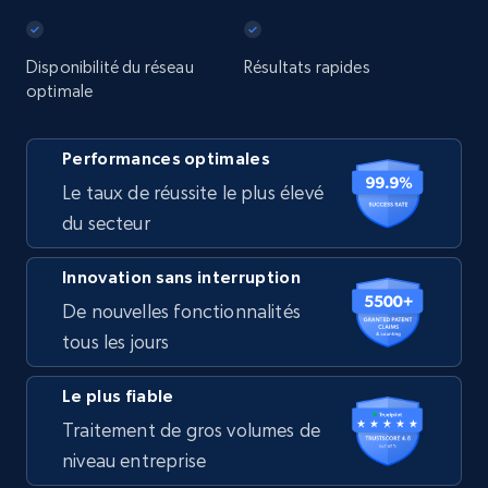
Disponibilité du réseau
Résultats rapides
optimale
Performances optimales
Le taux de réussite le plus élevé
du secteur
Innovation sans interruption
De nouvelles fonctionnalités
tous les jours
Le plus fiable
Traitement de gros volumes de
niveau entreprise