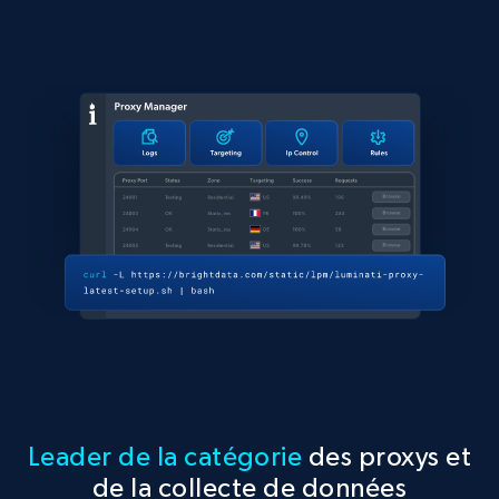
Leader de la catégorie
des proxys et
de la collecte de données