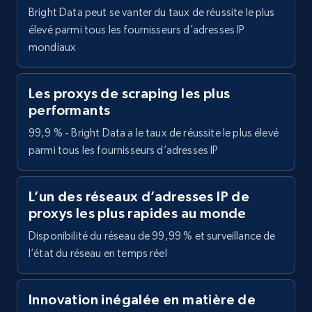
Bright Data peut se vanter du taux de réussite le plus
élevé parmi tous les fournisseurs d’adresses IP
mondiaux
Les proxys de scraping les plus
performants
99,9 % - Bright Data a le taux de réussite le plus élevé
parmi tous les fournisseurs d’adresses IP
L’un des réseaux d’adresses IP de
proxys les plus rapides au monde
Disponibilité du réseau de 99,99 % et surveillance de
l’état du réseau en temps réel
Innovation inégalée en matière de