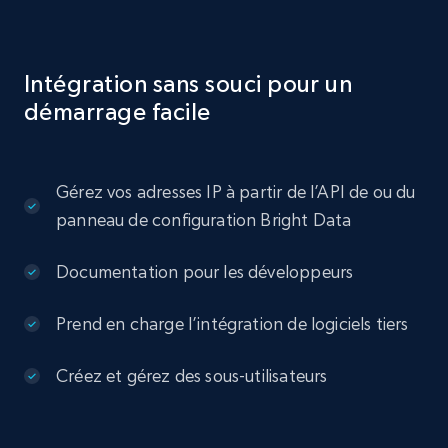
Intégration sans souci pour un
démarrage facile
Gérez vos adresses IP à partir de l’API de ou du
panneau de configuration Bright Data
Documentation pour les développeurs
Prend en charge l’intégration de logiciels tiers
Créez et gérez des sous-utilisateurs