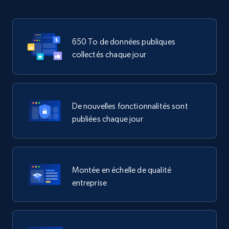
650 To de données publiques
collectés chaque jour
De nouvelles fonctionnalités sont
publiées chaque jour
Montée en échelle de qualité
entreprise