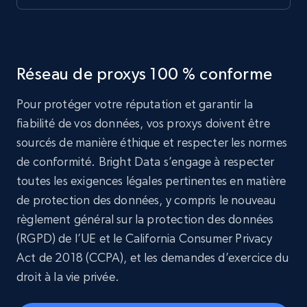
Réseau de proxys 100 % conforme
Pour protéger votre réputation et garantir la
fiabilité de vos données, vos proxys doivent être
sourcés de manière éthique et respecter les normes
de conformité. Bright Data s’engage à respecter
toutes les exigences légales pertinentes en matière
de protection des données, y compris le nouveau
règlement général sur la protection des données
(RGPD) de l’UE et le California Consumer Privacy
Act de 2018 (CCPA), et les demandes d’exercice du
droit à la vie privée.