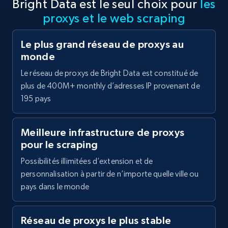
Bright Data est le seul choix pour
les
proxys et le web scraping
Le plus grand réseau de proxys au
monde
Le réseau de proxys de Bright Data est constitué de
plus de 400M+ monthly d’adresses IP provenant de
195 pays
Meilleure infrastructure de proxys
pour le scraping
Possibilités illimitées d’extension et de
personnalisation à partir de n’importe quelle ville ou
pays dans le monde
Réseau de proxys le plus stable