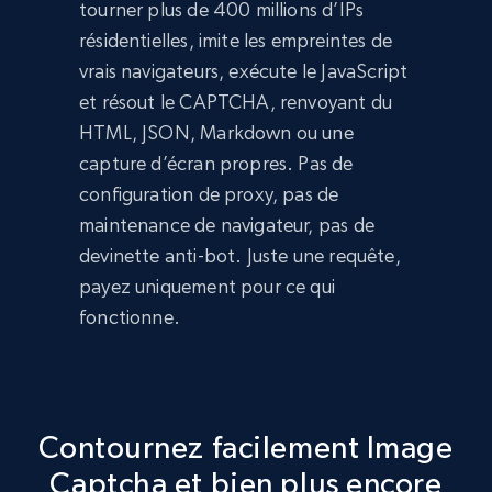
tourner plus de 400 millions d’IPs
résidentielles, imite les empreintes de
vrais navigateurs, exécute le JavaScript
et résout le CAPTCHA, renvoyant du
HTML, JSON, Markdown ou une
capture d’écran propres. Pas de
configuration de proxy, pas de
maintenance de navigateur, pas de
devinette anti-bot. Juste une requête,
payez uniquement pour ce qui
fonctionne.
Contournez facilement Image
Captcha et bien plus encore