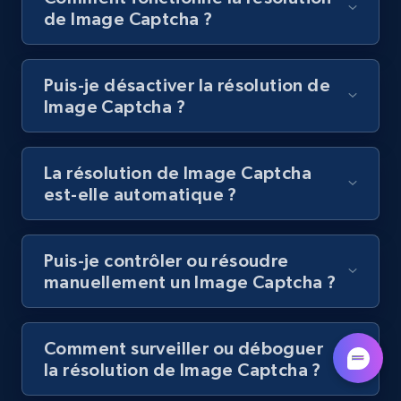
de Image Captcha ?
Puis-je désactiver la résolution de
Image Captcha ?
La résolution de Image Captcha
est-elle automatique ?
Puis-je contrôler ou résoudre
manuellement un Image Captcha ?
Comment surveiller ou déboguer
la résolution de Image Captcha ?