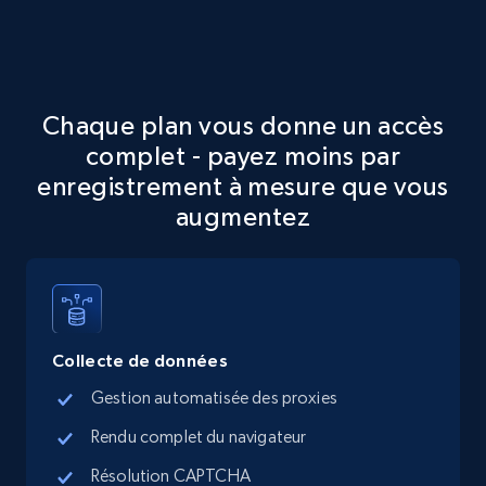
Chaque plan vous donne un accès
complet - payez moins par
enregistrement à mesure que vous
augmentez
Collecte de données
Gestion automatisée des proxies
Rendu complet du navigateur
Résolution CAPTCHA