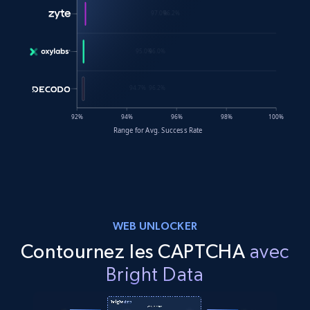
WEB UNLOCKER
Contournez les CAPTCHA
avec
Bright Data