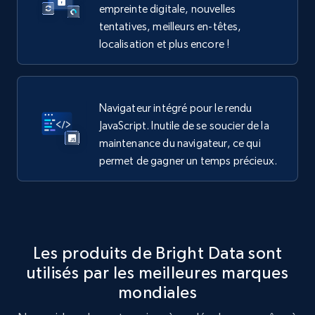
empreinte digitale, nouvelles
tentatives, meilleurs en-têtes,
localisation et plus encore !
Navigateur intégré pour le rendu
JavaScript. Inutile de se soucier de la
maintenance du navigateur, ce qui
permet de gagner un temps précieux.
Les produits de Bright Data sont
utilisés par les meilleures marques
mondiales