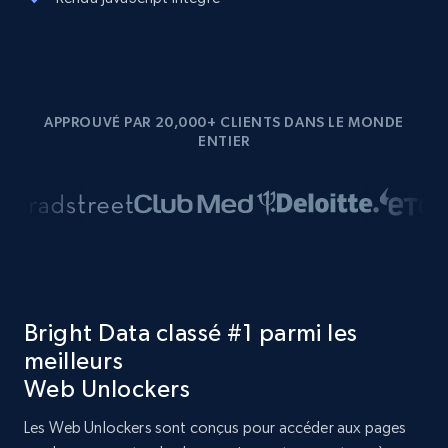
APPROUVÉ PAR 20,000+ CLIENTS DANS LE MONDE
ENTIER
Bright Data classé #1 parmi les
meilleurs
Web Unlockers
Les Web Unlockers sont conçus pour accéder aux pages