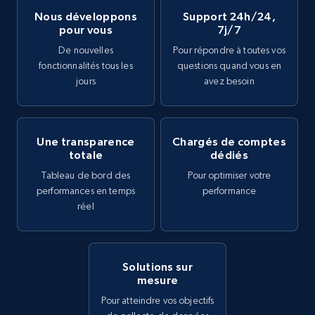
Nous développons
Support 24h/24,
pour vous
7j/7
De nouvelles
Pour répondre à toutes vos
fonctionnalités tous les
questions quand vous en
jours
avez besoin
Une transparence
Chargés de comptes
totale
dédiés
Tableau de bord des
Pour optimiser votre
performances en temps
performance
réel
Solutions sur
mesure
Pour atteindre vos objectifs