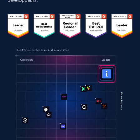
développeurs.