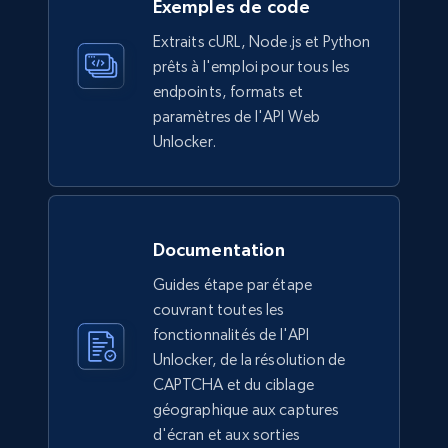
Exemples de code
Extraits cURL, Node.js et Python
prêts à l'emploi pour tous les
endpoints, formats et
paramètres de l'API Web
Unlocker.
Documentation
Guides étape par étape
couvrant toutes les
fonctionnalités de l'API
Unlocker, de la résolution de
CAPTCHA et du ciblage
géographique aux captures
d'écran et aux sorties