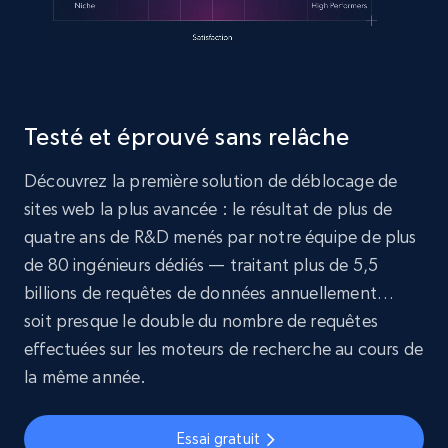
Testé et éprouvé sans relâche
Découvrez la première solution de déblocage de
sites web la plus avancée : le résultat de plus de
quatre ans de R&D menés par notre équipe de plus
de 80 ingénieurs dédiés — traitant plus de 5,5
billions de requêtes de données annuellement…
soit presque le double du nombre de requêtes
effectuées sur les moteurs de recherche au cours de
la même année.
Essai gratuit