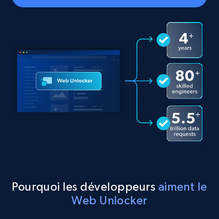
Pourquoi les développeurs
aiment le
Web Unlocker