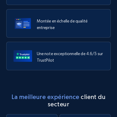
Montée en échelle de qualité
entreprise
Une note exceptionnelle de 4.6/5 sur
TrustPilot
La meilleure expérience
client du
secteur