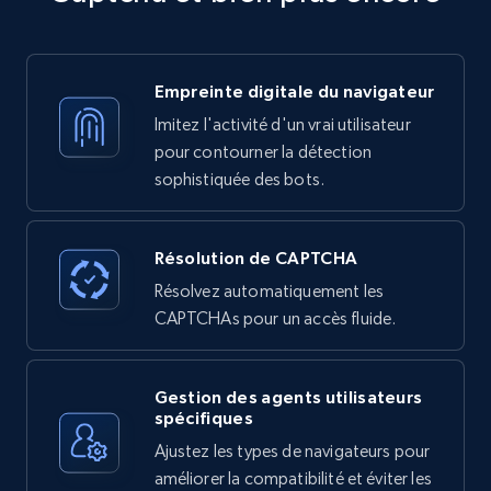
Empreinte digitale du navigateur
Imitez l'activité d'un vrai utilisateur
pour contourner la détection
sophistiquée des bots.
Résolution de CAPTCHA
Résolvez automatiquement les
CAPTCHAs pour un accès fluide.
Gestion des agents utilisateurs
spécifiques
Ajustez les types de navigateurs pour
améliorer la compatibilité et éviter les