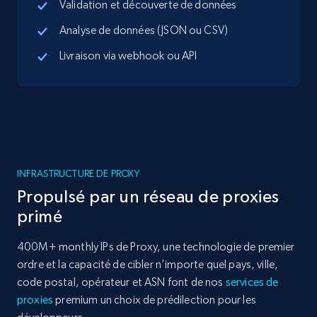
Validation et découverte de données
Analyse de données (JSON ou CSV)
Livraison via webhook ou API
INFRASTRUCTURE DE PROXY
Propulsé par un réseau de proxies
primé
400M+ monthly IPs de Proxy, une technologie de premier
ordre et la capacité de cibler n’importe quel pays, ville,
code postal, opérateur et ASN font de nos
services de
proxies
premium un choix de prédilection pour les