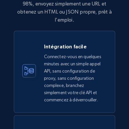
98%, envoyez simplement une URL et
obtenez un HTML ou JSON propre, prêt à
l'emploi.
Intégration facile
Connectez-vous en quelques
minutes avec un simple appel
API, sans configuration de
proxy, sans configuration
complexe, branchez
simplement votre clé API et
commencez à déverrouiller.