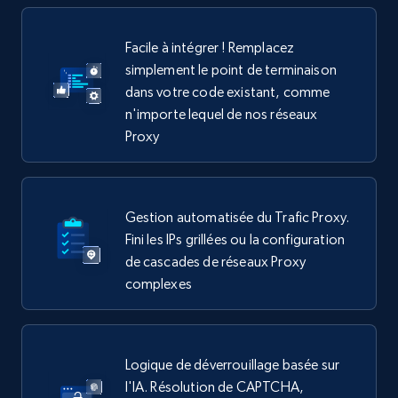
Facile à intégrer ! Remplacez
simplement le point de terminaison
dans votre code existant, comme
n'importe lequel de nos réseaux
Proxy
Gestion automatisée du Trafic Proxy.
Fini les IPs grillées ou la configuration
de cascades de réseaux Proxy
complexes
Logique de déverrouillage basée sur
l'IA. Résolution de CAPTCHA,