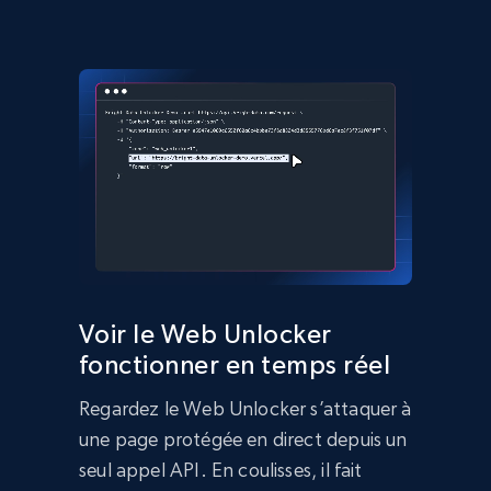
Voir le Web Unlocker
fonctionner en temps réel
Regardez le Web Unlocker s’attaquer à
une page protégée en direct depuis un
seul appel API. En coulisses, il fait