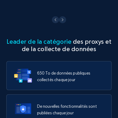
Leader de la catégorie
des proxys et
de la collecte de données
650 To de données publiques
collectés chaque jour
De nouvelles fonctionnalités sont
publiées chaque jour