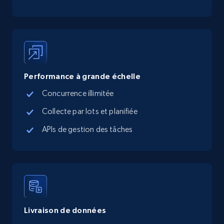
Performance à grande échelle
Concurrence illimitée
Collecte par lots et planifiée
APIs de gestion des tâches
Livraison de données