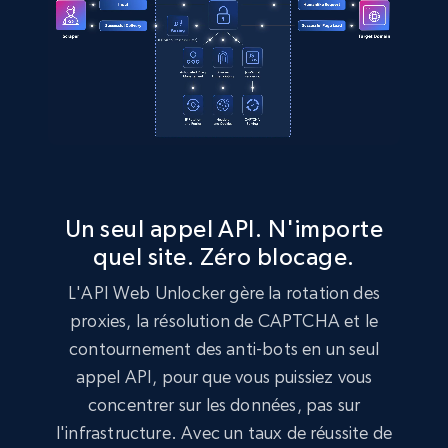
Un seul appel API. N'importe
quel site. Zéro blocage.
L'API Web Unlocker gère la rotation des
proxies, la résolution de CAPTCHA et le
contournement des anti-bots en un seul
appel API, pour que vous puissiez vous
concentrer sur les données, pas sur
l'infrastructure. Avec un taux de réussite de