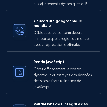
aux ajustements dynamiques d'IP.
Couverture géographique
mondiale
Débloquez du contenu depuis
n'importe quelle région du monde
avec une précision optimale.
Rendu JavaScript
Gérez efficacement le contenu
dynamique et extrayez des données
des sites à forte utilisation de
JavaScript.
Validations de l'intégrité des