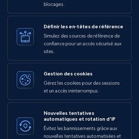
blocages.
Définir les en-têtes de référence
Simulez des sources de référence de
confiance pour un accès sécurisé aux
sites.
Gestion des cookies
Gérez les cookies pour des sessions
et un accès ininterrompus.
Nouvelles tentatives
automatiques et rotation d'IP
Évitez les bannissements grâce aux
nouvelles tentatives automatisées et