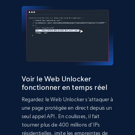
Voir le Web Unlocker
fonctionner en temps réel
Regardez le Web Unlocker s’attaquer à
une page protégée en direct depuis un
seul appel API. En coulisses, il fait
tourner plus de 400 millions d’IPs
résidentielles, imite les empreintes de