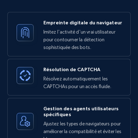
Empreinte digitale du navigateur
Imitez l'activité d'un vrai utilisateur
pour contourner la détection
sophistiquée des bots.
Résolution de CAPTCHA
Résolvez automatiquement les
CAPTCHAs pour un accès fluide.
Gestion des agents utilisateurs
spécifiques
Ajustez les types de navigateurs pour
améliorer la compatibilité et éviter les