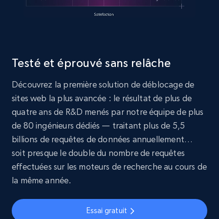
Testé et éprouvé sans relâche
Découvrez la première solution de déblocage de
sites web la plus avancée : le résultat de plus de
quatre ans de R&D menés par notre équipe de plus
de 80 ingénieurs dédiés — traitant plus de 5,5
billions de requêtes de données annuellement…
soit presque le double du nombre de requêtes
effectuées sur les moteurs de recherche au cours de
la même année.
Essai gratuit