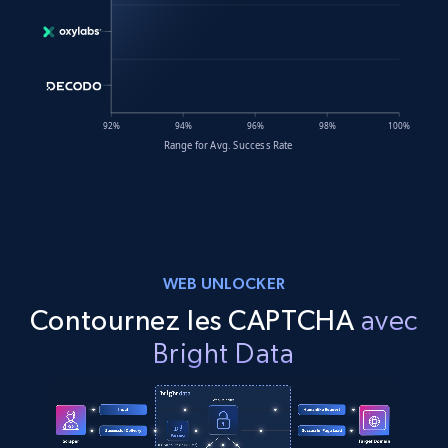
WEB UNLOCKER
Contournez les CAPTCHA
avec
Bright Data