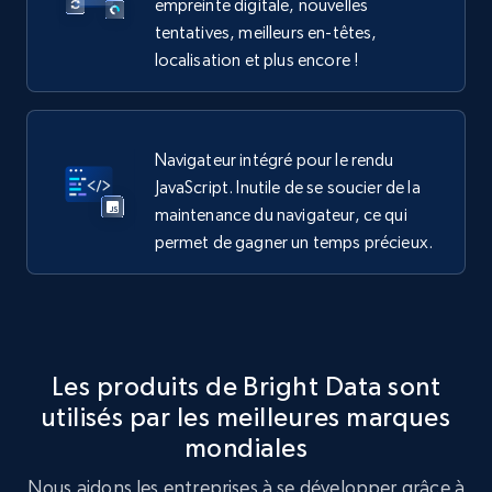
empreinte digitale, nouvelles
tentatives, meilleurs en-têtes,
localisation et plus encore !
Navigateur intégré pour le rendu
JavaScript. Inutile de se soucier de la
maintenance du navigateur, ce qui
permet de gagner un temps précieux.
Les produits de Bright Data sont
utilisés par les meilleures marques
mondiales
Nous aidons les entreprises à se développer grâce à