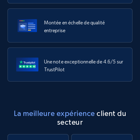
Montée en échelle de qualité
entreprise
Une note exceptionnelle de 4.6/5 sur
TrustPilot
La meilleure expérience
client du
secteur