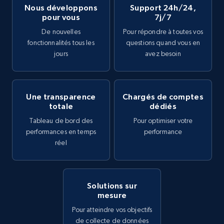
Nous développons
Support 24h/24,
pour vous
7j/7
De nouvelles
Pour répondre à toutes vos
fonctionnalités tous les
questions quand vous en
jours
avez besoin
Une transparence
Chargés de comptes
totale
dédiés
Tableau de bord des
Pour optimiser votre
performances en temps
performance
réel
Solutions sur
mesure
Pour atteindre vos objectifs
de collecte de données