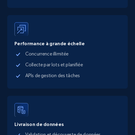
Performance à grande échelle
Concurrence illimitée
Collecte par lots et planifiée
APIs de gestion des tâches
Livraison de données
Validation et découverte de données