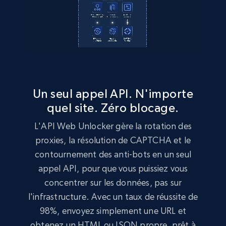
Un seul appel API. N'importe
quel site. Zéro blocage.
L'API Web Unlocker gère la rotation des
proxies, la résolution de CAPTCHA et le
contournement des anti-bots en un seul
appel API, pour que vous puissiez vous
concentrer sur les données, pas sur
l'infrastructure. Avec un taux de réussite de
98%, envoyez simplement une URL et
obtenez un HTML ou JSON propre, prêt à