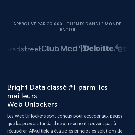
APPROUVÉ PAR 20,000+ CLIENTS DANS LE MONDE
ENTIER
Bright Data classé #1 parmi les
meilleurs
Web Unlockers
Les Web Unlockers sont conçus pour accéder aux pages
que les proxys standard ne parviennent souvent pas à
récupérer. AIMultiple a évalué les principales solutions de