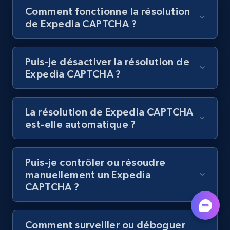
Comment fonctionne la résolution
de Expedia CAPTCHA ?
Puis-je désactiver la résolution de
Expedia CAPTCHA ?
La résolution de Expedia CAPTCHA
est-elle automatique ?
Puis-je contrôler ou résoudre
manuellement un Expedia
CAPTCHA ?
Comment surveiller ou déboguer