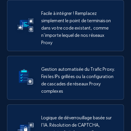
Facile à intégrer ! Remplacez
simplement le point de terminaison
dans votre code existant, comme
n'importe lequel de nos réseaux
Proxy
Gestion automatisée du Trafic Proxy.
Fini les IPs grillées ou la configuration
de cascades de réseaux Proxy
complexes
Logique de déverrouillage basée sur
l'IA. Résolution de CAPTCHA,