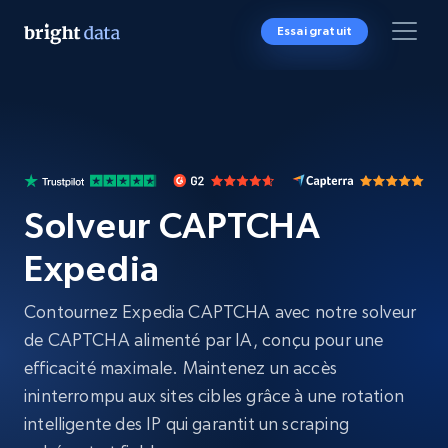
Essai gratuit
Solveur CAPTCHA
Expedia
Contournez Expedia CAPTCHA avec notre solveur
de CAPTCHA alimenté par IA, conçu pour une
efficacité maximale. Maintenez un accès
ininterrompu aux sites cibles grâce à une rotation
intelligente des IP qui garantit un scraping