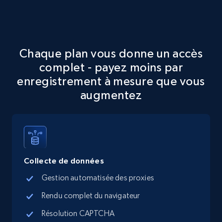
Chaque plan vous donne un accès
complet - payez moins par
enregistrement à mesure que vous
augmentez
Collecte de données
Gestion automatisée des proxies
Rendu complet du navigateur
Résolution CAPTCHA