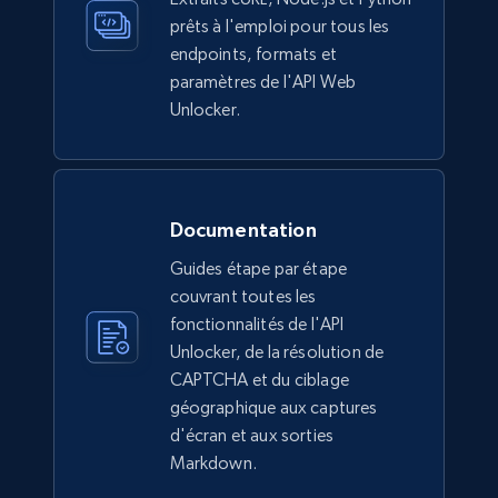
prêts à l'emploi pour tous les
endpoints, formats et
paramètres de l'API Web
Unlocker.
Documentation
Guides étape par étape
couvrant toutes les
fonctionnalités de l'API
Unlocker, de la résolution de
CAPTCHA et du ciblage
géographique aux captures
d'écran et aux sorties
Markdown.