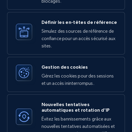
blocages.
Définir les en-têtes de référence
Simulez des sources de référence de
confiance pour un accès sécurisé aux
sites.
Gestion des cookies
Gérez les cookies pour des sessions
et un accès ininterrompus.
Nouvelles tentatives
automatiques et rotation d'IP
Évitez les bannissements grâce aux
nouvelles tentatives automatisées et