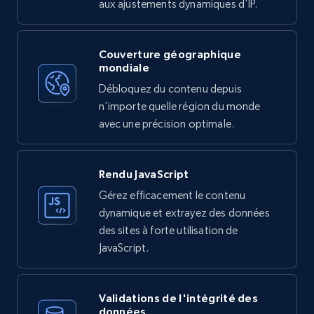
aux ajustements dynamiques d'IP.
Couverture géographique
mondiale
Débloquez du contenu depuis
n'importe quelle région du monde
avec une précision optimale.
Rendu JavaScript
Gérez efficacement le contenu
dynamique et extrayez des données
des sites à forte utilisation de
JavaScript.
Validations de l'intégrité des
données