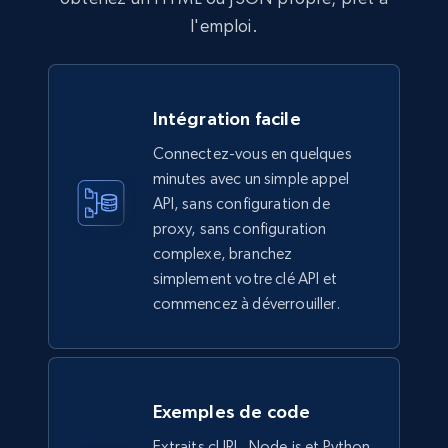
l'emploi.
Intégration facile
Connectez-vous en quelques
minutes avec un simple appel
API, sans configuration de
proxy, sans configuration
complexe, branchez
simplement votre clé API et
commencez à déverrouiller.
Exemples de code
Extraits cURL, Node.js et Python