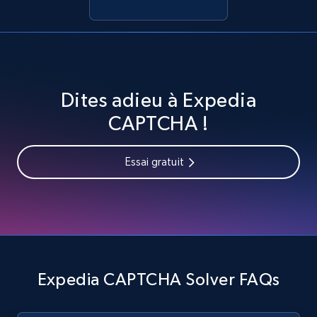
Dites adieu à Expedia
CAPTCHA !
Essai gratuit
Expedia CAPTCHA Solver FAQs