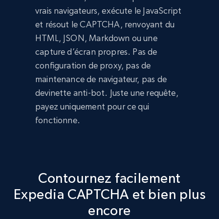
vrais navigateurs, exécute le JavaScript
et résout le CAPTCHA, renvoyant du
HTML, JSON, Markdown ou une
capture d’écran propres. Pas de
configuration de proxy, pas de
maintenance de navigateur, pas de
devinette anti-bot. Juste une requête,
payez uniquement pour ce qui
fonctionne.
Contournez facilement
Expedia CAPTCHA et bien plus
encore