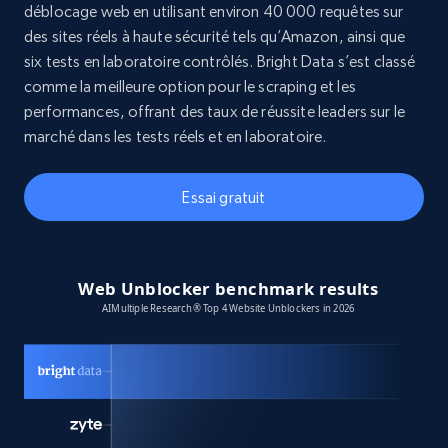
déblocage web en utilisant environ 40 000 requêtes sur
des sites réels à haute sécurité tels qu’Amazon, ainsi que
six tests en laboratoire contrôlés. Bright Data s’est classé
comme la meilleure option pour le scraping et les
performances, offrant des taux de réussite leaders sur le
marché dans les tests réels et en laboratoire.
Essai gratuit