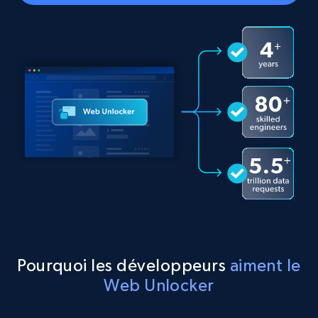
Pourquoi les développeurs
aiment le
Web Unlocker