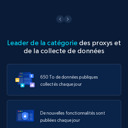
Leader de la catégorie
des proxys et
de la collecte de données
650 To de données publiques
collectés chaque jour
De nouvelles fonctionnalités sont
publiées chaque jour