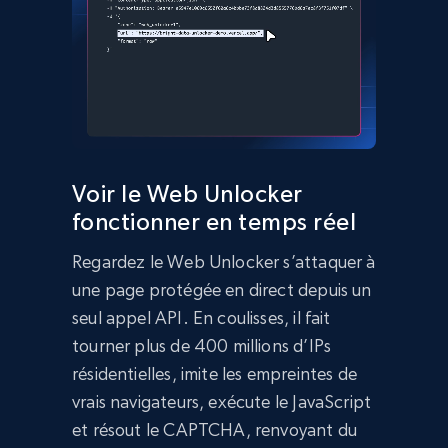
Voir le Web Unlocker
fonctionner en temps réel
Regardez le Web Unlocker s’attaquer à
une page protégée en direct depuis un
seul appel API. En coulisses, il fait
tourner plus de 400 millions d’IPs
résidentielles, imite les empreintes de
vrais navigateurs, exécute le JavaScript
et résout le CAPTCHA, renvoyant du