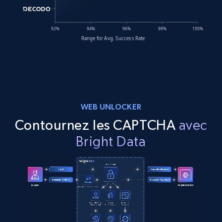
WEB UNLOCKER
Contournez les CAPTCHA
avec
Bright Data