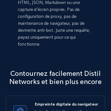
HTML, JSON, Markdown ou une
capture d’écran propres. Pas de
configuration de proxy, pas de
maintenance de navigateur, pas de
devinette anti-bot. Juste une requête,
payez uniquement pour ce qui
fonctionne.
Contournez facilement Distil
Networks et bien plus encore
Empreinte digitale du navigateur