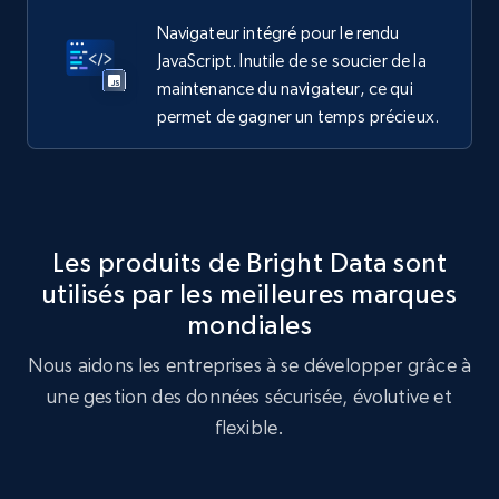
Navigateur intégré pour le rendu
JavaScript. Inutile de se soucier de la
maintenance du navigateur, ce qui
permet de gagner un temps précieux.
Les produits de Bright Data sont
utilisés par les meilleures marques
mondiales
Nous aidons les entreprises à se développer grâce à
une gestion des données sécurisée, évolutive et
flexible.