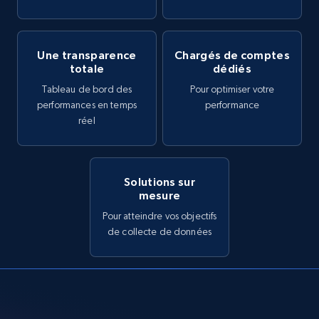
Une transparence
Chargés de comptes
totale
dédiés
Tableau de bord des
Pour optimiser votre
performances en temps
performance
réel
Solutions sur
mesure
Pour atteindre vos objectifs
de collecte de données