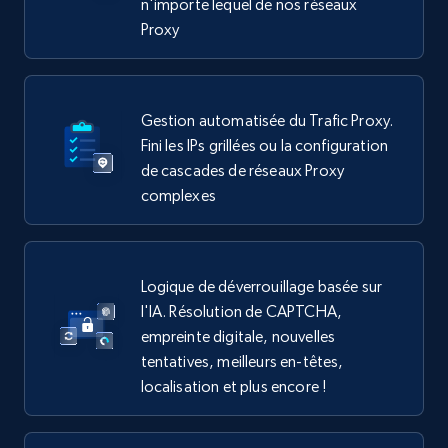
n'importe lequel de nos réseaux
Proxy
Gestion automatisée du Trafic Proxy.
Fini les IPs grillées ou la configuration
de cascades de réseaux Proxy
complexes
Logique de déverrouillage basée sur
l'IA. Résolution de CAPTCHA,
empreinte digitale, nouvelles
tentatives, meilleurs en-têtes,
localisation et plus encore !