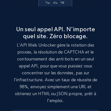
Un seul appel API. N'importe
quel site. Zéro blocage.
L'API Web Unlocker gère la rotation des
proxies, la résolution de CAPTCHA et le
contournement des anti-bots en un seul
appel API, pour que vous puissiez vous
concentrer sur les données, pas sur
l'infrastructure. Avec un taux de réussite de
98%, envoyez simplement une URL et
obtenez un HTML ou JSON propre, prêt à
l'emploi.