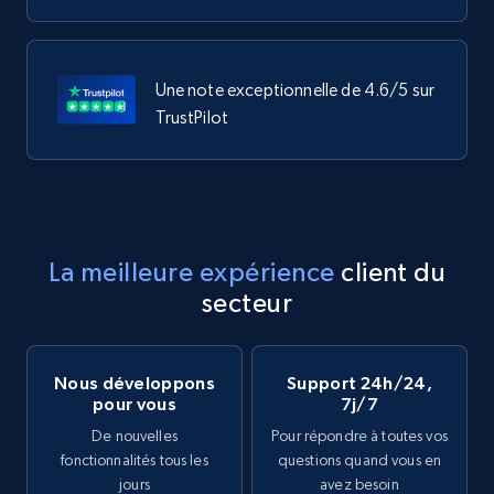
Une note exceptionnelle de 4.6/5 sur
TrustPilot
La meilleure expérience
client du
secteur
Nous développons
Support 24h/24,
pour vous
7j/7
De nouvelles
Pour répondre à toutes vos
fonctionnalités tous les
questions quand vous en
jours
avez besoin