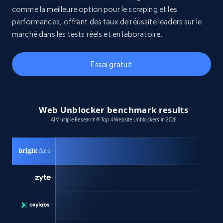
comme la meilleure option pour le scraping et les
performances, offrant des taux de réussite leaders sur le
marché dans les tests réels et en laboratoire.
Essai gratuit