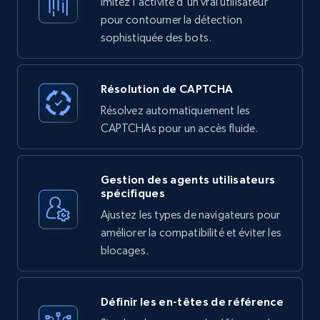
Imitez l'activité d'un vrai utilisateur
pour contourner la détection
sophistiquée des bots.
Résolution de CAPTCHA
Résolvez automatiquement les
CAPTCHAs pour un accès fluide.
Gestion des agents utilisateurs
spécifiques
Ajustez les types de navigateurs pour
améliorer la compatibilité et éviter les
blocages.
Définir les en-têtes de référence