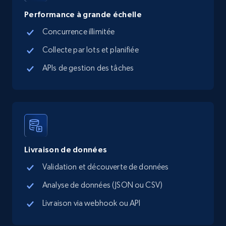
Performance à grande échelle
Concurrence illimitée
Collecte par lots et planifiée
APIs de gestion des tâches
Livraison de données
Validation et découverte de données
Analyse de données (JSON ou CSV)
Livraison via webhook ou API