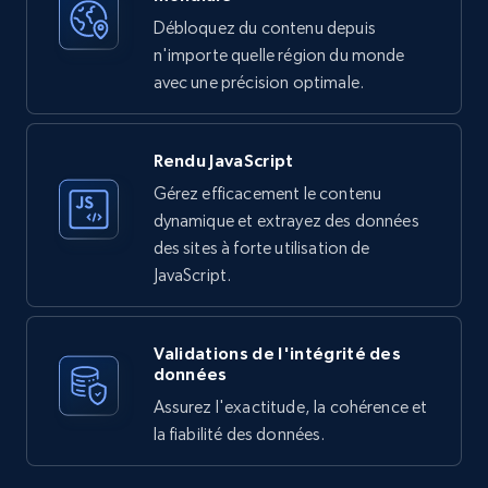
Débloquez du contenu depuis
n'importe quelle région du monde
avec une précision optimale.
Rendu JavaScript
Gérez efficacement le contenu
dynamique et extrayez des données
des sites à forte utilisation de
JavaScript.
Validations de l'intégrité des
données
Assurez l'exactitude, la cohérence et
la fiabilité des données.