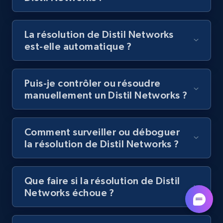
La résolution de Distil Networks
est-elle automatique ?
Puis-je contrôler ou résoudre
manuellement un Distil Networks ?
Comment surveiller ou déboguer
la résolution de Distil Networks ?
Que faire si la résolution de Distil
Networks échoue ?