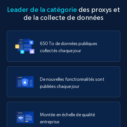
Leader de la catégorie
des proxys et
de la collecte de données
650 To de données publiques
collectés chaque jour
De nouvelles fonctionnalités sont
publiées chaque jour
Montée en échelle de qualité
entreprise