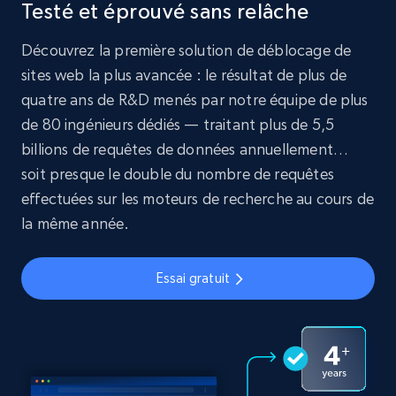
Testé et éprouvé sans relâche
Découvrez la première solution de déblocage de
sites web la plus avancée : le résultat de plus de
quatre ans de R&D menés par notre équipe de plus
de 80 ingénieurs dédiés — traitant plus de 5,5
billions de requêtes de données annuellement…
soit presque le double du nombre de requêtes
effectuées sur les moteurs de recherche au cours de
la même année.
Essai gratuit