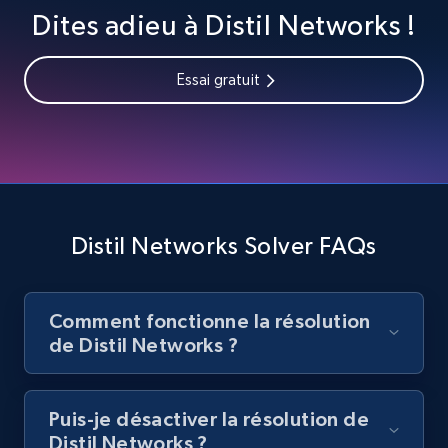
Dites adieu à Distil Networks !
Essai gratuit
Distil Networks Solver FAQs
Comment fonctionne la résolution
de Distil Networks ?
Puis-je désactiver la résolution de
Distil Networks ?