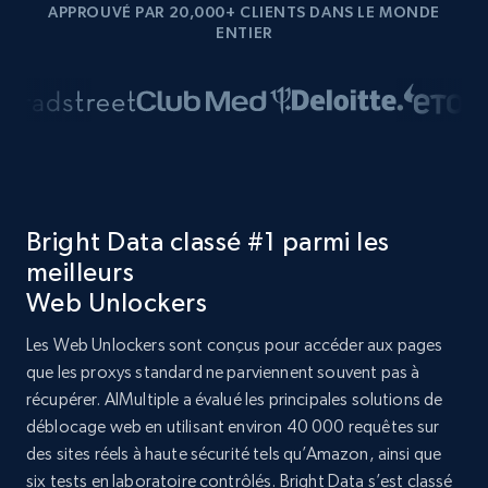
APPROUVÉ PAR 20,000+ CLIENTS DANS LE MONDE
ENTIER
Bright Data classé #1 parmi les
meilleurs
Web Unlockers
Les Web Unlockers sont conçus pour accéder aux pages
que les proxys standard ne parviennent souvent pas à
récupérer. AIMultiple a évalué les principales solutions de
déblocage web en utilisant environ 40 000 requêtes sur
des sites réels à haute sécurité tels qu’Amazon, ainsi que
six tests en laboratoire contrôlés. Bright Data s’est classé