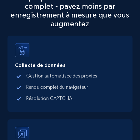
complet - payez moins par
enregistrement à mesure que vous
augmentez
Collecte de données
Gestion automatisée des proxies
Rendu complet du navigateur
Résolution CAPTCHA