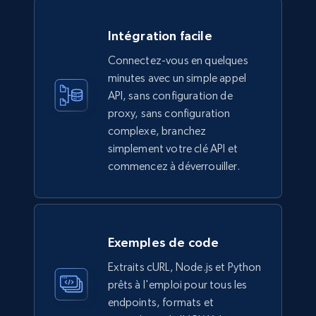
Intégration facile
Connectez-vous en quelques
minutes avec un simple appel
API, sans configuration de
proxy, sans configuration
complexe, branchez
simplement votre clé API et
commencez à déverrouiller.
Exemples de code
Extraits cURL, Node.js et Python
prêts à l'emploi pour tous les
endpoints, formats et