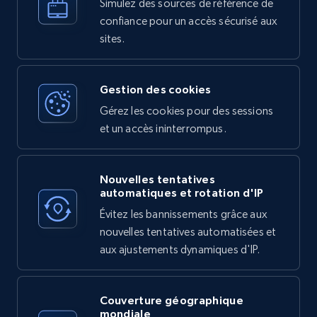
Simulez des sources de référence de
confiance pour un accès sécurisé aux
sites.
Gestion des cookies
Gérez les cookies pour des sessions
et un accès ininterrompus.
Nouvelles tentatives
automatiques et rotation d'IP
Évitez les bannissements grâce aux
nouvelles tentatives automatisées et
aux ajustements dynamiques d'IP.
Couverture géographique
mondiale