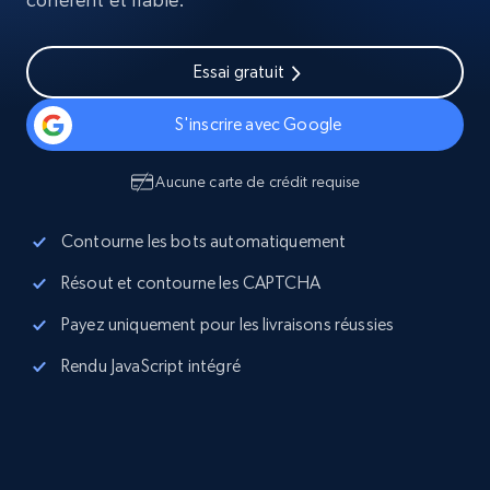
Essai gratuit
S'inscrire avec Google
Aucune carte de crédit requise
Contourne les bots automatiquement
Résout et contourne les CAPTCHA
Payez uniquement pour les livraisons réussies
Rendu JavaScript intégré