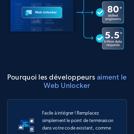
Pourquoi les développeurs
aiment le
Web Unlocker
Facile à intégrer ! Remplacez
simplement le point de terminaison
dans votre code existant, comme