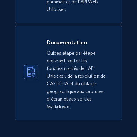
paramètres de l'API Web
Unlocker.
Documentation
Guides étape par étape
couvrant toutes les
fonctionnalités de l'API
Unlocker, de la résolution de
CAPTCHA et du ciblage
géographique aux captures
d'écran et aux sorties
Markdown.