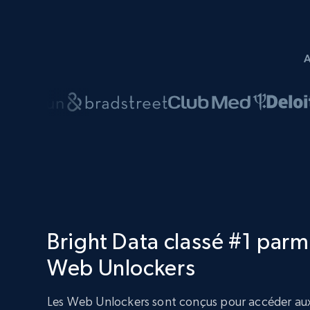
Bright Data classé #1 parmi
Web Unlockers
Les Web Unlockers sont conçus pour accéder aux