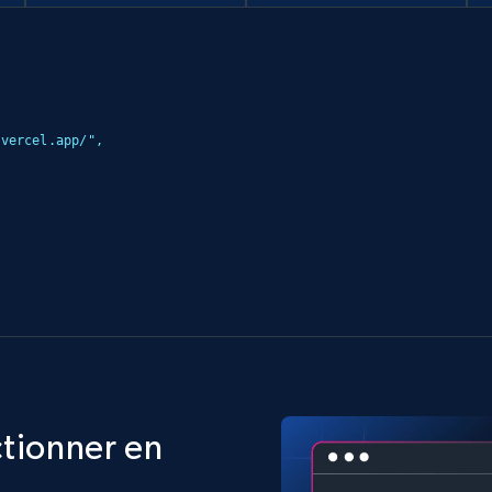
ctionner en