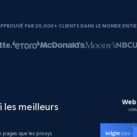
APPROUVÉ PAR 20,000+ CLIENTS DANS LE MONDE ENTIE
 les meilleurs
 pages que les proxys