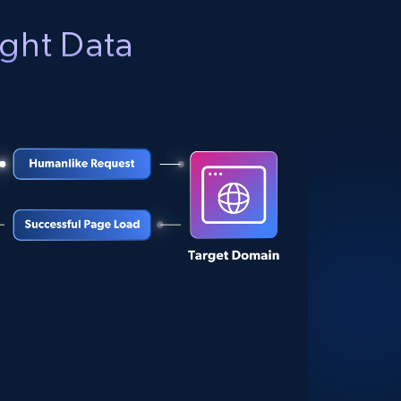
ight Data