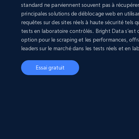
standard ne parviennent souvent pas à récupérer.
principales solutions de déblocage web en utilis
requêtes sur des sites réels à haute sécurité tels 
tests en laboratoire contrôlés. Bright Data s’est
option pour le scraping et les performances, offr
leaders sur le marché dans les tests réels et en la
Essai gratuit