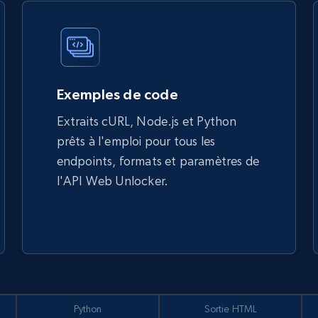
Exemples de code
Extraits cURL, Node.js et Python
prêts à l'emploi pour tous les
endpoints, formats et paramètres de
l'API Web Unlocker.
Python
Sortie HTML