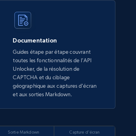
Documentation
Guides étape par étape couvrant
toutes les fonctionnalités de l'API
Unlocker, de la résolution de
CAPTCHA et du ciblage
géographique aux captures d'écran
et aux sorties Markdown.
Sortie Markdown
Capture d'écran