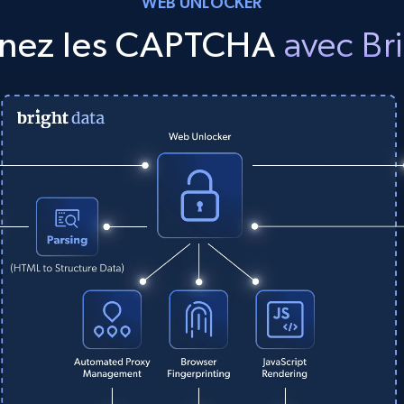
WEB UNLOCKER
nez les CAPTCHA
avec Br