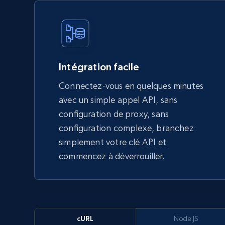
Intégration facile
Connectez-vous en quelques minutes
avec un simple appel API, sans
configuration de proxy, sans
configuration complexe, branchez
simplement votre clé API et
commencez à déverrouiller.
cURL
Node.JS